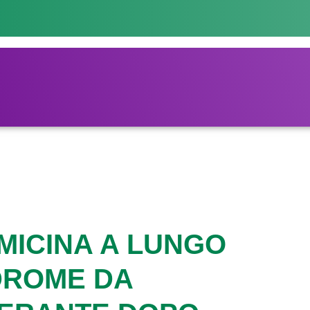
MICINA A LUNGO
DROME DA