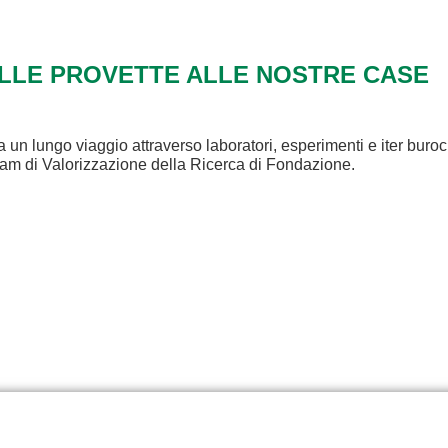
ALLE PROVETTE ALLE NOSTRE CASE
a un lungo viaggio attraverso laboratori, esperimenti e iter buroc
eam di Valorizzazione della Ricerca di Fondazione.