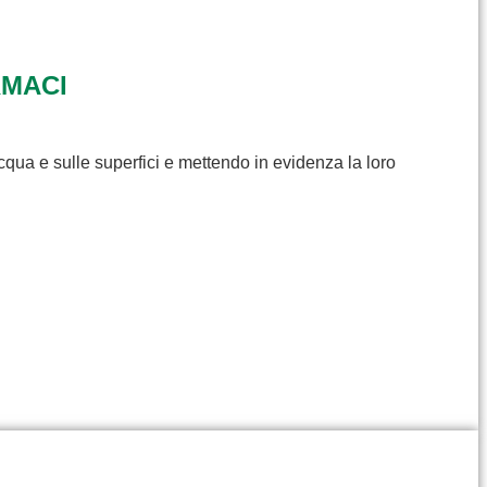
RMACI
cqua e sulle superfici e mettendo in evidenza la loro