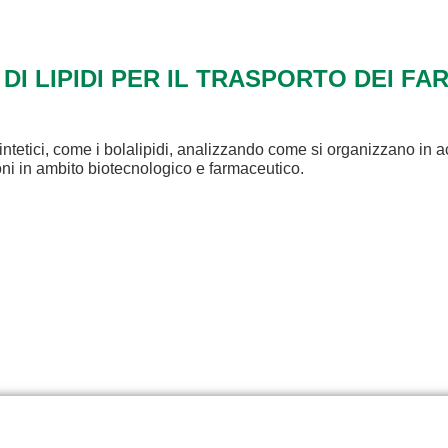
 DI LIPIDI PER IL TRASPORTO DEI FA
intetici, come i bolalipidi, analizzando come si organizzano in a
ioni in ambito biotecnologico e farmaceutico.