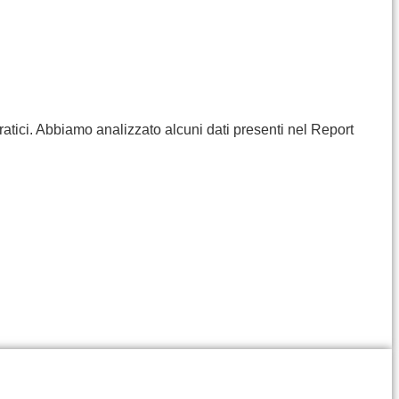
ratici. Abbiamo analizzato alcuni dati presenti nel Report