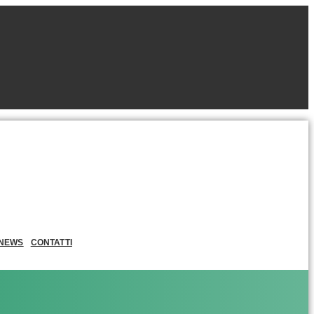
NEWS
CONTATTI