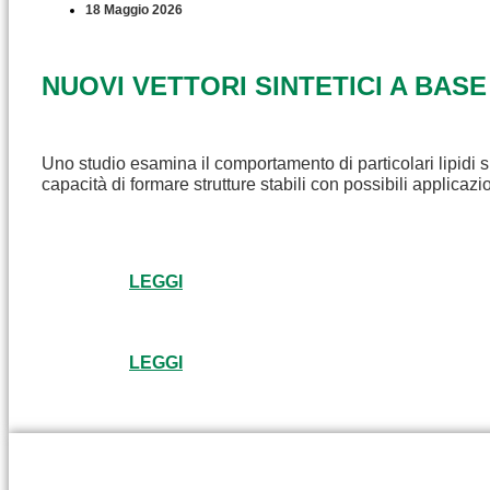
18 Maggio 2026
NUOVI VETTORI SINTETICI A BASE
Uno studio esamina il comportamento di particolari lipidi s
capacità di formare strutture stabili con possibili applicaz
LEGGI
LEGGI