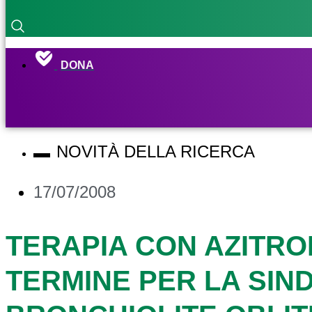
DONA
NOVITÀ DELLA RICERCA
17/07/2008
TERAPIA CON AZITRO
TERMINE PER LA SIN