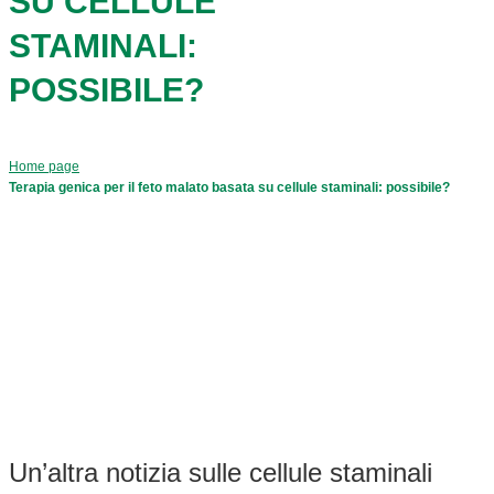
SU CELLULE
STAMINALI:
POSSIBILE?
Home page
Terapia genica per il feto malato basata su cellule staminali: possibile?
Un’altra notizia sulle cellule staminali