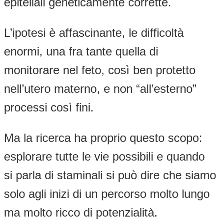
epiteliali geneticamente corrette.
L’ipotesi è affascinante, le difficoltà
enormi, una fra tante quella di
monitorare nel feto, così ben protetto
nell’utero materno, e non “all’esterno”
processi così fini.
Ma la ricerca ha proprio questo scopo:
esplorare tutte le vie possibili e quando
si parla di staminali si può dire che siamo
solo agli inizi di un percorso molto lungo
ma molto ricco di potenzialità.