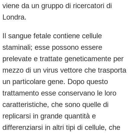
viene da un gruppo di ricercatori di
Londra.
Il sangue fetale contiene cellule
staminali; esse possono essere
prelevate e trattate geneticamente per
mezzo di un virus vettore che trasporta
un particolare gene. Dopo questo
trattamento esse conservano le loro
caratteristiche, che sono quelle di
replicarsi in grande quantità e
differenziarsi in altri tipi di cellule, che