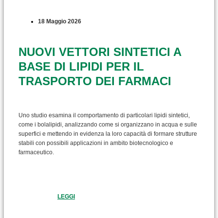
18 Maggio 2026
NUOVI VETTORI SINTETICI A
BASE DI LIPIDI PER IL
TRASPORTO DEI FARMACI
Uno studio esamina il comportamento di particolari lipidi sintetici,
come i bolalipidi, analizzando come si organizzano in acqua e sulle
superfici e mettendo in evidenza la loro capacità di formare strutture
stabili con possibili applicazioni in ambito biotecnologico e
farmaceutico.
LEGGI