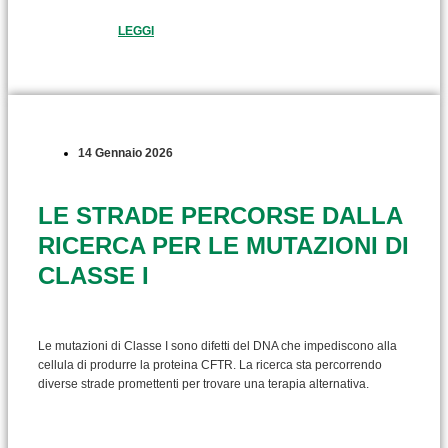
LEGGI
14 Gennaio 2026
LE STRADE PERCORSE DALLA
RICERCA PER LE MUTAZIONI DI
CLASSE I
Le mutazioni di Classe I sono difetti del DNA che impediscono alla
cellula di produrre la proteina CFTR. La ricerca sta percorrendo
diverse strade promettenti per trovare una terapia alternativa.