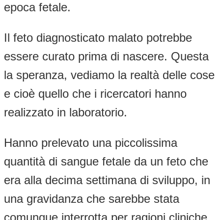
epoca fetale.
Il feto diagnosticato malato potrebbe
essere curato prima di nascere. Questa
la speranza, vediamo la realtà delle cose
e cioè quello che i ricercatori hanno
realizzato in laboratorio.
Hanno prelevato una piccolissima
quantità di sangue fetale da un feto che
era alla decima settimana di sviluppo, in
una gravidanza che sarebbe stata
comunque interrotta per ragioni cliniche.