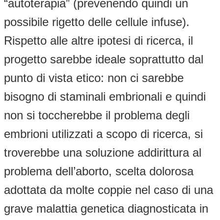
“autoterapia” (prevenendo quindi un
possibile rigetto delle cellule infuse).
Rispetto alle altre ipotesi di ricerca, il
progetto sarebbe ideale soprattutto dal
punto di vista etico: non ci sarebbe
bisogno di staminali embrionali e quindi
non si toccherebbe il problema degli
embrioni utilizzati a scopo di ricerca, si
troverebbe una soluzione addirittura al
problema dell’aborto, scelta dolorosa
adottata da molte coppie nel caso di una
grave malattia genetica diagnosticata in