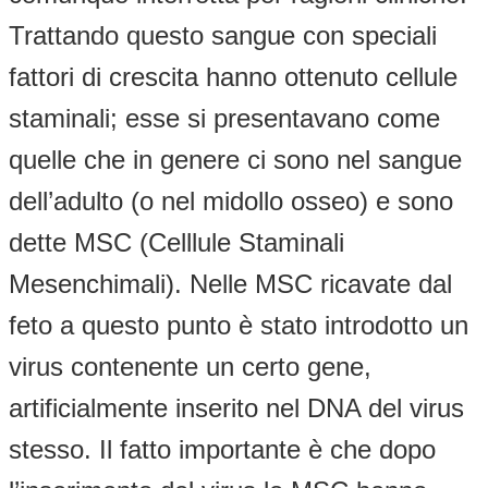
Trattando questo sangue con speciali
fattori di crescita hanno ottenuto cellule
staminali; esse si presentavano come
quelle che in genere ci sono nel sangue
dell’adulto (o nel midollo osseo) e sono
dette MSC (Celllule Staminali
Mesenchimali). Nelle MSC ricavate dal
feto a questo punto è stato introdotto un
virus contenente un certo gene,
artificialmente inserito nel DNA del virus
stesso. Il fatto importante è che dopo