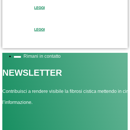
LEGGI
LEGGI
Rimani in contatto
NEWSLETTER
Contribuisci a rendere visibile la fibrosi cistica mettendo in cir
l’informazione.