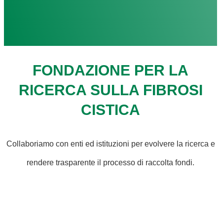
FONDAZIONE PER LA
RICERCA SULLA FIBROSI
CISTICA
Collaboriamo con enti ed istituzioni per evolvere la ricerca e
rendere trasparente il processo di raccolta fondi.