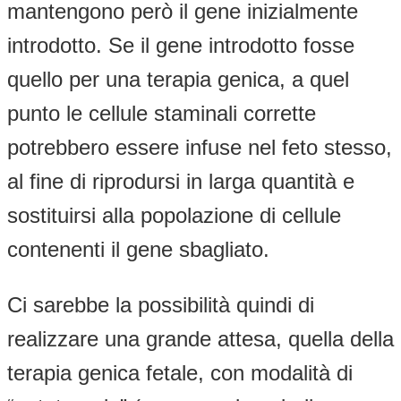
mantengono però il gene inizialmente
introdotto. Se il gene introdotto fosse
quello per una terapia genica, a quel
punto le cellule staminali corrette
potrebbero essere infuse nel feto stesso,
al fine di riprodursi in larga quantità e
sostituirsi alla popolazione di cellule
contenenti il gene sbagliato.
Ci sarebbe la possibilità quindi di
realizzare una grande attesa, quella della
terapia genica fetale, con modalità di