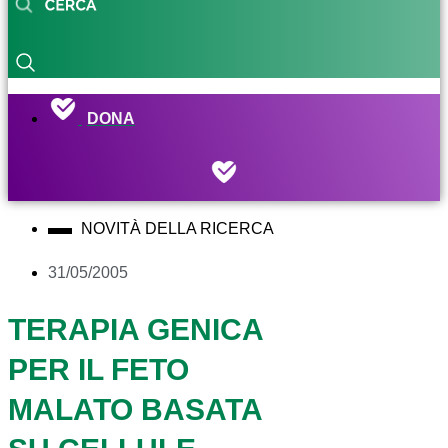
DONA
NOVITÀ DELLA RICERCA
31/05/2005
TERAPIA GENICA
PER IL FETO
MALATO BASATA