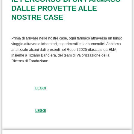
DALLE PROVETTE ALLE
NOSTRE CASE
Prima di arrivare nelle nostre case, ogni farmaco attraversa un lungo
viaggio attraverso laboratori, esperimenti e iter burocratici. Abbiamo
analizzato alcuni dati presenti nel Report 2025 rilasciato da EMA
insieme a Tiziano Bandiera, del team di Valorizzazione della
Ricerca di Fondazione.
LEGGI
LEGGI