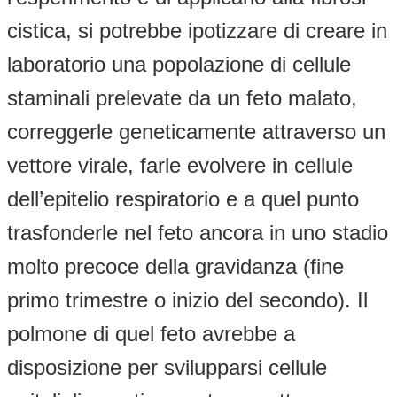
cistica, si potrebbe ipotizzare di creare in
laboratorio una popolazione di cellule
staminali prelevate da un feto malato,
correggerle geneticamente attraverso un
vettore virale, farle evolvere in cellule
dell’epitelio respiratorio e a quel punto
trasfonderle nel feto ancora in uno stadio
molto precoce della gravidanza (fine
primo trimestre o inizio del secondo). Il
polmone di quel feto avrebbe a
disposizione per svilupparsi cellule