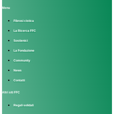
Menu
Fibrosi cistica
La Ricerca FFC
Sostienici
La Fondazione
Community
News
Contatti
Altri siti FFC
Regali solidali