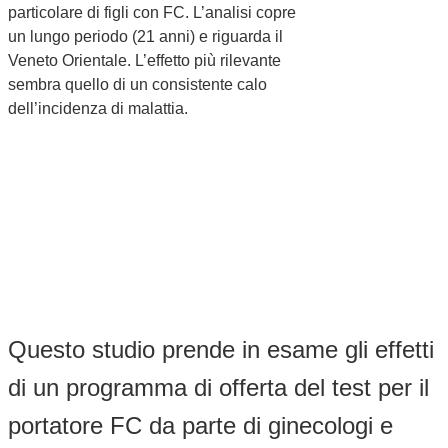
particolare di figli con FC. L’analisi copre
un lungo periodo (21 anni) e riguarda il
Veneto Orientale. L’effetto più rilevante
sembra quello di un consistente calo
dell’incidenza di malattia.
Questo studio prende in esame gli effetti
di un programma di offerta del test per il
portatore FC da parte di ginecologi e