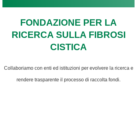
FONDAZIONE PER LA
RICERCA SULLA FIBROSI
CISTICA
Collaboriamo con enti ed istituzioni per evolvere la ricerca e
rendere trasparente il processo di raccolta fondi.