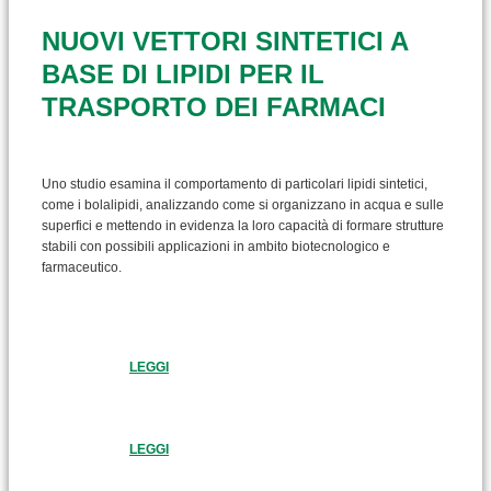
NUOVI VETTORI SINTETICI A
BASE DI LIPIDI PER IL
TRASPORTO DEI FARMACI
Uno studio esamina il comportamento di particolari lipidi sintetici,
come i bolalipidi, analizzando come si organizzano in acqua e sulle
superfici e mettendo in evidenza la loro capacità di formare strutture
stabili con possibili applicazioni in ambito biotecnologico e
farmaceutico.
LEGGI
LEGGI