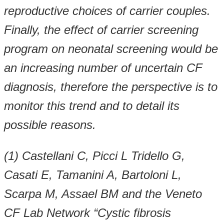
reproductive choices of carrier couples.
Finally, the effect of carrier screening
program on neonatal screening would be
an increasing number of uncertain CF
diagnosis, therefore the perspective is to
monitor this trend and to detail its
possible reasons.
(1) Castellani C, Picci L Tridello G,
Casati E, Tamanini A, Bartoloni L,
Scarpa M, Assael BM and the Veneto
CF Lab Network “Cystic fibrosis