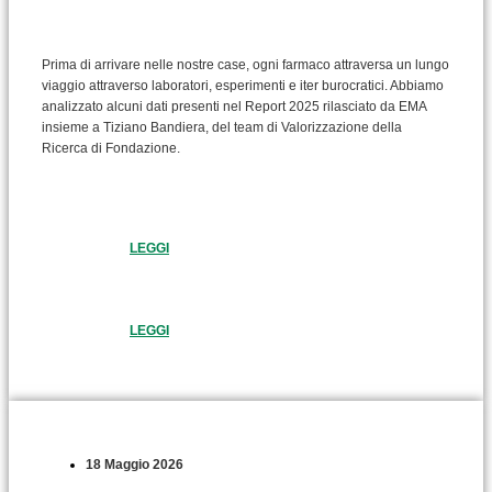
Prima di arrivare nelle nostre case, ogni farmaco attraversa un lungo
viaggio attraverso laboratori, esperimenti e iter burocratici. Abbiamo
analizzato alcuni dati presenti nel Report 2025 rilasciato da EMA
insieme a Tiziano Bandiera, del team di Valorizzazione della
Ricerca di Fondazione.
LEGGI
LEGGI
18 Maggio 2026