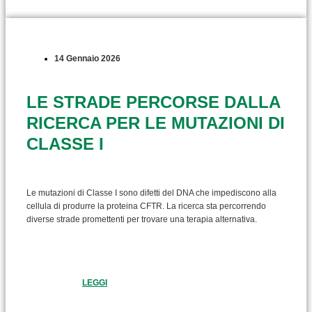
14 Gennaio 2026
LE STRADE PERCORSE DALLA
RICERCA PER LE MUTAZIONI DI
CLASSE I
Le mutazioni di Classe I sono difetti del DNA che impediscono alla
cellula di produrre la proteina CFTR. La ricerca sta percorrendo
diverse strade promettenti per trovare una terapia alternativa.
LEGGI