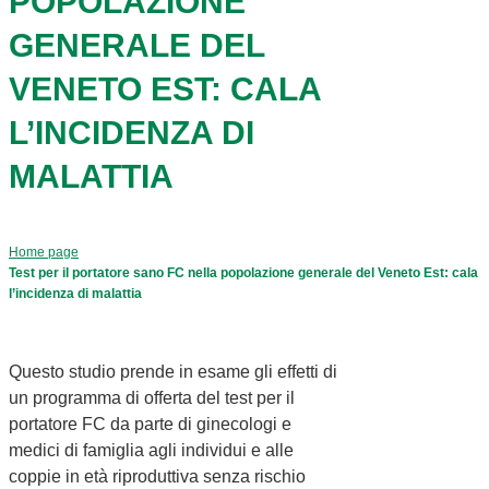
POPOLAZIONE
GENERALE DEL
VENETO EST: CALA
L’INCIDENZA DI
MALATTIA
Home page
Test per il portatore sano FC nella popolazione generale del Veneto Est: cala
l’incidenza di malattia
Questo studio prende in esame gli effetti di
un programma di offerta del test per il
portatore FC da parte di ginecologi e
medici di famiglia agli individui e alle
coppie in età riproduttiva senza rischio