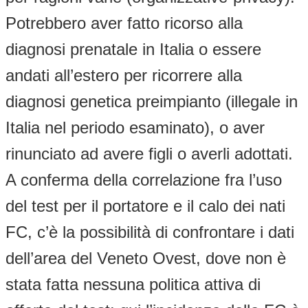
Potrebbero aver fatto ricorso alla
diagnosi prenatale in Italia o essere
andati all’estero per ricorrere alla
diagnosi genetica preimpianto (illegale in
Italia nel periodo esaminato), o aver
rinunciato ad avere figli o averli adottati.
A conferma della correlazione fra l’uso
del test per il portatore e il calo dei nati
FC, c’è la possibilità di confrontare i dati
dell’area del Veneto Ovest, dove non è
stata fatta nessuna politica attiva di