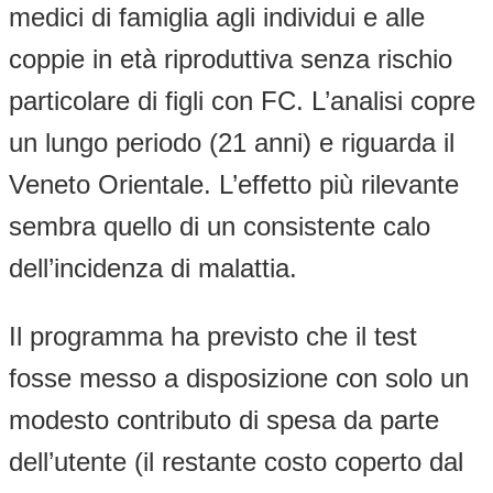
medici di famiglia agli individui e alle
coppie in età riproduttiva senza rischio
particolare di figli con FC. L’analisi copre
un lungo periodo (21 anni) e riguarda il
Veneto Orientale. L’effetto più rilevante
sembra quello di un consistente calo
dell’incidenza di malattia.
Il programma ha previsto che il test
fosse messo a disposizione con solo un
modesto contributo di spesa da parte
dell’utente (il restante costo coperto dal