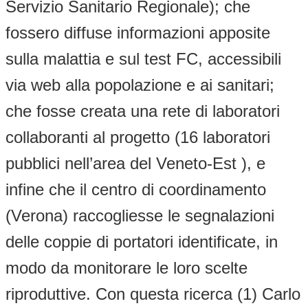
Servizio Sanitario Regionale); che
fossero diffuse informazioni apposite
sulla malattia e sul test FC, accessibili
via web alla popolazione e ai sanitari;
che fosse creata una rete di laboratori
collaboranti al progetto (16 laboratori
pubblici nell’area del Veneto-Est ), e
infine che il centro di coordinamento
(Verona) raccogliesse le segnalazioni
delle coppie di portatori identificate, in
modo da monitorare le loro scelte
riproduttive. Con questa ricerca (1) Carlo