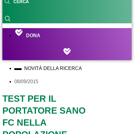
DONA
NOVITÀ DELLA RICERCA
08/09/2015
TEST PER IL
PORTATORE SANO
FC NELLA