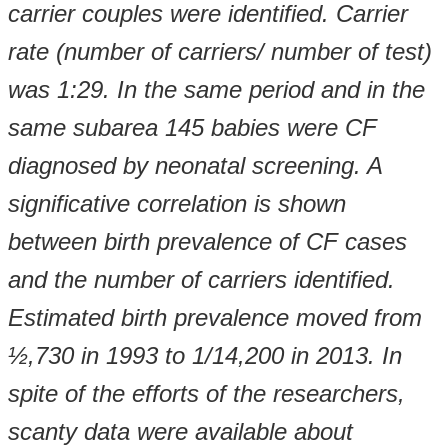
carrier couples were identified. Carrier
rate (number of carriers/ number of test)
was 1:29. In the same period and in the
same subarea 145 babies were CF
diagnosed by neonatal screening. A
significative correlation is shown
between birth prevalence of CF cases
and the number of carriers identified.
Estimated birth prevalence moved from
½,730 in 1993 to 1/14,200 in 2013. In
spite of the efforts of the researchers,
scanty data were available about