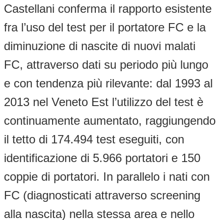
Castellani conferma il rapporto esistente
fra l’uso del test per il portatore FC e la
diminuzione di nascite di nuovi malati
FC, attraverso dati su periodo più lungo
e con tendenza più rilevante: dal 1993 al
2013 nel Veneto Est l’utilizzo del test è
continuamente aumentato, raggiungendo
il tetto di 174.494 test eseguiti, con
identificazione di 5.966 portatori e 150
coppie di portatori. In parallelo i nati con
FC (diagnosticati attraverso screening
alla nascita) nella stessa area e nello