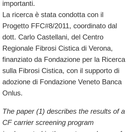
importanti.
La ricerca è stata condotta con il
Progetto FFC#8/2011, coordinato dal
dott. Carlo Castellani, del Centro
Regionale Fibrosi Cistica di Verona,
finanziato da Fondazione per la Ricerca
sulla Fibrosi Cistica, con il supporto di
adozione di Fondazione Veneto Banca
Onlus.
The paper (1) describes the results of a
CF carrier screening program