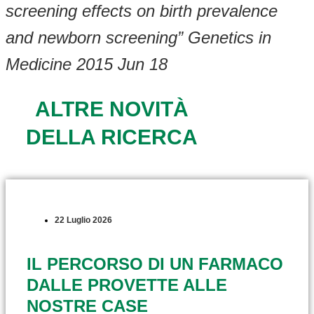
screening effects on birth prevalence
and newborn screening” Genetics in
Medicine 2015 Jun 18
ALTRE NOVITÀ
DELLA RICERCA
22 Luglio 2026
IL PERCORSO DI UN FARMACO
DALLE PROVETTE ALLE
NOSTRE CASE