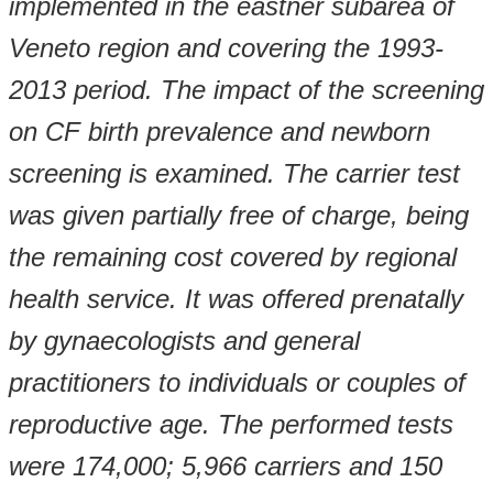
implemented in the eastner subarea of
Veneto region and covering the 1993-
2013 period. The impact of the screening
on CF birth prevalence and newborn
screening is examined. The carrier test
was given partially free of charge, being
the remaining cost covered by regional
health service. It was offered prenatally
by gynaecologists and general
practitioners to individuals or couples of
reproductive age. The performed tests
were 174,000; 5,966 carriers and 150