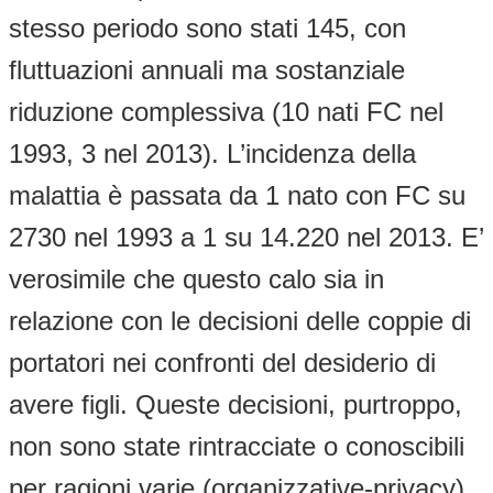
stesso periodo sono stati 145, con
fluttuazioni annuali ma sostanziale
riduzione complessiva (10 nati FC nel
1993, 3 nel 2013). L’incidenza della
malattia è passata da 1 nato con FC su
2730 nel 1993 a 1 su 14.220 nel 2013. E’
verosimile che questo calo sia in
relazione con le decisioni delle coppie di
portatori nei confronti del desiderio di
avere figli. Queste decisioni, purtroppo,
non sono state rintracciate o conoscibili
per ragioni varie (organizzative-privacy).