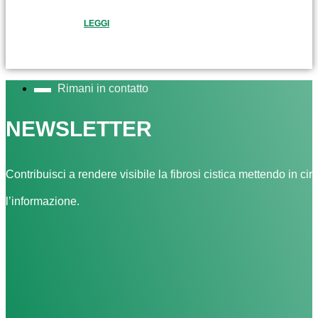
LEGGI
Rimani in contatto
NEWSLETTER
Contribuisci a rendere visibile la fibrosi cistica mettendo in cir
l’informazione.