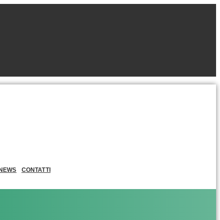
NEWS
CONTATTI