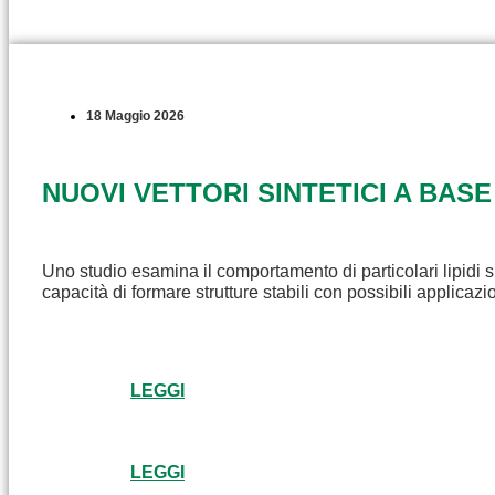
18 Maggio 2026
NUOVI VETTORI SINTETICI A BASE
Uno studio esamina il comportamento di particolari lipidi s
capacità di formare strutture stabili con possibili applicaz
LEGGI
LEGGI