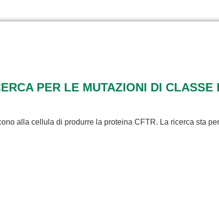
RCA PER LE MUTAZIONI DI CLASSE 
ono alla cellula di produrre la proteina CFTR. La ricerca sta pe