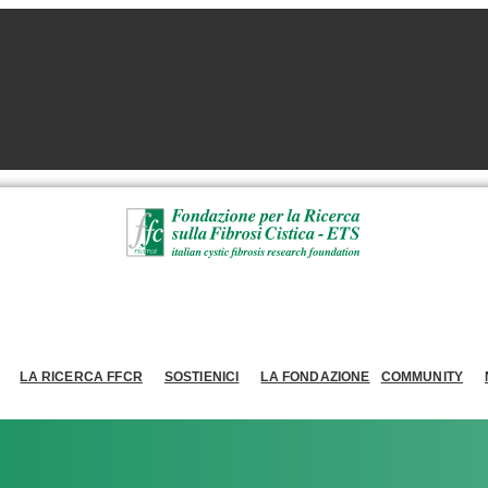
LA RICERCA FFCR
SOSTIENICI
LA FONDAZIONE
COMMUNITY