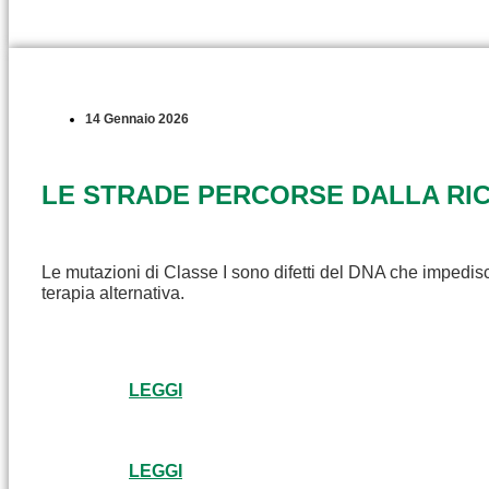
14 Gennaio 2026
LE STRADE PERCORSE DALLA RICE
Le mutazioni di Classe I sono difetti del DNA che impedisc
terapia alternativa.
LEGGI
LEGGI