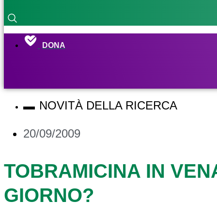
DONA
NOVITÀ DELLA RICERCA
20/09/2009
TOBRAMICINA IN VENA
GIORNO?