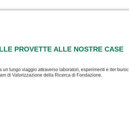
ALLE PROVETTE ALLE NOSTRE CASE
a un lungo viaggio attraverso laboratori, esperimenti e iter buroc
eam di Valorizzazione della Ricerca di Fondazione.