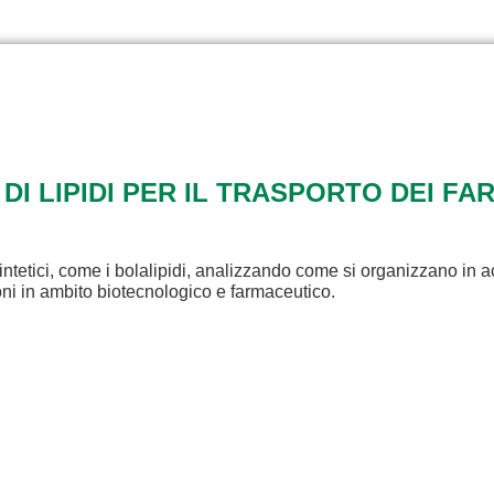
 DI LIPIDI PER IL TRASPORTO DEI FA
intetici, come i bolalipidi, analizzando come si organizzano in a
ioni in ambito biotecnologico e farmaceutico.