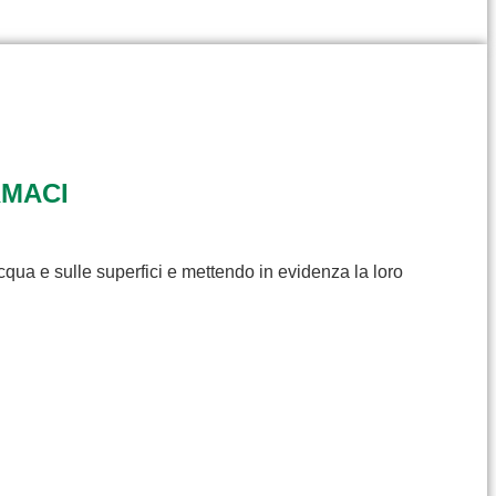
RMACI
cqua e sulle superfici e mettendo in evidenza la loro