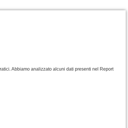
ratici. Abbiamo analizzato alcuni dati presenti nel Report