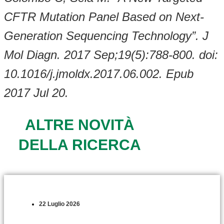
CFTR Mutation Panel Based on Next-
Generation Sequencing Technology”. J
Mol Diagn. 2017 Sep;19(5):788-800. doi:
10.1016/j.jmoldx.2017.06.002. Epub
2017 Jul 20.
ALTRE NOVITÀ
DELLA RICERCA
22 Luglio 2026