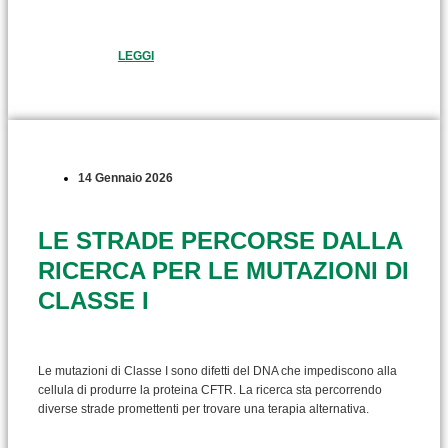
LEGGI
14 Gennaio 2026
LE STRADE PERCORSE DALLA
RICERCA PER LE MUTAZIONI DI
CLASSE I
Le mutazioni di Classe I sono difetti del DNA che impediscono alla
cellula di produrre la proteina CFTR. La ricerca sta percorrendo
diverse strade promettenti per trovare una terapia alternativa.