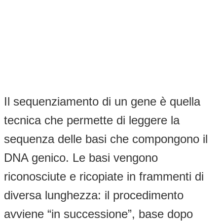
Il sequenziamento di un gene è quella
tecnica che permette di leggere la
sequenza delle basi che compongono il
DNA genico. Le basi vengono
riconosciute e ricopiate in frammenti di
diversa lunghezza: il procedimento
avviene “in successione”, base dopo