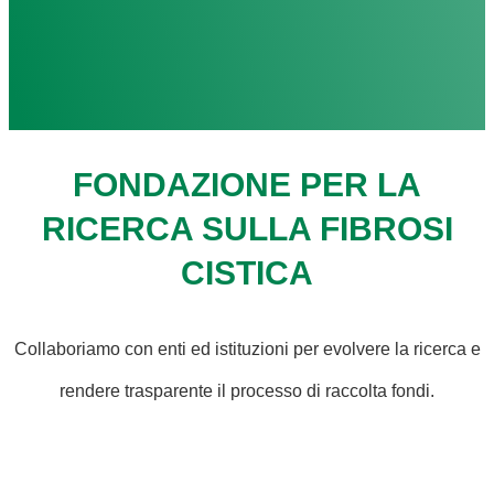
FONDAZIONE PER LA
RICERCA SULLA FIBROSI
CISTICA
Collaboriamo con enti ed istituzioni per evolvere la ricerca e
rendere trasparente il processo di raccolta fondi.