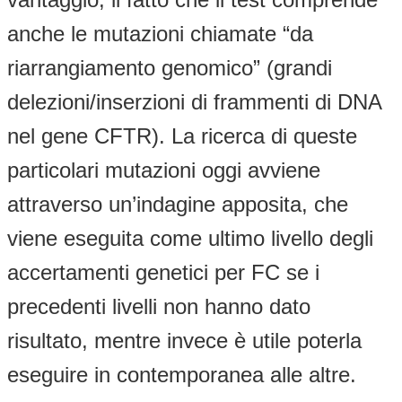
anche le mutazioni chiamate “da
riarrangiamento genomico” (grandi
delezioni/inserzioni di frammenti di DNA
nel gene CFTR). La ricerca di queste
particolari mutazioni oggi avviene
attraverso un’indagine apposita, che
viene eseguita come ultimo livello degli
accertamenti genetici per FC se i
precedenti livelli non hanno dato
risultato, mentre invece è utile poterla
eseguire in contemporanea alle altre.