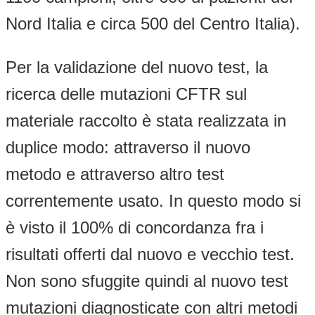
Nord Italia e circa 500 del Centro Italia).
Per la validazione del nuovo test, la
ricerca delle mutazioni CFTR sul
materiale raccolto è stata realizzata in
duplice modo: attraverso il nuovo
metodo e attraverso altro test
correntemente usato. In questo modo si
è visto il 100% di concordanza fra i
risultati offerti dal nuovo e vecchio test.
Non sono sfuggite quindi al nuovo test
mutazioni diagnosticate con altri metodi