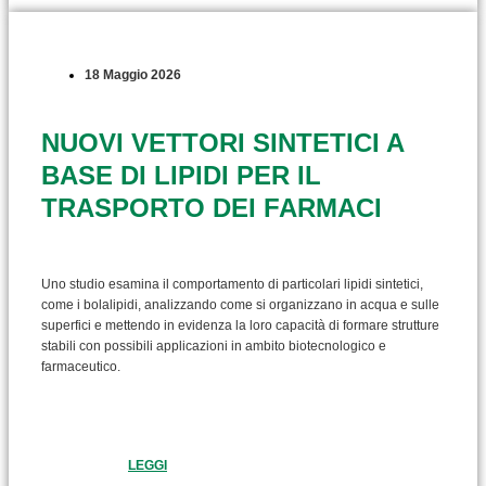
18 Maggio 2026
NUOVI VETTORI SINTETICI A
BASE DI LIPIDI PER IL
TRASPORTO DEI FARMACI
Uno studio esamina il comportamento di particolari lipidi sintetici,
come i bolalipidi, analizzando come si organizzano in acqua e sulle
superfici e mettendo in evidenza la loro capacità di formare strutture
stabili con possibili applicazioni in ambito biotecnologico e
farmaceutico.
LEGGI