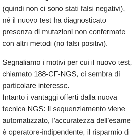
(quindi non ci sono stati falsi negativi),
né il nuovo test ha diagnosticato
presenza di mutazioni non confermate
con altri metodi (no falsi positivi).
Segnaliamo i motivi per cui il nuovo test,
chiamato 188-CF-NGS, ci sembra di
particolare interesse.
Intanto i vantaggi offerti dalla nuova
tecnica NGS: il sequenziamento viene
automatizzato, l’accuratezza dell’esame
è operatore-indipendente, il risparmio di