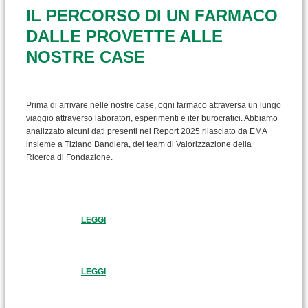
IL PERCORSO DI UN FARMACO
DALLE PROVETTE ALLE
NOSTRE CASE
Prima di arrivare nelle nostre case, ogni farmaco attraversa un lungo
viaggio attraverso laboratori, esperimenti e iter burocratici. Abbiamo
analizzato alcuni dati presenti nel Report 2025 rilasciato da EMA
insieme a Tiziano Bandiera, del team di Valorizzazione della
Ricerca di Fondazione.
LEGGI
LEGGI