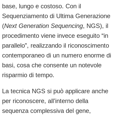
base, lungo e costoso. Con il
Sequenziamento di Ultima Generazione
(
Next Generation Sequencing
, NGS), il
procedimento viene invece eseguito “in
parallelo”, realizzando il riconoscimento
contemporaneo di un numero enorme di
basi, cosa che consente un notevole
risparmio di tempo.
La tecnica NGS si può applicare anche
per riconoscere, all’interno della
sequenza complessiva del gene,