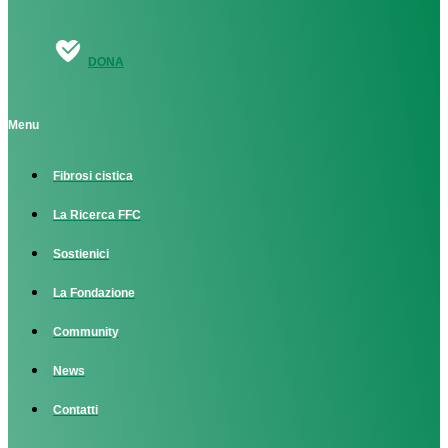
DONA
Menu
Fibrosi cistica
La Ricerca FFC
Sostienici
La Fondazione
Community
News
Contatti