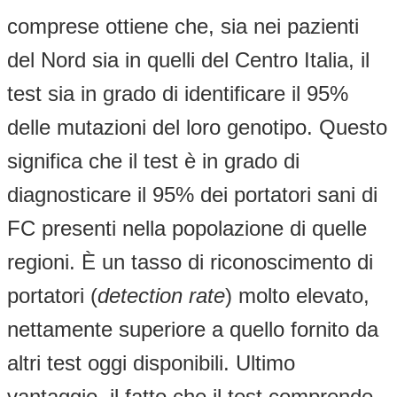
comprese ottiene che, sia nei pazienti
del Nord sia in quelli del Centro Italia, il
test sia in grado di identificare il 95%
delle mutazioni del loro genotipo. Questo
significa che il test è in grado di
diagnosticare il 95% dei portatori sani di
FC presenti nella popolazione di quelle
regioni. È un tasso di riconoscimento di
portatori (
detection rate
) molto elevato,
nettamente superiore a quello fornito da
altri test oggi disponibili. Ultimo
vantaggio, il fatto che il test comprende