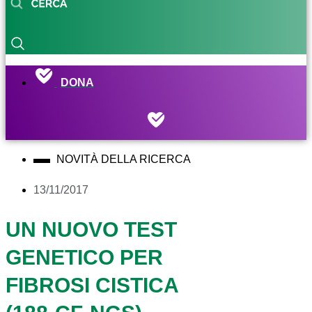
DONA
NOVITÀ DELLA RICERCA
13/11/2017
UN NUOVO TEST
GENETICO PER
FIBROSI CISTICA