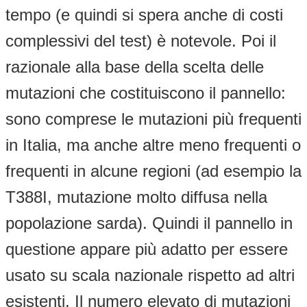
tempo (e quindi si spera anche di costi
complessivi del test) è notevole. Poi il
razionale alla base della scelta delle
mutazioni che costituiscono il pannello:
sono comprese le mutazioni più frequenti
in Italia, ma anche altre meno frequenti o
frequenti in alcune regioni (ad esempio la
T388I, mutazione molto diffusa nella
popolazione sarda). Quindi il pannello in
questione appare più adatto per essere
usato su scala nazionale rispetto ad altri
esistenti. Il numero elevato di mutazioni