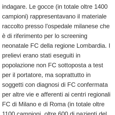
indagare. Le gocce (in totale oltre 1400
campioni) rappresentavano il materiale
raccolto presso l’ospedale milanese che
è di riferimento per lo screening
neonatale FC della regione Lombardia. I
prelievi erano stati eseguiti in
popolazione non FC sottoposta a test
per il portatore, ma soprattutto in
soggetti con diagnosi di FC confermata
per altre vie e afferenti ai centri regionali
FC di Milano e di Roma (in totale oltre
1100 campioni, oltre 600 di pazienti del