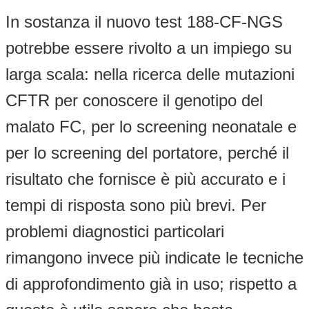
In sostanza il nuovo test 188-CF-NGS
potrebbe essere rivolto a un impiego su
larga scala: nella ricerca delle mutazioni
CFTR per conoscere il genotipo del
malato FC, per lo screening neonatale e
per lo screening del portatore, perché il
risultato che fornisce è più accurato e i
tempi di risposta sono più brevi. Per
problemi diagnostici particolari
rimangono invece più indicate le tecniche
di approfondimento già in uso; rispetto a