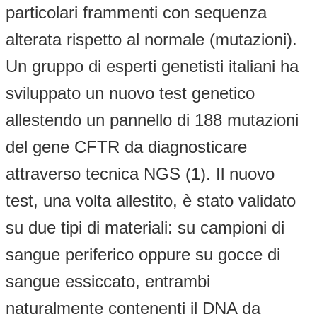
particolari frammenti con sequenza
alterata rispetto al normale (mutazioni).
Un gruppo di esperti genetisti italiani ha
sviluppato un nuovo test genetico
allestendo un pannello di 188 mutazioni
del gene CFTR da diagnosticare
attraverso tecnica NGS (1). Il nuovo
test, una volta allestito, è stato validato
su due tipi di materiali: su campioni di
sangue periferico oppure su gocce di
sangue essiccato, entrambi
naturalmente contenenti il DNA da