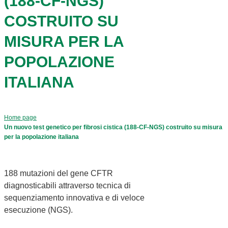
(188-CF-NGS)
COSTRUITO SU
MISURA PER LA
POPOLAZIONE
ITALIANA
Home page
Un nuovo test genetico per fibrosi cistica (188-CF-NGS) costruito su misura
per la popolazione italiana
188 mutazioni del gene CFTR
diagnosticabili attraverso tecnica di
sequenziamento innovativa e di veloce
esecuzione (NGS).