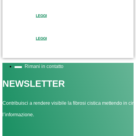
LEGGI
LEGGI
Rimani in contatto
NEWSLETTER
Contribuisci a rendere visibile la fibrosi cistica mettendo in cir
l’informazione.