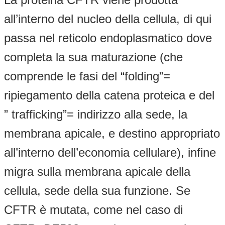
all’interno del nucleo della cellula, di qui
passa nel reticolo endoplasmatico dove
completa la sua maturazione (che
comprende le fasi del “folding”=
ripiegamento della catena proteica e del
” trafficking”= indirizzo alla sede, la
membrana apicale, e destino appropriato
all’interno dell’economia cellulare), infine
migra sulla membrana apicale della
cellula, sede della sua funzione. Se
CFTR è mutata, come nel caso di