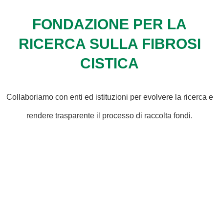
FONDAZIONE PER LA
RICERCA SULLA FIBROSI
CISTICA
Collaboriamo con enti ed istituzioni per evolvere la ricerca e
rendere trasparente il processo di raccolta fondi.