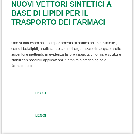
NUOVI VETTORI SINTETICI A
BASE DI LIPIDI PER IL
TRASPORTO DEI FARMACI
Uno studio esamina il comportamento di particolari lipidi sintetici,
come i bolalipidi, analizzando come si organizzano in acqua e sulle
superfici e mettendo in evidenza la loro capacità di formare strutture
stabili con possibili applicazioni in ambito biotecnologico e
farmaceutico.
LEGGI
LEGGI