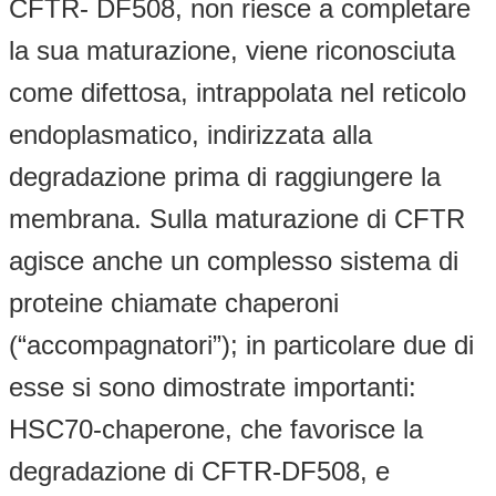
CFTR- DF508, non riesce a completare
la sua maturazione, viene riconosciuta
come difettosa, intrappolata nel reticolo
endoplasmatico, indirizzata alla
degradazione prima di raggiungere la
membrana. Sulla maturazione di CFTR
agisce anche un complesso sistema di
proteine chiamate chaperoni
(“accompagnatori”); in particolare due di
esse si sono dimostrate importanti:
HSC70-chaperone, che favorisce la
degradazione di CFTR-DF508, e