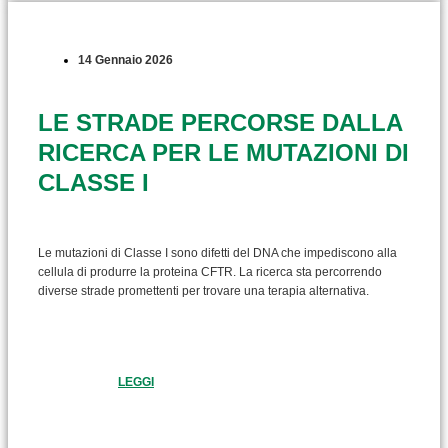
14 Gennaio 2026
LE STRADE PERCORSE DALLA
RICERCA PER LE MUTAZIONI DI
CLASSE I
Le mutazioni di Classe I sono difetti del DNA che impediscono alla
cellula di produrre la proteina CFTR. La ricerca sta percorrendo
diverse strade promettenti per trovare una terapia alternativa.
LEGGI