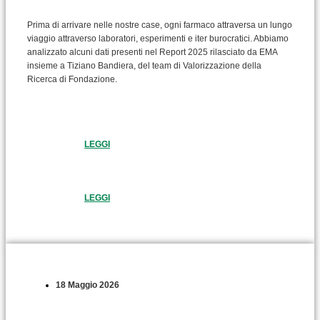
Prima di arrivare nelle nostre case, ogni farmaco attraversa un lungo
viaggio attraverso laboratori, esperimenti e iter burocratici. Abbiamo
analizzato alcuni dati presenti nel Report 2025 rilasciato da EMA
insieme a Tiziano Bandiera, del team di Valorizzazione della
Ricerca di Fondazione.
LEGGI
LEGGI
18 Maggio 2026