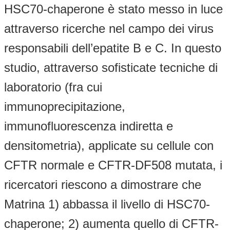
HSC70-chaperone è stato messo in luce
attraverso ricerche nel campo dei virus
responsabili dell’epatite B e C. In questo
studio, attraverso sofisticate tecniche di
laboratorio (fra cui
immunoprecipitazione,
immunofluorescenza indiretta e
densitometria), applicate su cellule con
CFTR normale e CFTR-DF508 mutata, i
ricercatori riescono a dimostrare che
Matrina 1) abbassa il livello di HSC70-
chaperone; 2) aumenta quello di CFTR-