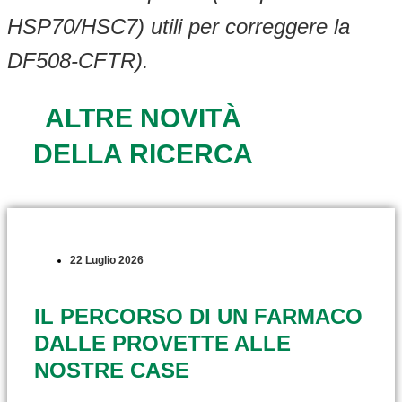
HSP70/HSC7) utili per correggere la
DF508-CFTR).
ALTRE NOVITÀ
DELLA RICERCA
22 Luglio 2026
IL PERCORSO DI UN FARMACO
DALLE PROVETTE ALLE
NOSTRE CASE