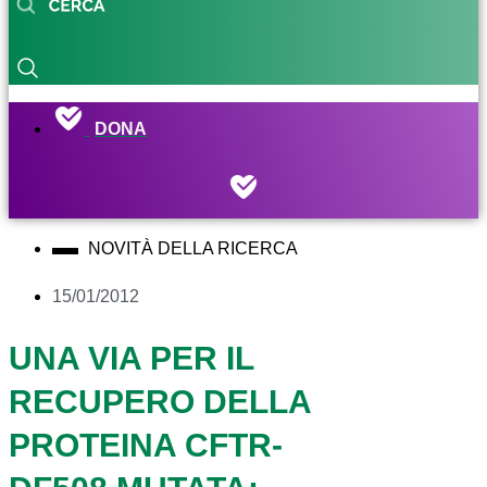
DONA
NOVITÀ DELLA RICERCA
15/01/2012
UNA VIA PER IL
RECUPERO DELLA
PROTEINA CFTR-