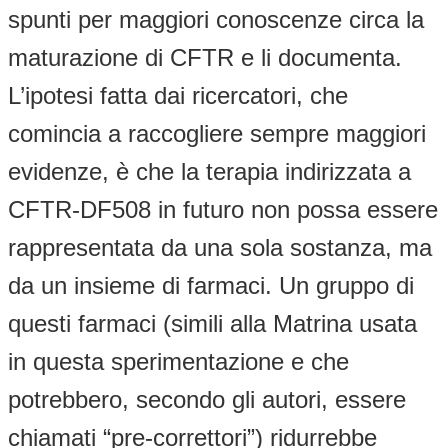
spunti per maggiori conoscenze circa la
maturazione di CFTR e li documenta.
L’ipotesi fatta dai ricercatori, che
comincia a raccogliere sempre maggiori
evidenze, è che la terapia indirizzata a
CFTR-DF508 in futuro non possa essere
rappresentata da una sola sostanza, ma
da un insieme di farmaci. Un gruppo di
questi farmaci (simili alla Matrina usata
in questa sperimentazione e che
potrebbero, secondo gli autori, essere
chiamati “pre-correttori”) ridurrebbe