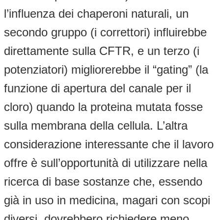
l’influenza dei chaperoni naturali, un
secondo gruppo (i correttori) influirebbe
direttamente sulla CFTR, e un terzo (i
potenziatori) migliorerebbe il “gating” (la
funzione di apertura del canale per il
cloro) quando la proteina mutata fosse
sulla membrana della cellula. L’altra
considerazione interessante che il lavoro
offre è sull’opportunità di utilizzare nella
ricerca di base sostanze che, essendo
già in uso in medicina, magari con scopi
diversi, dovrebbero richiedere meno