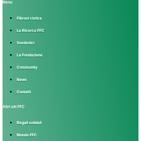
Menu
Fibrosi cistica
La Ricerca FFC
Sostienici
La Fondazione
Community
News
Contatti
Altri siti FFC
Regali solidali
Mondo FFC