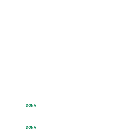
DONA
DONA