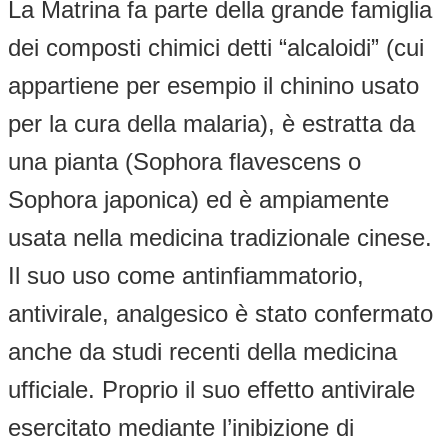
La Matrina fa parte della grande famiglia
dei composti chimici detti “alcaloidi” (cui
appartiene per esempio il chinino usato
per la cura della malaria), è estratta da
una pianta (Sophora flavescens o
Sophora japonica) ed è ampiamente
usata nella medicina tradizionale cinese.
Il suo uso come antinfiammatorio,
antivirale, analgesico è stato confermato
anche da studi recenti della medicina
ufficiale. Proprio il suo effetto antivirale
esercitato mediante l’inibizione di