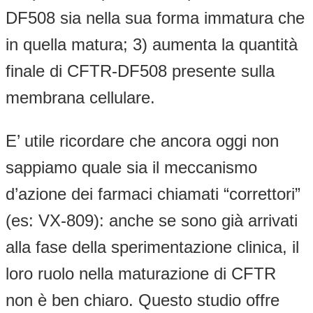
DF508 sia nella sua forma immatura che
in quella matura; 3) aumenta la quantità
finale di CFTR-DF508 presente sulla
membrana cellulare.
E’ utile ricordare che ancora oggi non
sappiamo quale sia il meccanismo
d’azione dei farmaci chiamati “correttori”
(es: VX-809): anche se sono già arrivati
alla fase della sperimentazione clinica, il
loro ruolo nella maturazione di CFTR
non è ben chiaro. Questo studio offre