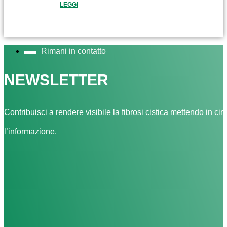
LEGGI
Rimani in contatto
NEWSLETTER
Contribuisci a rendere visibile la fibrosi cistica mettendo in cir
l’informazione.