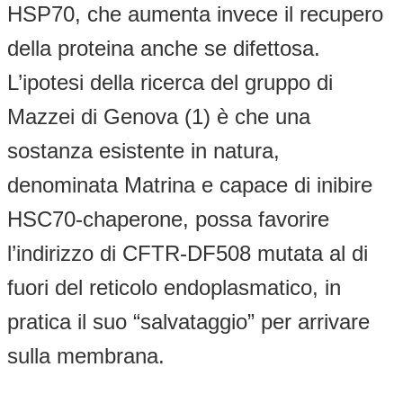
HSP70, che aumenta invece il recupero
della proteina anche se difettosa.
L’ipotesi della ricerca del gruppo di
Mazzei di Genova (1) è che una
sostanza esistente in natura,
denominata Matrina e capace di inibire
HSC70-chaperone, possa favorire
l’indirizzo di CFTR-DF508 mutata al di
fuori del reticolo endoplasmatico, in
pratica il suo “salvataggio” per arrivare
sulla membrana.