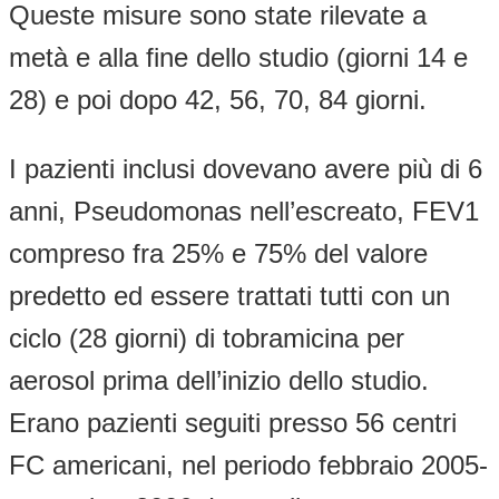
Queste misure sono state rilevate a
metà e alla fine dello studio (giorni 14 e
28) e poi dopo 42, 56, 70, 84 giorni.
I pazienti inclusi dovevano avere più di 6
anni, Pseudomonas nell’escreato, FEV1
compreso fra 25% e 75% del valore
predetto ed essere trattati tutti con un
ciclo (28 giorni) di tobramicina per
aerosol prima dell’inizio dello studio.
Erano pazienti seguiti presso 56 centri
FC americani, nel periodo febbraio 2005-