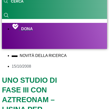
DONA
NOVITÀ DELLA RICERCA
15/10/2008
UNO STUDIO DI
FASE III CON
AZTREONAM –