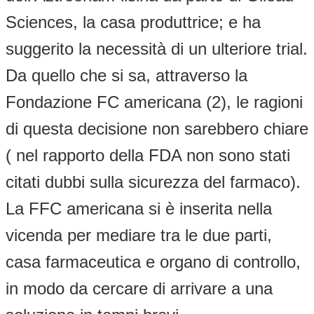
Sciences, la casa produttrice; e ha
suggerito la necessità di un ulteriore trial.
Da quello che si sa, attraverso la
Fondazione FC americana (2), le ragioni
di questa decisione non sarebbero chiare
( nel rapporto della FDA non sono stati
citati dubbi sulla sicurezza del farmaco).
La FFC americana si è inserita nella
vicenda per mediare tra le due parti,
casa farmaceutica e organo di controllo,
in modo da cercare di arrivare a una