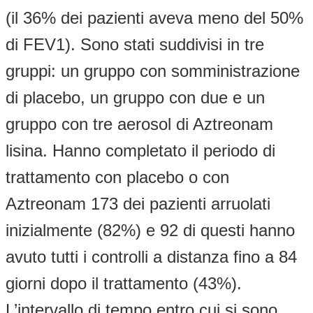
(il 36% dei pazienti aveva meno del 50%
di FEV1). Sono stati suddivisi in tre
gruppi: un gruppo con somministrazione
di placebo, un gruppo con due e un
gruppo con tre aerosol di Aztreonam
lisina. Hanno completato il periodo di
trattamento con placebo o con
Aztreonam 173 dei pazienti arruolati
inizialmente (82%) e 92 di questi hanno
avuto tutti i controlli a distanza fino a 84
giorni dopo il trattamento (43%).
L’intervallo di tempo entro cui si sono