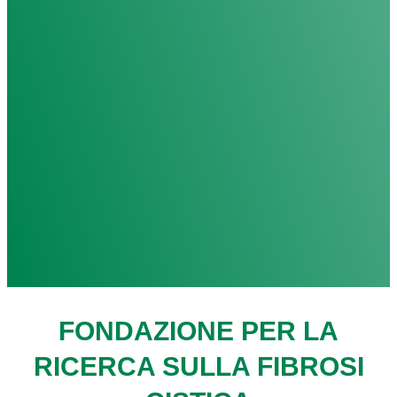
FONDAZIONE PER LA
RICERCA SULLA FIBROSI