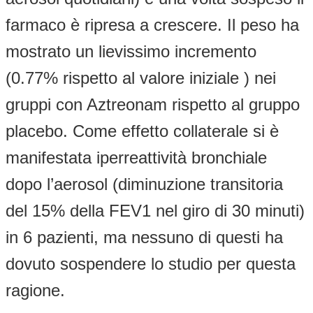
farmaco è ripresa a crescere. Il peso ha
mostrato un lievissimo incremento
(0.77% rispetto al valore iniziale ) nei
gruppi con Aztreonam rispetto al gruppo
placebo. Come effetto collaterale si è
manifestata iperreattività bronchiale
dopo l’aerosol (diminuzione transitoria
del 15% della FEV1 nel giro di 30 minuti)
in 6 pazienti, ma nessuno di questi ha
dovuto sospendere lo studio per questa
ragione.