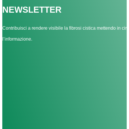
NEWSLETTER
Contribuisci a rendere visibile la fibrosi cistica mettendo in cir
l’informazione.