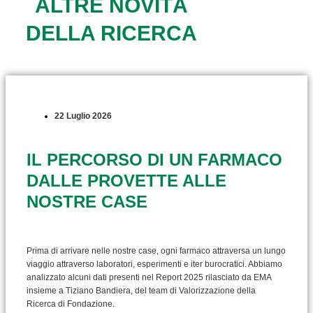
ALTRE NOVITÀ
DELLA RICERCA
22 Luglio 2026
IL PERCORSO DI UN FARMACO
DALLE PROVETTE ALLE
NOSTRE CASE
Prima di arrivare nelle nostre case, ogni farmaco attraversa un lungo
viaggio attraverso laboratori, esperimenti e iter burocratici. Abbiamo
analizzato alcuni dati presenti nel Report 2025 rilasciato da EMA
insieme a Tiziano Bandiera, del team di Valorizzazione della
Ricerca di Fondazione.