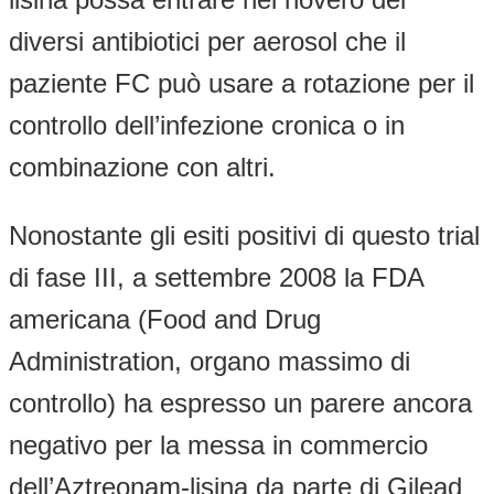
diversi antibiotici per aerosol che il
paziente FC può usare a rotazione per il
controllo dell’infezione cronica o in
combinazione con altri.
Nonostante gli esiti positivi di questo trial
di fase III, a settembre 2008 la FDA
americana (Food and Drug
Administration, organo massimo di
controllo) ha espresso un parere ancora
negativo per la messa in commercio
dell’Aztreonam-lisina da parte di Gilead