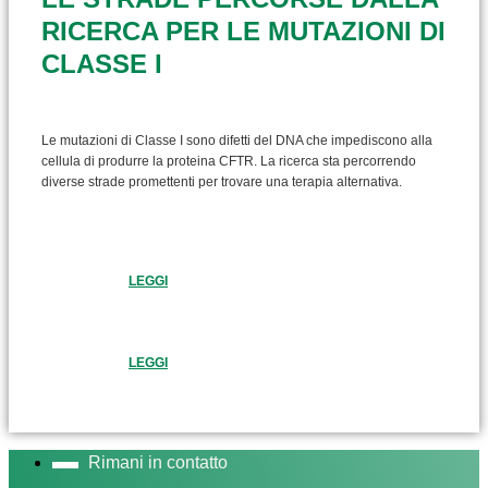
RICERCA PER LE MUTAZIONI DI
CLASSE I
Le mutazioni di Classe I sono difetti del DNA che impediscono alla
cellula di produrre la proteina CFTR. La ricerca sta percorrendo
diverse strade promettenti per trovare una terapia alternativa.
LEGGI
LEGGI
Rimani in contatto