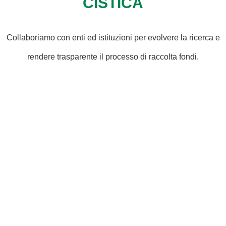
CISTICA
Collaboriamo con enti ed istituzioni per evolvere la ricerca e
rendere trasparente il processo di raccolta fondi.