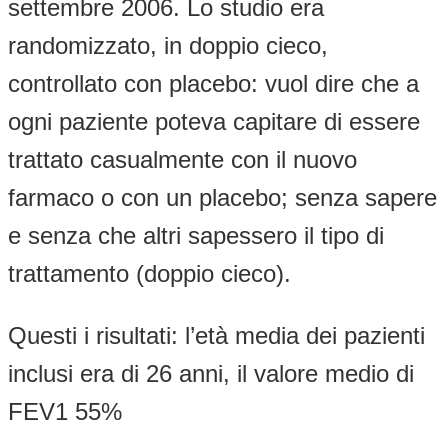
settembre 2006. Lo studio era
randomizzato, in doppio cieco,
controllato con placebo: vuol dire che a
ogni paziente poteva capitare di essere
trattato casualmente con il nuovo
farmaco o con un placebo; senza sapere
e senza che altri sapessero il tipo di
trattamento (doppio cieco).
Questi i risultati: l’età media dei pazienti
inclusi era di 26 anni, il valore medio di
FEV1 55%