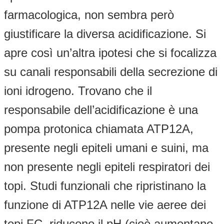
farmacologica, non sembra però
giustificare la diversa acidificazione. Si
apre così un’altra ipotesi che si focalizza
su canali responsabili della secrezione di
ioni idrogeno. Trovano che il
responsabile dell’acidificazione è una
pompa protonica chiamata ATP12A,
presente negli epiteli umani e suini, ma
non presente negli epiteli respiratori dei
topi. Studi funzionali che ripristinano la
funzione di ATP12A nelle vie aeree dei
topi FC, riducono il pH (cioè aumentano