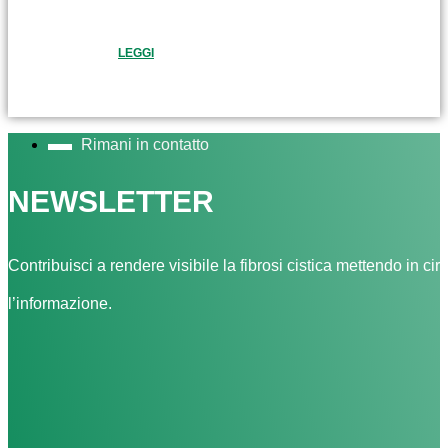
LEGGI
Rimani in contatto
NEWSLETTER
Contribuisci a rendere visibile la fibrosi cistica mettendo in cir
l’informazione.