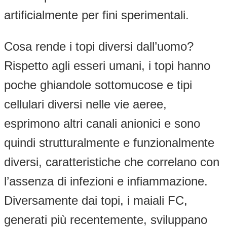
artificialmente per fini sperimentali.
Cosa rende i topi diversi dall’uomo?
Rispetto agli esseri umani, i topi hanno
poche ghiandole sottomucose e tipi
cellulari diversi nelle vie aeree,
esprimono altri canali anionici e sono
quindi strutturalmente e funzionalmente
diversi, caratteristiche che correlano con
l’assenza di infezioni e infiammazione.
Diversamente dai topi, i maiali FC,
generati più recentemente, sviluppano