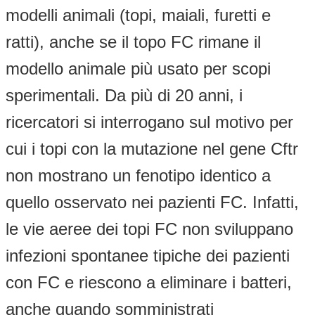
modelli animali (topi, maiali, furetti e
ratti), anche se il topo FC rimane il
modello animale più usato per scopi
sperimentali. Da più di 20 anni, i
ricercatori si interrogano sul motivo per
cui i topi con la mutazione nel gene Cftr
non mostrano un fenotipo identico a
quello osservato nei pazienti FC. Infatti,
le vie aeree dei topi FC non sviluppano
infezioni spontanee tipiche dei pazienti
con FC e riescono a eliminare i batteri,
anche quando somministrati