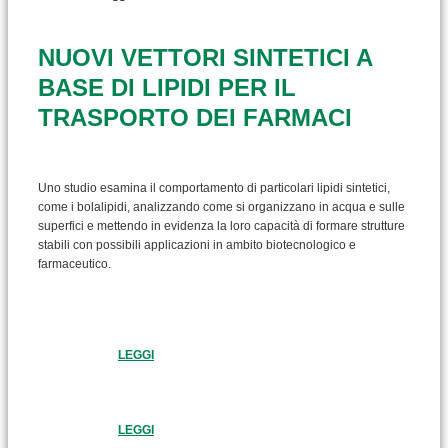
NUOVI VETTORI SINTETICI A
BASE DI LIPIDI PER IL
TRASPORTO DEI FARMACI
Uno studio esamina il comportamento di particolari lipidi sintetici,
come i bolalipidi, analizzando come si organizzano in acqua e sulle
superfici e mettendo in evidenza la loro capacità di formare strutture
stabili con possibili applicazioni in ambito biotecnologico e
farmaceutico.
LEGGI
LEGGI