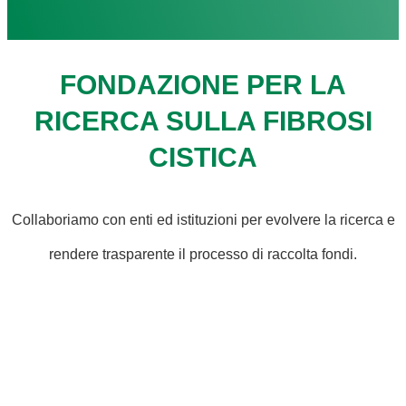
FONDAZIONE PER LA
RICERCA SULLA FIBROSI
CISTICA
Collaboriamo con enti ed istituzioni per evolvere la ricerca e
rendere trasparente il processo di raccolta fondi.