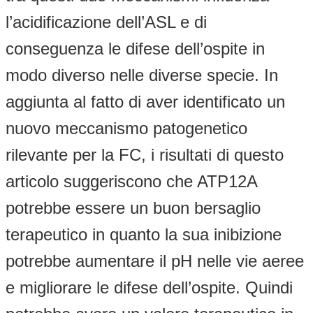
l’acidificazione dell’ASL e di
conseguenza le difese dell’ospite in
modo diverso nelle diverse specie. In
aggiunta al fatto di aver identificato un
nuovo meccanismo patogenetico
rilevante per la FC, i risultati di questo
articolo suggeriscono che ATP12A
potrebbe essere un buon bersaglio
terapeutico in quanto la sua inibizione
potrebbe aumentare il pH nelle vie aeree
e migliorare le difese dell’ospite. Quindi