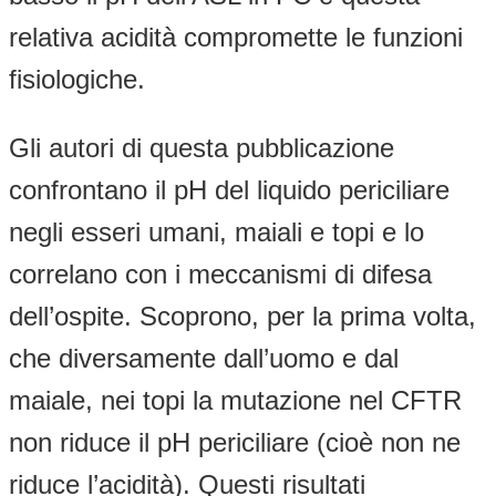
relativa acidità compromette le funzioni
fisiologiche.
Gli autori di questa pubblicazione
confrontano il pH del liquido periciliare
negli esseri umani, maiali e topi e lo
correlano con i meccanismi di difesa
dell’ospite. Scoprono, per la prima volta,
che diversamente dall’uomo e dal
maiale, nei topi la mutazione nel CFTR
non riduce il pH periciliare (cioè non ne
riduce l’acidità). Questi risultati