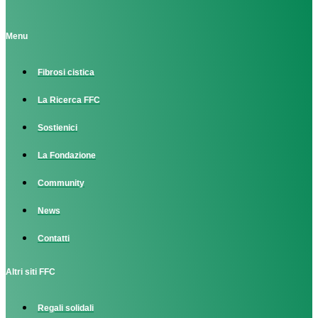
Menu
Fibrosi cistica
La Ricerca FFC
Sostienici
La Fondazione
Community
News
Contatti
Altri siti FFC
Regali solidali