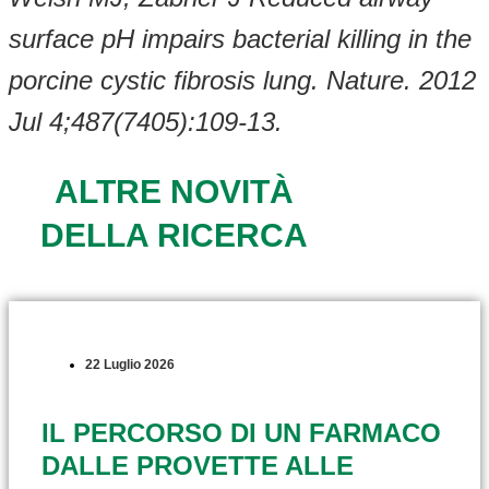
surface pH impairs bacterial killing in the
porcine cystic fibrosis lung. Nature. 2012
Jul 4;487(7405):109-13.
ALTRE NOVITÀ
DELLA RICERCA
22 Luglio 2026
IL PERCORSO DI UN FARMACO
DALLE PROVETTE ALLE