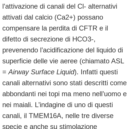
l’attivazione di canali del Cl- alternativi
attivati dal calcio (Ca2+) possano
compensare la perdita di CFTR e il
difetto di secrezione di HCO3-,
prevenendo l’acidificazione del liquido di
superficie delle vie aeree (chiamato ASL
=
Airway Surface Liquid
). Infatti questi
canali alternativi sono stati descritti come
abbondanti nei topi ma meno nell’uomo e
nei maiali. L’indagine di uno di questi
canali, il TMEM16A, nelle tre diverse
specie e anche su stimolazione