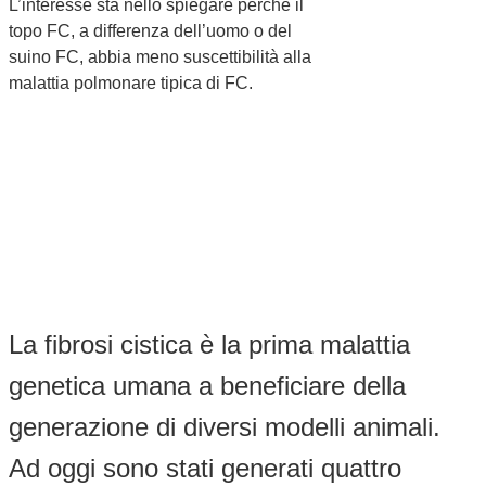
L’interesse sta nello spiegare perché il
topo FC, a differenza dell’uomo o del
suino FC, abbia meno suscettibilità alla
malattia polmonare tipica di FC.
La fibrosi cistica è la prima malattia
genetica umana a beneficiare della
generazione di diversi modelli animali.
Ad oggi sono stati generati quattro