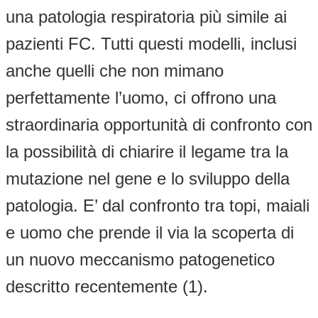
una patologia respiratoria più simile ai
pazienti FC. Tutti questi modelli, inclusi
anche quelli che non mimano
perfettamente l’uomo, ci offrono una
straordinaria opportunità di confronto con
la possibilità di chiarire il legame tra la
mutazione nel gene e lo sviluppo della
patologia. E’ dal confronto tra topi, maiali
e uomo che prende il via la scoperta di
un nuovo meccanismo patogenetico
descritto recentemente (1).