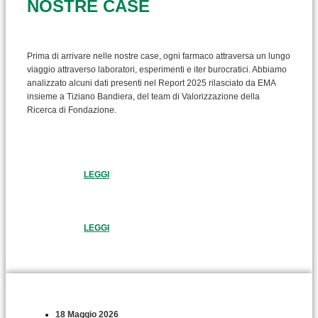
NOSTRE CASE
Prima di arrivare nelle nostre case, ogni farmaco attraversa un lungo
viaggio attraverso laboratori, esperimenti e iter burocratici. Abbiamo
analizzato alcuni dati presenti nel Report 2025 rilasciato da EMA
insieme a Tiziano Bandiera, del team di Valorizzazione della
Ricerca di Fondazione.
LEGGI
LEGGI
18 Maggio 2026