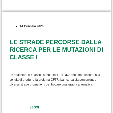
14 Gennaio 2026
LE STRADE PERCORSE DALLA
RICERCA PER LE MUTAZIONI DI
CLASSE I
Le mutazioni di Classe I sono difetti del DNA che impediscono alla
cellula di produrre la proteina CFTR. La ricerca sta percorrendo
diverse strade promettenti per trovare una terapia alternativa.
LEGGI