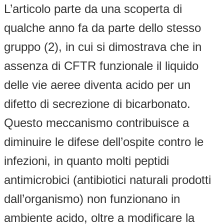
L’articolo parte da una scoperta di
qualche anno fa da parte dello stesso
gruppo (2), in cui si dimostrava che in
assenza di CFTR funzionale il liquido
delle vie aeree diventa acido per un
difetto di secrezione di bicarbonato.
Questo meccanismo contribuisce a
diminuire le difese dell’ospite contro le
infezioni, in quanto molti peptidi
antimicrobici (antibiotici naturali prodotti
dall’organismo) non funzionano in
ambiente acido, oltre a modificare la