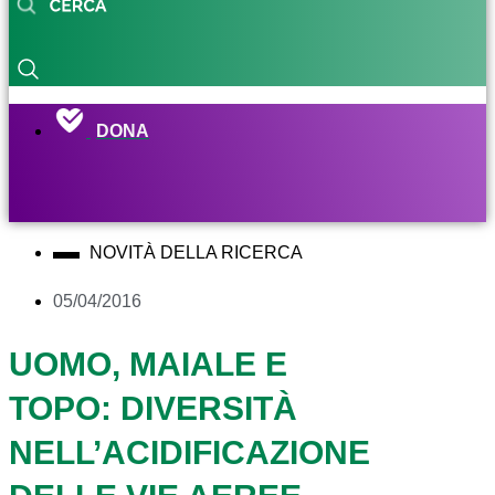
DONA
NOVITÀ DELLA RICERCA
05/04/2016
UOMO, MAIALE E
TOPO: DIVERSITÀ
NELL’ACIDIFICAZIONE