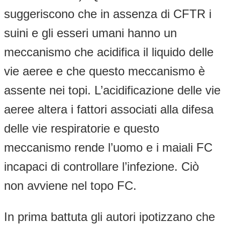
suggeriscono che in assenza di CFTR i
suini e gli esseri umani hanno un
meccanismo che acidifica il liquido delle
vie aeree e che questo meccanismo è
assente nei topi. L’acidificazione delle vie
aeree altera i fattori associati alla difesa
delle vie respiratorie e questo
meccanismo rende l’uomo e i maiali FC
incapaci di controllare l’infezione. Ciò
non avviene nel topo FC.
In prima battuta gli autori ipotizzano che