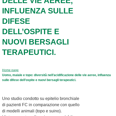
DELLE VIE AEREE,
INFLUENZA SULLE
DIFESE
DELL’OSPITE E
NUOVI BERSAGLI
TERAPEUTICI.
Home page
Uomo, maiale e topo: diversità nell’acidificazione delle vie aeree, influenza
sulle difese dell’ospite e nuovi bersagli terapeutici.
Uno studio condotto su epitelio bronchiale
di pazienti FC in comparazione con quello
di modelli animali (topo e suino).