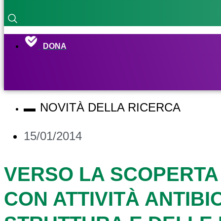
DONA
NOVITÀ DELLA RICERCA
15/01/2014
VERSO LA SCOPERTA D
CON ATTIVITÀ ANTIBI