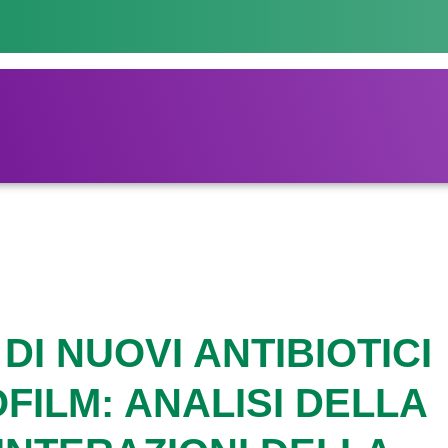
I NUOVI ANTIBIOTICI
OFILM: ANALISI DELLA