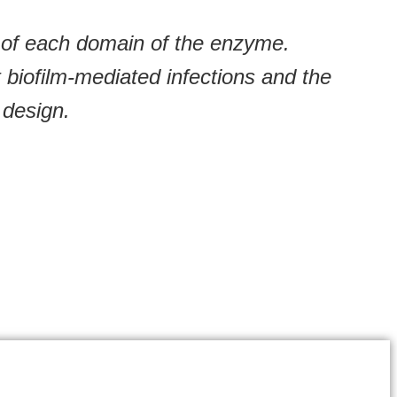
e of each domain of the enzyme.
 biofilm-mediated infections and the
 design.