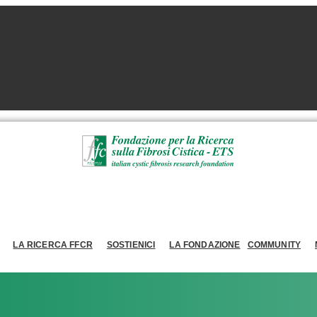
LA RICERCA FFCR
SOSTIENICI
LA FONDAZIONE
COMMUNITY