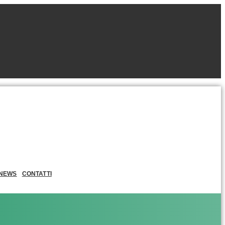
NEWS
CONTATTI