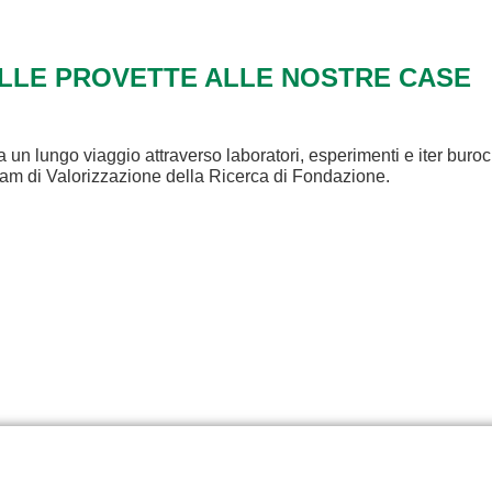
ALLE PROVETTE ALLE NOSTRE CASE
a un lungo viaggio attraverso laboratori, esperimenti e iter buroc
eam di Valorizzazione della Ricerca di Fondazione.