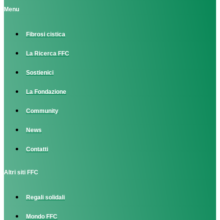
Menu
Fibrosi cistica
La Ricerca FFC
Sostienici
La Fondazione
Community
News
Contatti
Altri siti FFC
Regali solidali
Mondo FFC