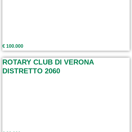
€ 100.000
ROTARY CLUB DI VERONA
DISTRETTO 2060