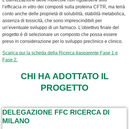
l’efficacia
in vitro
dei composti sulla proteina CFTR, ma terrà
conto anche delle proprietà di solubilità, stabilità metabolica,
assenza di tossicità, che sono imprescindibili per
un’eventuale sviluppo di un farmaco. L’obiettivo finale del
progetto è di selezionare un composto che possa essere
preso in considerazione per lo sviluppo preclinico e clinico.
Scarica qui la scheda della Ricerca trasparente Fase 1 e
Fase 2.
CHI HA ADOTTATO IL
PROGETTO
DELEGAZIONE FFC RICERCA DI
MILANO