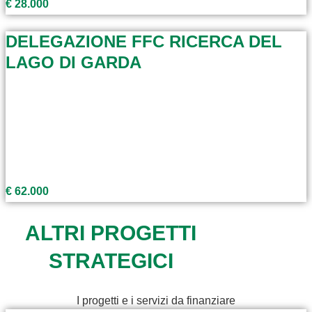
€ 28.000
DELEGAZIONE FFC RICERCA DEL
LAGO DI GARDA
€ 62.000
ALTRI PROGETTI
STRATEGICI
I progetti e i servizi da finanziare