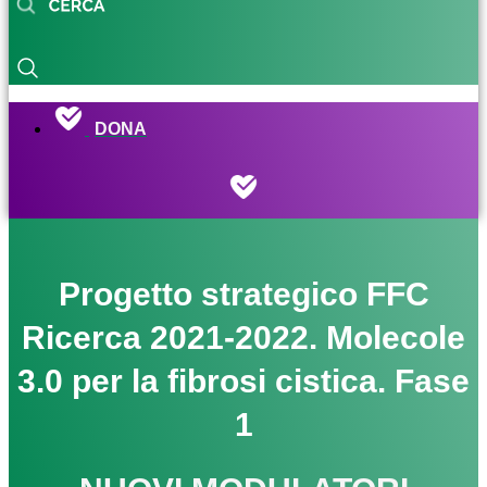
DONA
Progetto strategico FFC
Ricerca 2021-2022. Molecole
3.0 per la fibrosi cistica. Fase
1