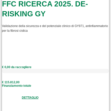
FFC RICERCA 2025. DE-
RISKING GY
Validazione della sicurezza e del potenziale clinico di GY971, antinfiammatorio
per la fibrosi cistica
€ 0,00 da raccogliere
€ 115.812,00
Finanziamento totale
DETTAGLIO