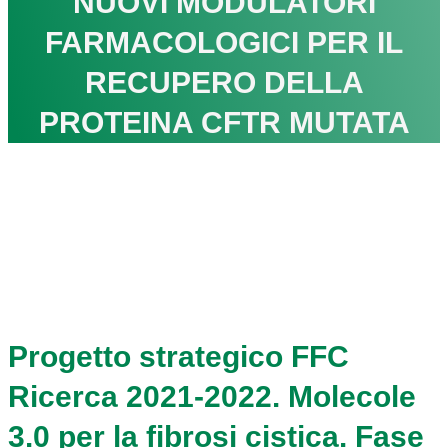
NUOVI MODULATORI
FARMACOLOGICI PER IL
RECUPERO DELLA
PROTEINA CFTR MUTATA
Progetto strategico FFC
Ricerca 2021-2022. Molecole
3.0 per la fibrosi cistica. Fase