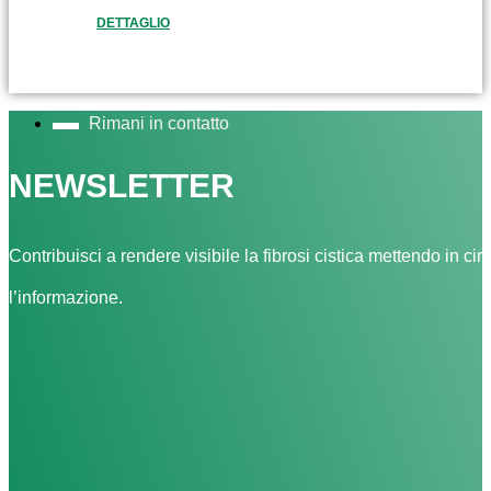
DETTAGLIO
Rimani in contatto
NEWSLETTER
Contribuisci a rendere visibile la fibrosi cistica mettendo in cir
l’informazione.