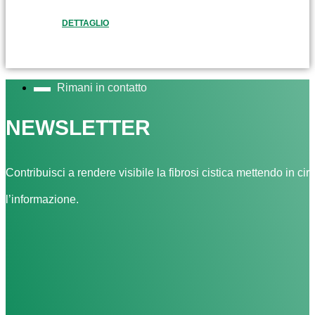
DETTAGLIO
Rimani in contatto
NEWSLETTER
Contribuisci a rendere visibile la fibrosi cistica mettendo in cir
l’informazione.