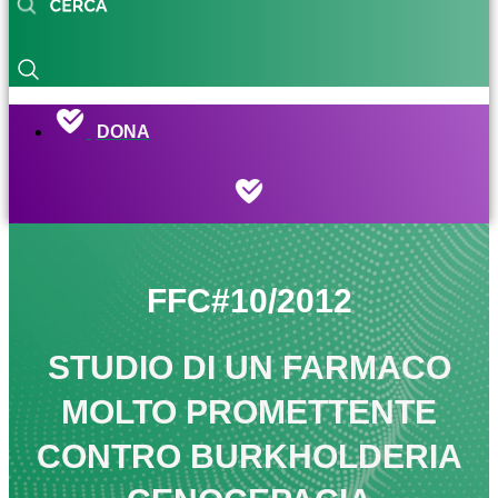
DONA
FFC#10/2012
STUDIO DI UN FARMACO
MOLTO PROMETTENTE
CONTRO BURKHOLDERIA