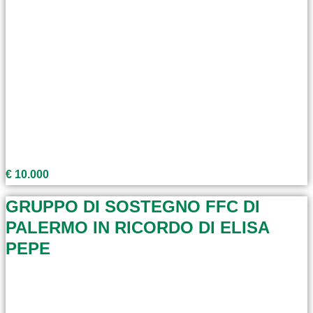
€ 10.000
GRUPPO DI SOSTEGNO FFC DI
PALERMO IN RICORDO DI ELISA
PEPE