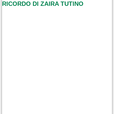
RICORDO DI ZAIRA TUTINO