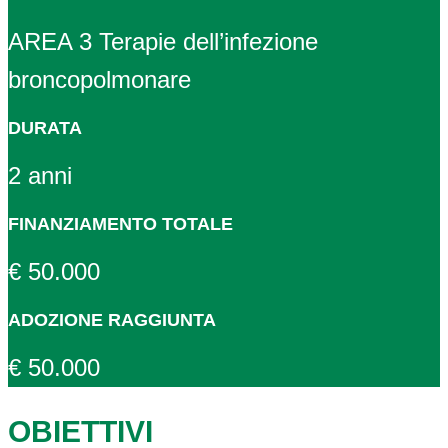
AREA 3 Terapie dell’infezione
broncopolmonare
DURATA
2 anni
FINANZIAMENTO TOTALE
€ 50.000
ADOZIONE RAGGIUNTA
€ 50.000
OBIETTIVI