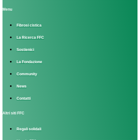
Menu
Fibrosi cistica
La Ricerca FFC
Sostienici
La Fondazione
Community
News
Contatti
Altri siti FFC
Regali solidali