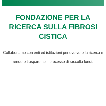
FONDAZIONE PER LA
RICERCA SULLA FIBROSI
CISTICA
Collaboriamo con enti ed istituzioni per evolvere la ricerca e
rendere trasparente il processo di raccolta fondi.