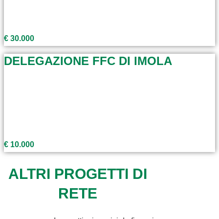
€ 30.000
DELEGAZIONE FFC DI IMOLA
€ 10.000
ALTRI PROGETTI DI
RETE