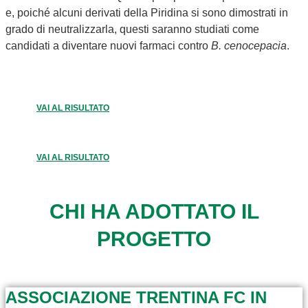
e, poiché alcuni derivati della Piridina si sono dimostrati in
grado di neutralizzarla, questi saranno studiati come
candidati a diventare nuovi farmaci contro
B. cenocepacia
.
VAI AL RISULTATO
VAI AL RISULTATO
CHI HA ADOTTATO IL
PROGETTO
ASSOCIAZIONE TRENTINA FC IN