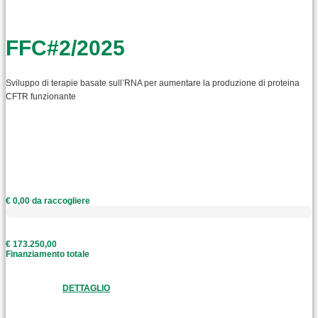
FFC#2/2025
Sviluppo di terapie basate sull’RNA per aumentare la produzione di proteina
CFTR funzionante
€ 0,00 da raccogliere
€ 173.250,00
Finanziamento totale
DETTAGLIO