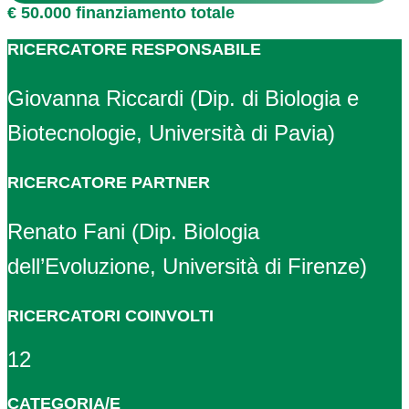
€ 50.000 finanziamento totale
RICERCATORE RESPONSABILE
Giovanna Riccardi (Dip. di Biologia e
Biotecnologie, Università di Pavia)
RICERCATORE PARTNER
Renato Fani (Dip. Biologia
dell’Evoluzione, Università di Firenze)
RICERCATORI COINVOLTI
12
CATEGORIA/E