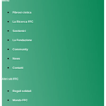
Menu
Fibrosi cistica
La Ricerca FFC
Sostienici
La Fondazione
Community
News
Contatti
Altri siti FFC
Regali solidali
Mondo FFC