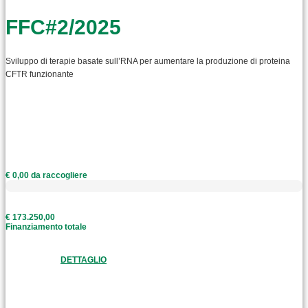
FFC#2/2025
Sviluppo di terapie basate sull’RNA per aumentare la produzione di proteina
CFTR funzionante
€ 0,00 da raccogliere
€ 173.250,00
Finanziamento totale
DETTAGLIO