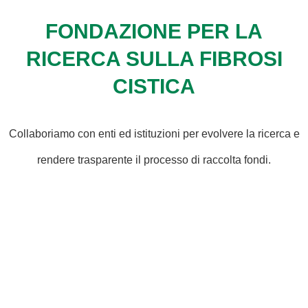
FONDAZIONE PER LA
RICERCA SULLA FIBROSI
CISTICA
Collaboriamo con enti ed istituzioni per evolvere la ricerca e
rendere trasparente il processo di raccolta fondi.