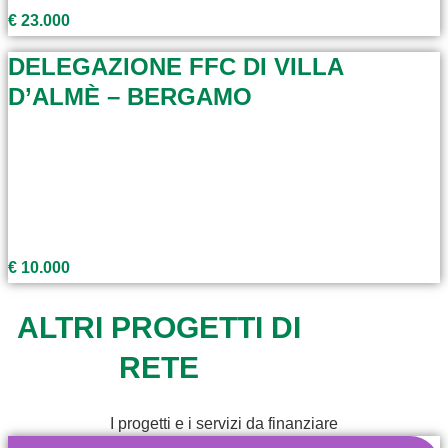
€ 23.000
DELEGAZIONE FFC DI VILLA
D’ALMÈ – BERGAMO
€ 10.000
ALTRI PROGETTI DI
RETE
I progetti e i servizi da finanziare