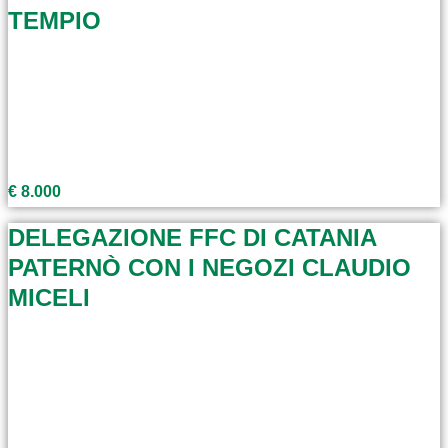
TEMPIO
€ 8.000
DELEGAZIONE FFC DI CATANIA
PATERNÒ CON I NEGOZI CLAUDIO
MICELI