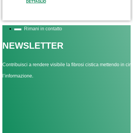
DETTAGLIO
Rimani in contatto
NEWSLETTER
Contribuisci a rendere visibile la fibrosi cistica mettendo in cir
l’informazione.