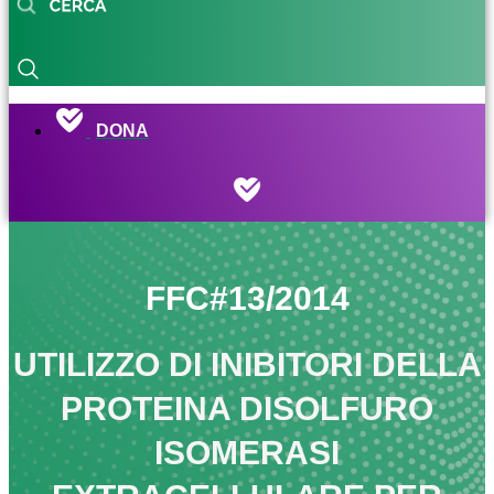
DONA
FFC#13/2014
UTILIZZO DI INIBITORI DELLA
PROTEINA DISOLFURO
ISOMERASI