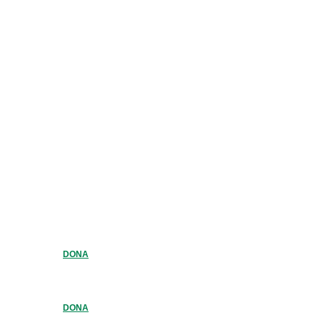
DONA
DONA