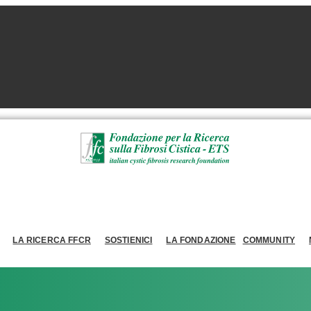
LA RICERCA FFCR
SOSTIENICI
LA FONDAZIONE
COMMUNITY