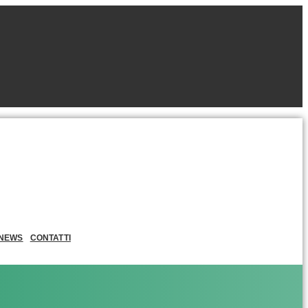
NEWS
CONTATTI