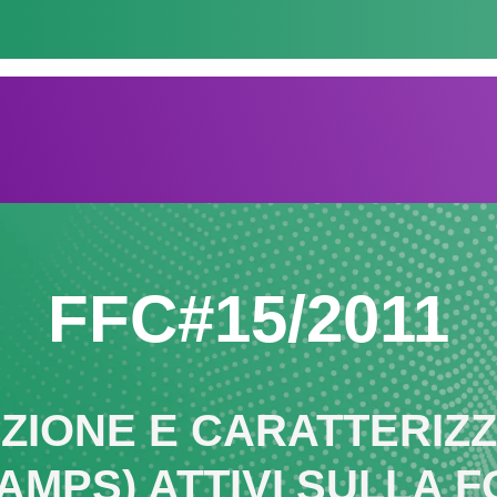
FFC#15/2011
ZIONE E CARATTERIZZA
AMPS) ATTIVI SULLA 