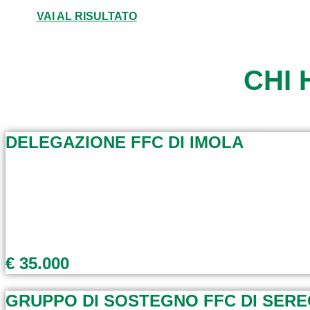
VAI AL RISULTATO
CHI 
DELEGAZIONE FFC DI IMOLA
€ 35.000
GRUPPO DI SOSTEGNO FFC DI SER