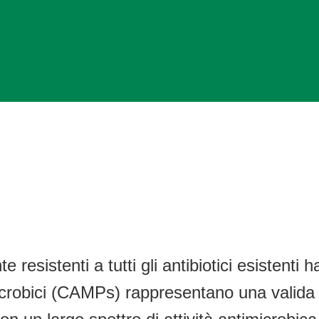
 resistenti a tutti gli antibiotici esistenti 
microbici (CAMPs) rappresentano una valida a