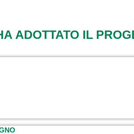
HA ADOTTATO IL PRO
EGNO