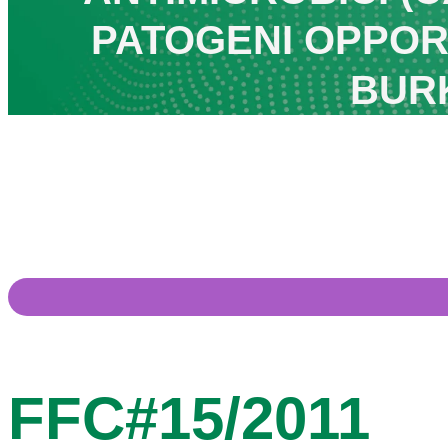
PATOGENI OPPOR
BUR
FFC#15/2011