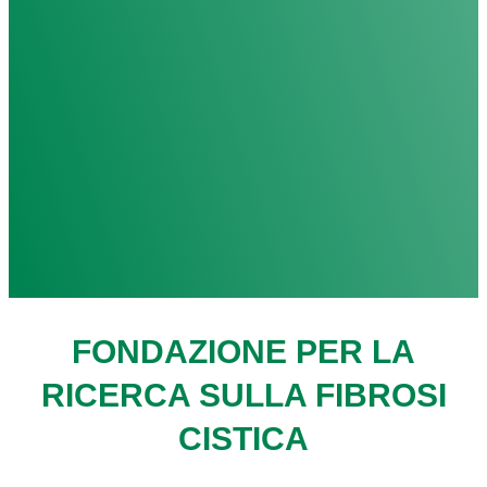
FONDAZIONE PER LA
RICERCA SULLA FIBROSI
CISTICA