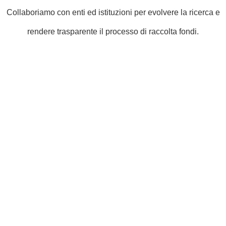
Collaboriamo con enti ed istituzioni per evolvere la ricerca e
rendere trasparente il processo di raccolta fondi.