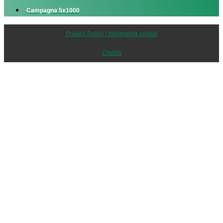
Campagna 5x1000
Privacy Policy | Informativa cookie
Credits