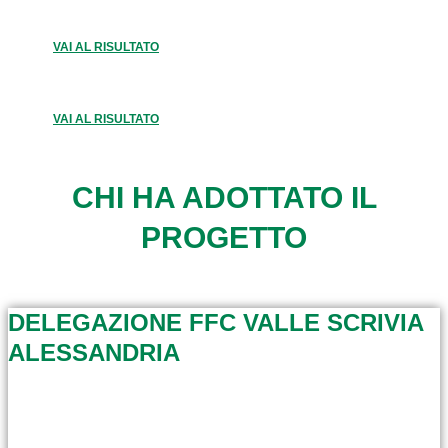
VAI AL RISULTATO
VAI AL RISULTATO
CHI HA ADOTTATO IL
PROGETTO
DELEGAZIONE FFC VALLE SCRIVIA
ALESSANDRIA