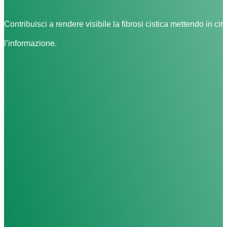
Contribuisci a rendere visibile la fibrosi cistica mettendo in cir
l’informazione.