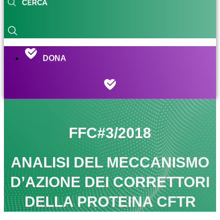
DONA
FFC#3/2018
ANALISI DEL MECCANISMO
D’AZIONE DEI CORRETTORI
DELLA PROTEINA CFTR