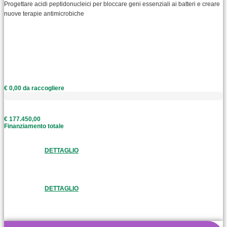
Progettare acidi peptidonucleici per bloccare geni essenziali ai batteri e creare
nuove terapie antimicrobiche
€ 0,00 da raccogliere
€ 177.450,00
Finanziamento totale
DETTAGLIO
DETTAGLIO