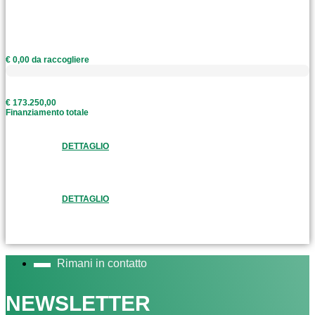
€ 0,00 da raccogliere
€ 173.250,00
Finanziamento totale
DETTAGLIO
DETTAGLIO
Rimani in contatto
NEWSLETTER