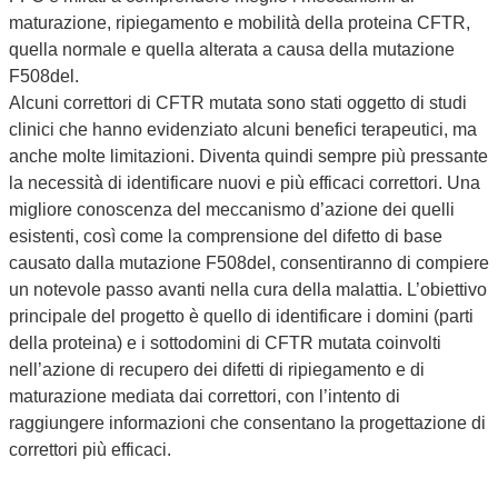
maturazione, ripiegamento e mobilità della proteina CFTR,
quella normale e quella alterata a causa della mutazione
F508del.
Alcuni correttori di CFTR mutata sono stati oggetto di studi
clinici che hanno evidenziato alcuni benefici terapeutici, ma
anche molte limitazioni. Diventa quindi sempre più pressante
la necessità di identificare nuovi e più efficaci correttori. Una
migliore conoscenza del meccanismo d’azione dei quelli
esistenti, così come la comprensione del difetto di base
causato dalla mutazione F508del, consentiranno di compiere
un notevole passo avanti nella cura della malattia. L’obiettivo
principale del progetto è quello di identificare i domini (parti
della proteina) e i sottodomini di CFTR mutata coinvolti
nell’azione di recupero dei difetti di ripiegamento e di
maturazione mediata dai correttori, con l’intento di
raggiungere informazioni che consentano la progettazione di
correttori più efficaci.