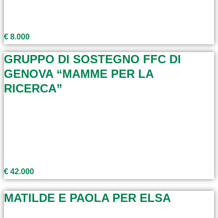
€ 8.000
GRUPPO DI SOSTEGNO FFC DI
GENOVA “MAMME PER LA
RICERCA”
€ 42.000
MATILDE E PAOLA PER ELSA