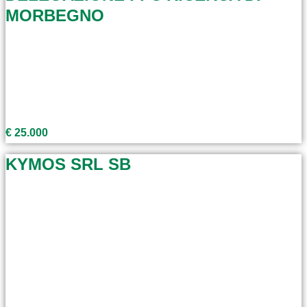
MORBEGNO
€ 25.000
KYMOS SRL SB