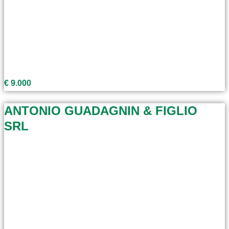
€ 9.000
ANTONIO GUADAGNIN & FIGLIO
SRL