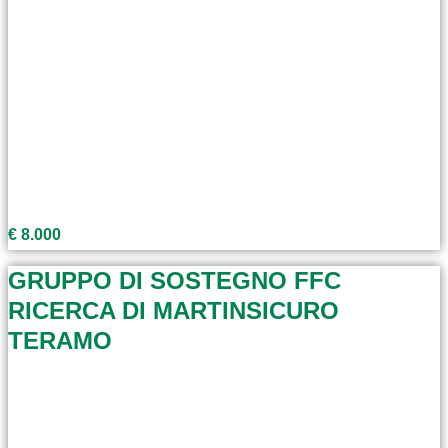
€ 8.000
GRUPPO DI SOSTEGNO FFC
RICERCA DI MARTINSICURO
TERAMO