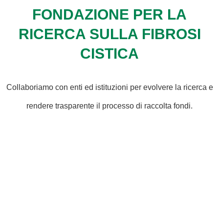
FONDAZIONE PER LA
RICERCA SULLA FIBROSI
CISTICA
Collaboriamo con enti ed istituzioni per evolvere la ricerca e
rendere trasparente il processo di raccolta fondi.