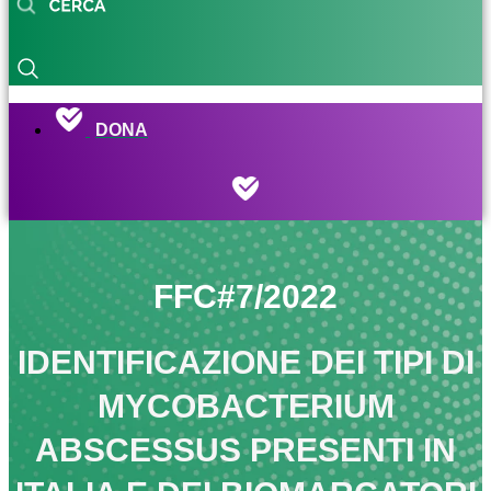
DONA
FFC#7/2022
IDENTIFICAZIONE DEI TIPI DI
MYCOBACTERIUM
ABSCESSUS PRESENTI IN