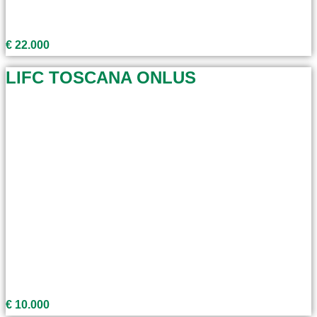
€ 22.000
LIFC TOSCANA ONLUS
€ 10.000