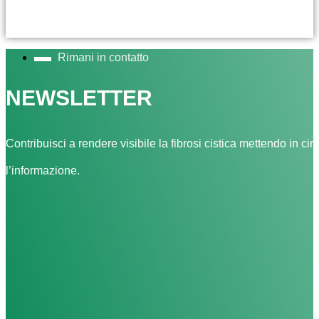
Rimani in contatto
NEWSLETTER
Contribuisci a rendere visibile la fibrosi cistica mettendo in cir
l’informazione.