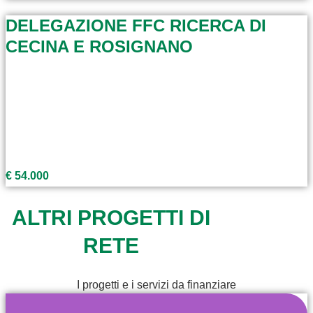
DELEGAZIONE FFC RICERCA DI
CECINA E ROSIGNANO
€ 54.000
ALTRI PROGETTI DI
RETE
I progetti e i servizi da finanziare