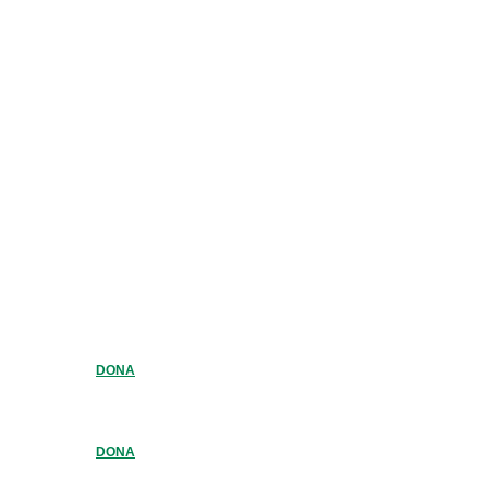
DONA
DONA