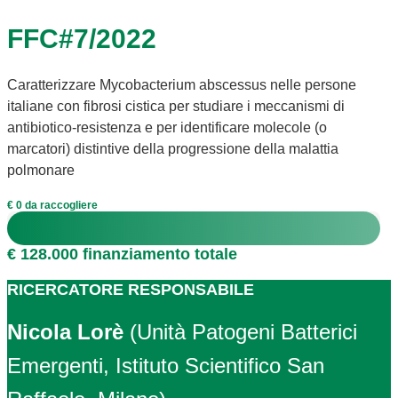
FFC#7/2022
Caratterizzare Mycobacterium abscessus nelle persone
italiane con fibrosi cistica per studiare i meccanismi di
antibiotico-resistenza e per identificare molecole (o
marcatori) distintive della progressione della malattia
polmonare
€ 0 da raccogliere
€ 128.000 finanziamento totale
RICERCATORE RESPONSABILE
Nicola Lorè
(Unità Patogeni Batterici
Emergenti, Istituto Scientifico San