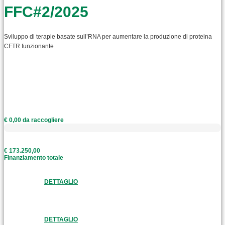
FFC#2/2025
Sviluppo di terapie basate sull’RNA per aumentare la produzione di proteina
CFTR funzionante
€ 0,00 da raccogliere
€ 173.250,00
Finanziamento totale
DETTAGLIO
DETTAGLIO