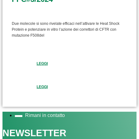
Due molecole si sono rivelate efficaci nell’attivare le Heat Shock
Protein e potenziare in vitro l’azione dei correttori di CFTR con
mutazione F508del
LEGGI
LEGGI
Rimani in contatto
NEWSLETTER