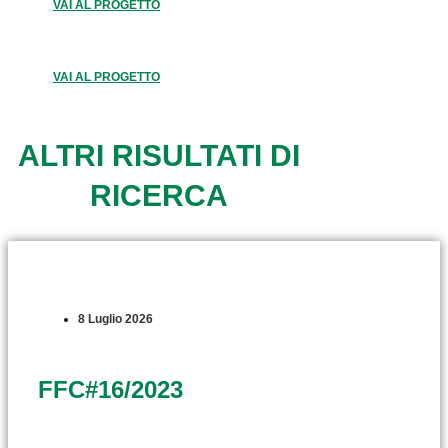
VAI AL PROGETTO
VAI AL PROGETTO
ALTRI RISULTATI DI
RICERCA
8 Luglio 2026
FFC#16/2023