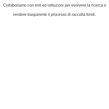
Collaboriamo con enti ed istituzioni per evolvere la ricerca e
rendere trasparente il processo di raccolta fondi.