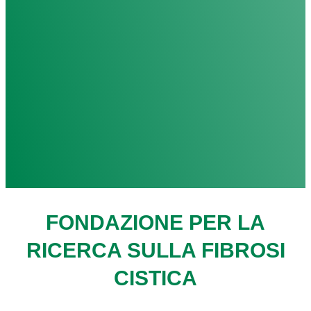
FONDAZIONE PER LA
RICERCA SULLA FIBROSI
CISTICA