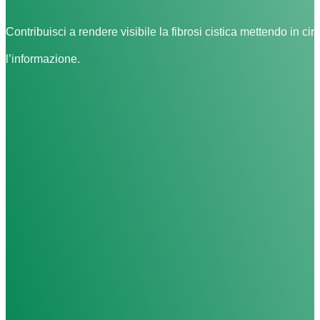
Contribuisci a rendere visibile la fibrosi cistica mettendo in cir
l’informazione.