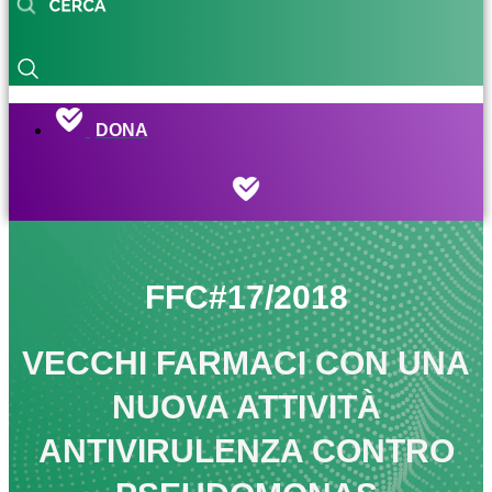
DONA
FFC#17/2018
VECCHI FARMACI CON UNA
NUOVA ATTIVITÀ
ANTIVIRULENZA CONTRO