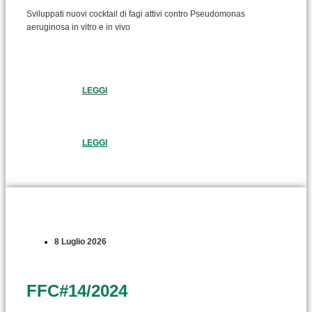
Sviluppati nuovi cocktail di fagi attivi contro Pseudomonas
aeruginosa in vitro e in vivo
LEGGI
LEGGI
8 Luglio 2026
FFC#14/2024