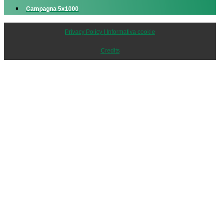
Campagna 5x1000
Privacy Policy | Informativa cookie
Credits