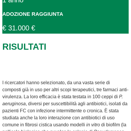
ADOZIONE RAGGIUNTA
€ 31.000 €
RISULTATI
I ricercatori hanno selezionato, da una vasta serie di
composti già in uso per altri scopi terapeutici, tre farmaci anti-
virulenza. La loro efficacia è stata testata in 100 ceppi di
P.
aeruginosa
, diversi per suscettibilità agli antibiotici, isolati da
pazienti FC con infezione intermittente o cronica. È stata
studiata anche la loro interazione con antibiotici di uso
comune in fibrosi cistica usando modelli
in vitro
di biofilm (la