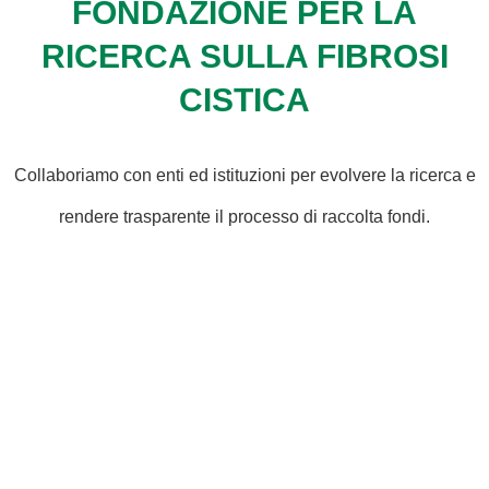
FONDAZIONE PER LA
RICERCA SULLA FIBROSI
CISTICA
Collaboriamo con enti ed istituzioni per evolvere la ricerca e
rendere trasparente il processo di raccolta fondi.