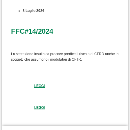
8 Luglio 2026
FFC#14/2024
La secrezione insulinica precoce predice il rischio di CFRD anche in
soggetti che assumono i modulatori di CFTR.
LEGGI
LEGGI