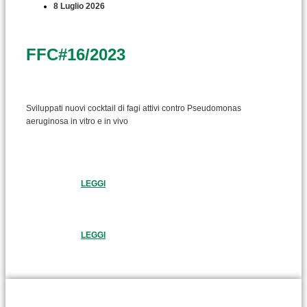
8 Luglio 2026
FFC#16/2023
Sviluppati nuovi cocktail di fagi attivi contro Pseudomonas
aeruginosa in vitro e in vivo
LEGGI
LEGGI