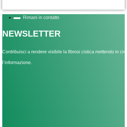
Rimani in contatto
NEWSLETTER
Contribuisci a rendere visibile la fibrosi cistica mettendo in cir
l’informazione.