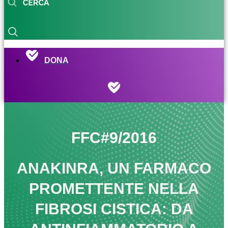
DONA
FFC#9/2016
ANAKINRA, UN FARMACO
PROMETTENTE NELLA
FIBROSI CISTICA: DA