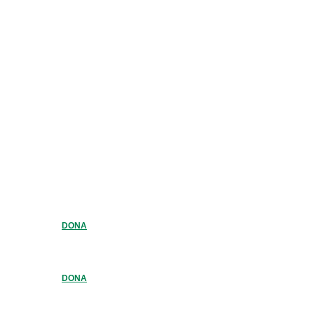
DONA
DONA