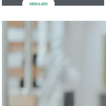
VISITA IL SITO