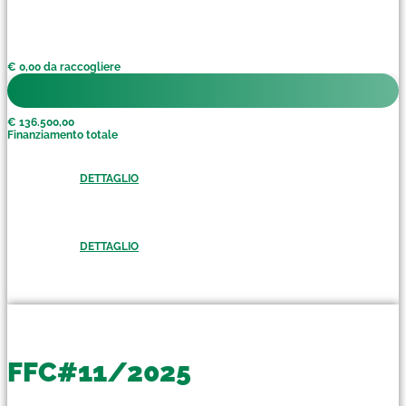
€ 0,00 da raccogliere
€ 136.500,00
Finanziamento totale
DETTAGLIO
DETTAGLIO
FFC#11/2025