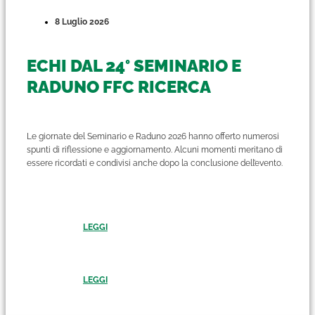
8 Luglio 2026
ECHI DAL 24° SEMINARIO E
RADUNO FFC RICERCA
Le giornate del Seminario e Raduno 2026 hanno offerto numerosi
spunti di riflessione e aggiornamento. Alcuni momenti meritano di
essere ricordati e condivisi anche dopo la conclusione dell’evento.
LEGGI
LEGGI