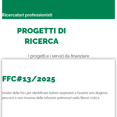
Ricercatori professionisti
PROGETTI DI
RICERCA
I progetti e i servizi da finanziare
FFC#13/2025
Analisi delle feci per identificare batteri respiratori e favorire una diagnosi
precoce e non invasiva delle infezioni polmonari nella fibrosi cistica