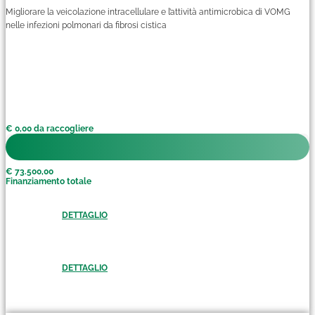
Migliorare la veicolazione intracellulare e l’attività antimicrobica di VOMG
nelle infezioni polmonari da fibrosi cistica
€ 0,00 da raccogliere
€ 73.500,00
Finanziamento totale
DETTAGLIO
DETTAGLIO