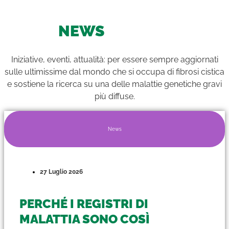
NEWS
Iniziative, eventi, attualità: per essere sempre aggiornati
sulle ultimissime dal mondo che si occupa di fibrosi cistica
e sostiene la ricerca su una delle malattie genetiche gravi
più diffuse.
News
27 Luglio 2026
PERCHÉ I REGISTRI DI
MALATTIA SONO COSÌ