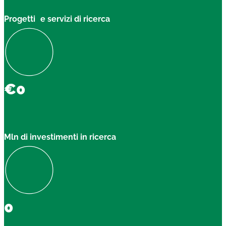
Progetti e servizi di ricerca
€
0
Mln di investimenti in ricerca
0