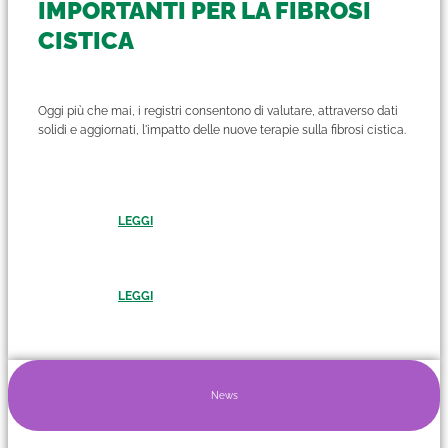
IMPORTANTI PER LA FIBROSI
CISTICA
Oggi più che mai, i registri consentono di valutare, attraverso dati
solidi e aggiornati, l'impatto delle nuove terapie sulla fibrosi cistica.
LEGGI
LEGGI
News