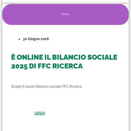
News
30 Giugno 2026
È ONLINE IL BILANCIO SOCIALE
2025 DI FFC RICERCA
Scopri il nuovo bilancio sociale FFC Ricerca
LEGGI