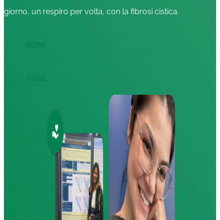
giorno, un respiro per volta, con la fibrosi cistica.
STORIE
STORIE