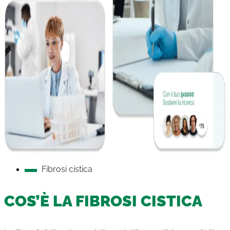
Fibrosi cistica
COS’È LA FIBROSI CISTICA