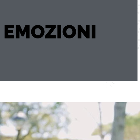
 EMOZIONI