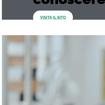
VISITA IL SITO