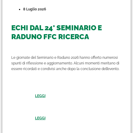
8 Luglio 2026
ECHI DAL 24° SEMINARIO E
RADUNO FFC RICERCA
Le giornate del Seminario e Raduno 2026 hanno offerto numerosi
spunti di riflessione e aggiornamento. Alcuni momenti meritano di
essere ricordati e condivisi anche dopo la conclusione dell’evento.
LEGGI
LEGGI