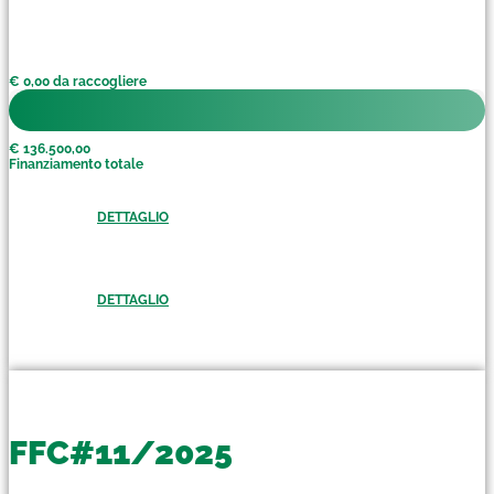
€ 0,00 da raccogliere
€ 136.500,00
Finanziamento totale
DETTAGLIO
DETTAGLIO
FFC#11/2025