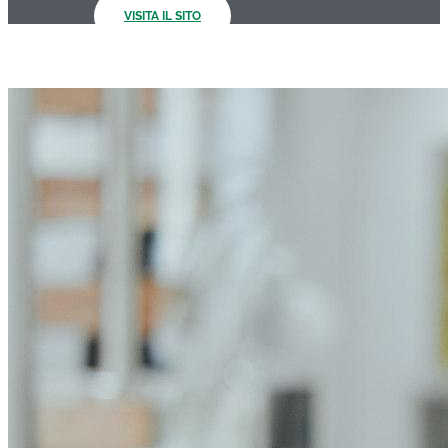
VISITA IL SITO