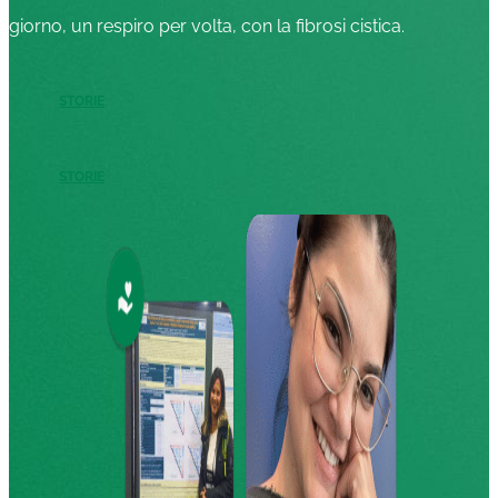
giorno, un respiro per volta, con la fibrosi cistica.
STORIE
STORIE