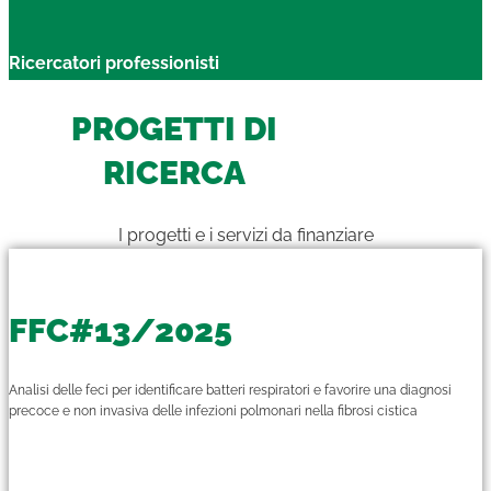
Ricercatori professionisti
PROGETTI DI
RICERCA
I progetti e i servizi da finanziare
FFC#13/2025
Analisi delle feci per identificare batteri respiratori e favorire una diagnosi
precoce e non invasiva delle infezioni polmonari nella fibrosi cistica