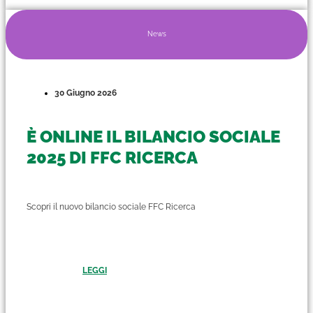
News
30 Giugno 2026
È ONLINE IL BILANCIO SOCIALE
2025 DI FFC RICERCA
Scopri il nuovo bilancio sociale FFC Ricerca
LEGGI