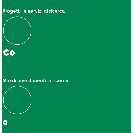
Progetti e servizi di ricerca
€
0
Mln di investimenti in ricerca
0