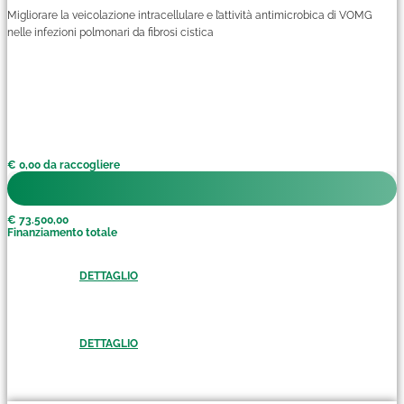
Migliorare la veicolazione intracellulare e l’attività antimicrobica di VOMG
nelle infezioni polmonari da fibrosi cistica
€ 0,00 da raccogliere
€ 73.500,00
Finanziamento totale
DETTAGLIO
DETTAGLIO