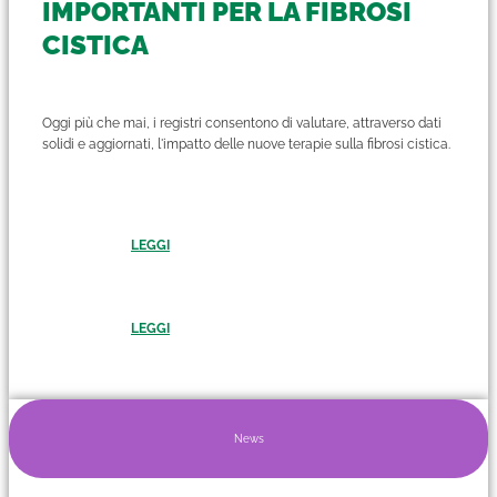
IMPORTANTI PER LA FIBROSI
CISTICA
Oggi più che mai, i registri consentono di valutare, attraverso dati
solidi e aggiornati, l'impatto delle nuove terapie sulla fibrosi cistica.
LEGGI
LEGGI
News