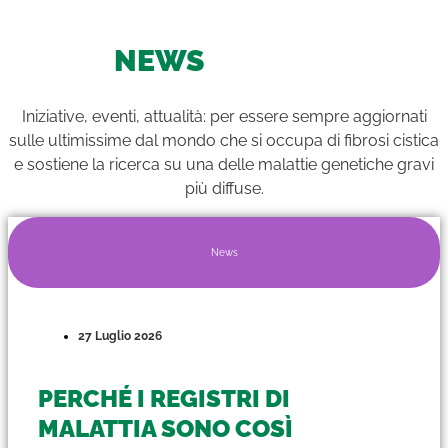
NEWS
Iniziative, eventi, attualità: per essere sempre aggiornati
sulle ultimissime dal mondo che si occupa di fibrosi cistica
e sostiene la ricerca su una delle malattie genetiche gravi
più diffuse.
News
27 Luglio 2026
PERCHÉ I REGISTRI DI
MALATTIA SONO COSÌ