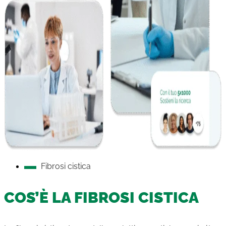
Fibrosi cistica
COS’È LA FIBROSI CISTICA