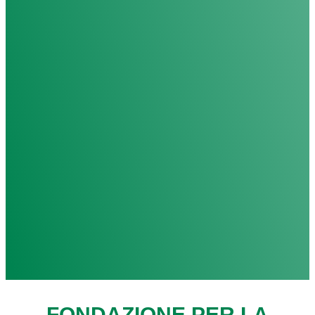
FONDAZIONE PER LA