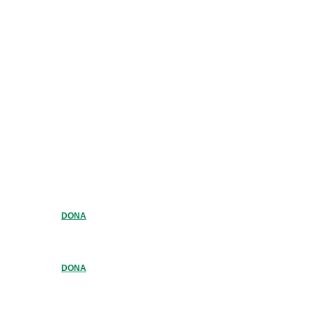
DONA
DONA