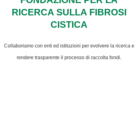
RICERCA SULLA FIBROSI
CISTICA
Collaboriamo con enti ed istituzioni per evolvere la ricerca e
rendere trasparente il processo di raccolta fondi.