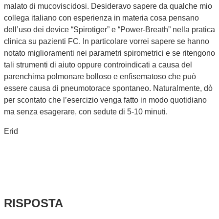
malato di mucoviscidosi. Desideravo sapere da qualche mio
collega italiano con esperienza in materia cosa pensano
dell’uso dei device “Spirotiger” e “Power-Breath” nella pratica
clinica su pazienti FC. In particolare vorrei sapere se hanno
notato miglioramenti nei parametri spirometrici e se ritengono
tali strumenti di aiuto oppure controindicati a causa del
parenchima polmonare bolloso e enfisematoso che può
essere causa di pneumotorace spontaneo. Naturalmente, dò
per scontato che l’esercizio venga fatto in modo quotidiano
ma senza esagerare, con sedute di 5-10 minuti.
Erid
RISPOSTA