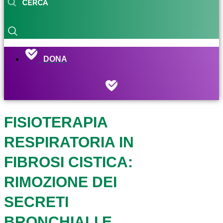
DONA
FISIOTERAPIA
RESPIRATORIA IN
FIBROSI CISTICA:
RIMOZIONE DEI
SECRETI
BRONCHIALI E