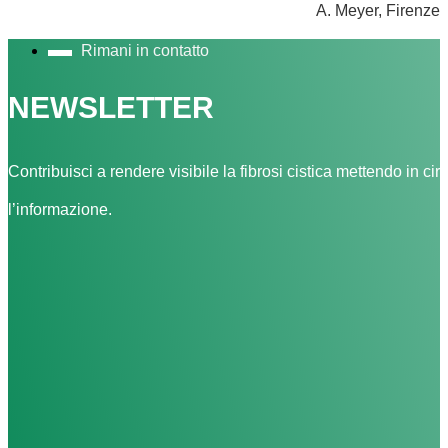
A. Meyer, Firenze
Rimani in contatto
NEWSLETTER
Contribuisci a rendere visibile la fibrosi cistica mettendo in cir
l’informazione.