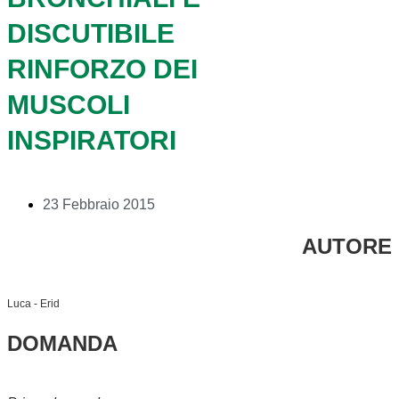
DISCUTIBILE
RINFORZO DEI
MUSCOLI
INSPIRATORI
23 Febbraio 2015
AUTORE
Luca - Erid
DOMANDA