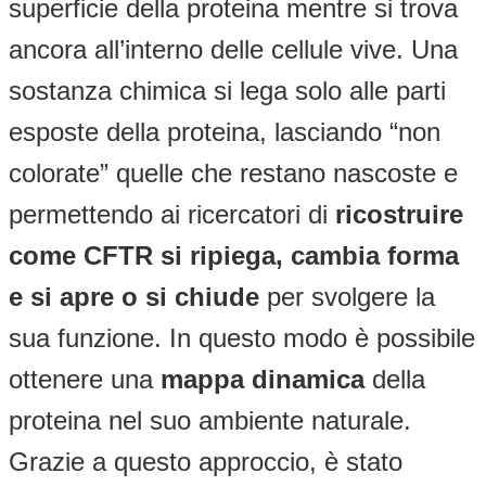
superficie della proteina mentre si trova
ancora all’interno delle cellule vive. Una
sostanza chimica si lega solo alle parti
esposte della proteina, lasciando “non
colorate” quelle che restano nascoste e
permettendo ai ricercatori di
ricostruire
come CFTR si ripiega, cambia forma
e si apre o si chiude
per svolgere la
sua funzione. In questo modo è possibile
ottenere una
mappa dinamica
della
proteina nel suo ambiente naturale.
Grazie a questo approccio, è stato