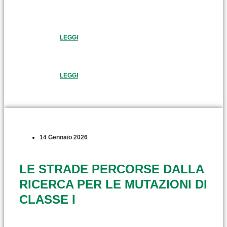
LEGGI
LEGGI
14 Gennaio 2026
LE STRADE PERCORSE DALLA
RICERCA PER LE MUTAZIONI DI
CLASSE I