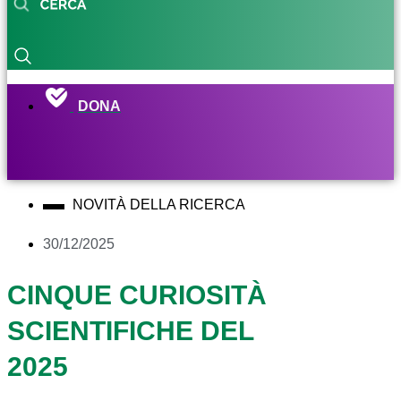
DONA
NOVITÀ DELLA RICERCA
30/12/2025
CINQUE CURIOSITÀ
SCIENTIFICHE DEL
2025