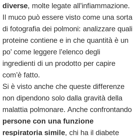
diverse
, molte legate all’infiammazione.
Il muco può essere visto come una sorta
di fotografia dei polmoni: analizzare quali
proteine contiene e in che quantità è un
po’ come leggere l’elenco degli
ingredienti di un prodotto per capire
com’è fatto.
Si è visto anche che queste differenze
non dipendono solo dalla gravità della
malattia polmonare. Anche confrontando
persone con una funzione
respiratoria simile
, chi ha il diabete