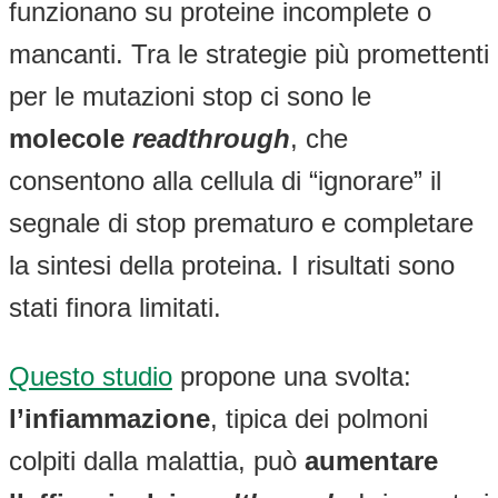
funzionano su proteine incomplete o
mancanti. Tra le strategie più promettenti
per le mutazioni stop ci sono le
molecole
readthrough
, che
consentono alla cellula di “ignorare” il
segnale di stop prematuro e completare
la sintesi della proteina. I risultati sono
stati finora limitati.
Questo studio
propone una svolta:
l’infiammazione
, tipica dei polmoni
colpiti dalla malattia, può
aumentare