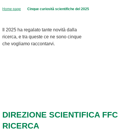
Home page
Cinque curiosità scientifiche del 2025
Il 2025 ha regalato tante novità dalla
ricerca, e tra queste ce ne sono cinque
che vogliamo raccontarvi.
DIREZIONE SCIENTIFICA FFC
RICERCA