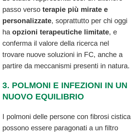
passo verso
terapie più mirate e
personalizzate
, soprattutto per chi oggi
ha
opzioni terapeutiche limitate
, e
conferma il valore della ricerca nel
trovare nuove soluzioni in FC, anche a
partire da meccanismi presenti in natura.
3.
POLMONI E INFEZIONI IN UN
NUOVO EQUILIBRIO
I polmoni delle persone con fibrosi cistica
possono essere paragonati a un filtro