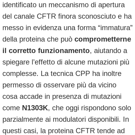
identificato un meccanismo di apertura
del canale CFTR finora sconosciuto e ha
messo in evidenza una forma “immatura”
della proteina che può
comprometterne
il corretto funzionamento
, aiutando a
spiegare l’effetto di alcune mutazioni più
complesse. La tecnica CPP ha inoltre
permesso di osservare più da vicino
cosa accade in presenza di mutazioni
come
N1303K
, che oggi rispondono solo
parzialmente ai modulatori disponibili. In
questi casi, la proteina CFTR tende ad