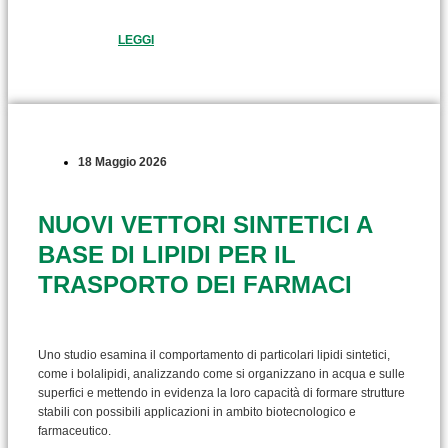
LEGGI
18 Maggio 2026
NUOVI VETTORI SINTETICI A
BASE DI LIPIDI PER IL
TRASPORTO DEI FARMACI
Uno studio esamina il comportamento di particolari lipidi sintetici,
come i bolalipidi, analizzando come si organizzano in acqua e sulle
superfici e mettendo in evidenza la loro capacità di formare strutture
stabili con possibili applicazioni in ambito biotecnologico e
farmaceutico.