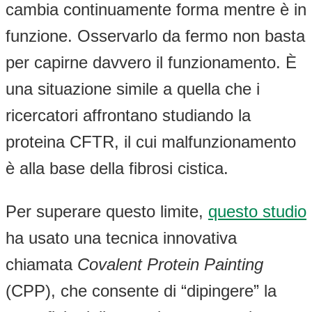
cambia continuamente forma mentre è in
funzione. Osservarlo da fermo non basta
per capirne davvero il funzionamento. È
una situazione simile a quella che i
ricercatori affrontano studiando la
proteina CFTR, il cui malfunzionamento
è alla base della fibrosi cistica.
Per superare questo limite,
questo studio
ha usato una tecnica innovativa
chiamata
Covalent Protein Painting
(CPP), che consente di “dipingere” la