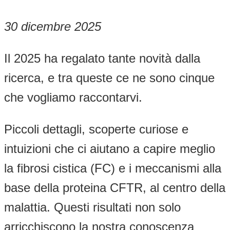
30 dicembre 2025
Il 2025 ha regalato tante novità dalla
ricerca, e tra queste ce ne sono cinque
che vogliamo raccontarvi.
Piccoli dettagli, scoperte curiose e
intuizioni che ci aiutano a capire meglio
la fibrosi cistica (FC) e i meccanismi alla
base della proteina CFTR, al centro della
malattia. Questi risultati non solo
arricchiscono la nostra conoscenza