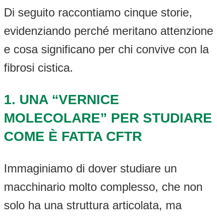
Di seguito raccontiamo cinque storie,
evidenziando perché meritano attenzione
e cosa significano per chi convive con la
fibrosi cistica.
1.
UNA “VERNICE
MOLECOLARE” PER STUDIARE
COME È FATTA CFTR
Immaginiamo di dover studiare un
macchinario molto complesso, che non
solo ha una struttura articolata, ma