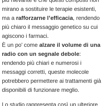
mirano a sostituire le terapie esistenti,
ma a
rafforzarne l’efficacia
, rendendo
più chiaro il messaggio genetico su cui
agiscono i farmaci.
È un po’ come
alzare il volume di una
radio con un segnale debole
:
rendendo più chiari e numerosi i
messaggi corretti, queste molecole
potrebbero permettere ai trattamenti già
disponibili di funzionare meglio.
Lo studio rappresenta così un ulteriore