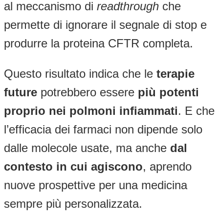
al meccanismo di
readthrough
che
permette di ignorare il segnale di stop e
produrre la proteina CFTR completa.
Questo risultato indica che le
terapie
future
potrebbero essere
più potenti
proprio nei polmoni infiammati
. E che
l’efficacia dei farmaci non dipende solo
dalle molecole usate, ma anche
dal
contesto in cui agiscono
, aprendo
nuove prospettive per una medicina
sempre più personalizzata.