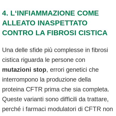
4. L
‘
INFIAMMAZIONE
COME
ALLEATO INASPETTATO
CONTRO LA
FIBROSI
CISTICA
Una delle sfide più complesse in fibrosi
cistica riguarda le persone con
mutazioni stop
, errori genetici che
interrompono la produzione della
proteina CFTR prima che sia completa.
Queste varianti sono difficili da trattare,
perché i farmaci modulatori di CFTR non