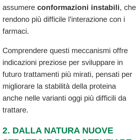
assumere
conformazioni instabili
, che
rendono più difficile l’interazione con i
farmaci.
Comprendere questi meccanismi offre
indicazioni preziose per sviluppare in
futuro trattamenti più mirati, pensati per
migliorare la stabilità della proteina
anche nelle varianti oggi più difficili da
trattare.
2.
DALLA NATURA NUOVE