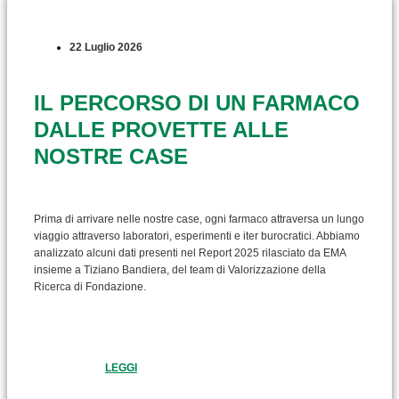
22 Luglio 2026
IL PERCORSO DI UN FARMACO
DALLE PROVETTE ALLE
NOSTRE CASE
Prima di arrivare nelle nostre case, ogni farmaco attraversa un lungo
viaggio attraverso laboratori, esperimenti e iter burocratici. Abbiamo
analizzato alcuni dati presenti nel Report 2025 rilasciato da EMA
insieme a Tiziano Bandiera, del team di Valorizzazione della
Ricerca di Fondazione.
LEGGI