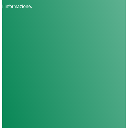
l’informazione.