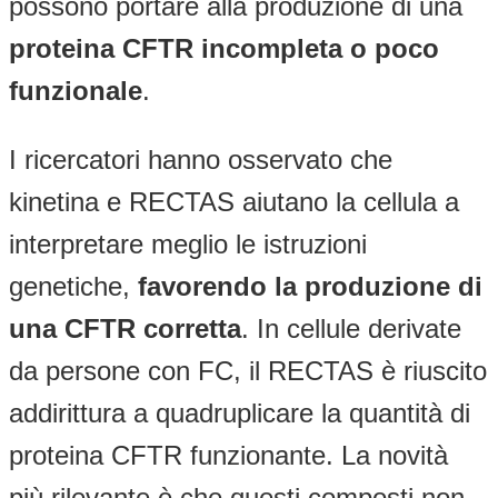
possono portare alla produzione di una
proteina CFTR incompleta o poco
funzionale
.
I ricercatori hanno osservato che
kinetina e RECTAS aiutano la cellula a
interpretare meglio le istruzioni
genetiche,
favorendo la produzione di
una CFTR corretta
. In cellule derivate
da persone con FC, il RECTAS è riuscito
addirittura a quadruplicare la quantità di
proteina CFTR funzionante. La novità
più rilevante è che questi composti non