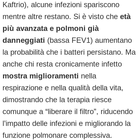
Kaftrio), alcune infezioni spariscono
mentre altre restano. Si è visto che
età
più avanzata e polmoni già
danneggiati
(bassa FEV1) aumentano
la probabilità che i batteri persistano. Ma
anche chi resta cronicamente infetto
mostra miglioramenti
nella
respirazione e nella qualità della vita,
dimostrando che la terapia riesce
comunque a “liberare il filtro”, riducendo
l’impatto delle infezioni e migliorando la
funzione polmonare complessiva.