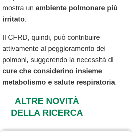
mostra un
ambiente polmonare più
irritato
.
Il CFRD, quindi, può contribuire
attivamente al peggioramento dei
polmoni, suggerendo la necessità di
cure che considerino insieme
metabolismo e salute respiratoria
.
ALTRE NOVITÀ
DELLA RICERCA