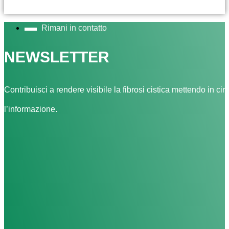
Rimani in contatto
NEWSLETTER
Contribuisci a rendere visibile la fibrosi cistica mettendo in cir
l’informazione.