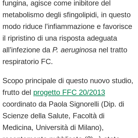
fungina, agisce come inibitore del
metabolismo degli sfingolipidi, in questo
modo riduce l’infiammazione e favorisce
il ripristino di una risposta adeguata
all’infezione da
P. aeruginosa
nel tratto
respiratorio FC.
Scopo principale di questo nuovo studio,
frutto del
progetto FFC 20/2013
coordinato da Paola Signorelli (Dip. di
Scienze della Salute, Facoltà di
Medicina, Università di Milano),