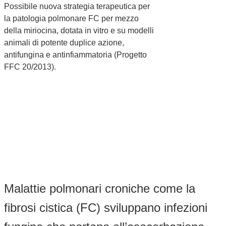
Possibile nuova strategia terapeutica per
la patologia polmonare FC per mezzo
della miriocina, dotata in vitro e su modelli
animali di potente duplice azione,
antifungina e antinfiammatoria (Progetto
FFC 20/2013).
Malattie polmonari croniche come la
fibrosi cistica (FC) sviluppano infezioni