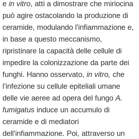
e
in vitro
, atti a dimostrare che miriocina
può agire ostacolando la produzione di
ceramide, modulando l’infiammazione e,
in base a questo meccanismo,
ripristinare la capacità delle cellule di
impedire la colonizzazione da parte dei
funghi. Hanno osservato,
in vitro,
che
l’infezione su cellule epiteliali umane
delle vie aeree ad opera del fungo
A.
fumigatus
induce un accumulo di
ceramide e di mediatori
dell’infiammazione. Poi, attraverso un