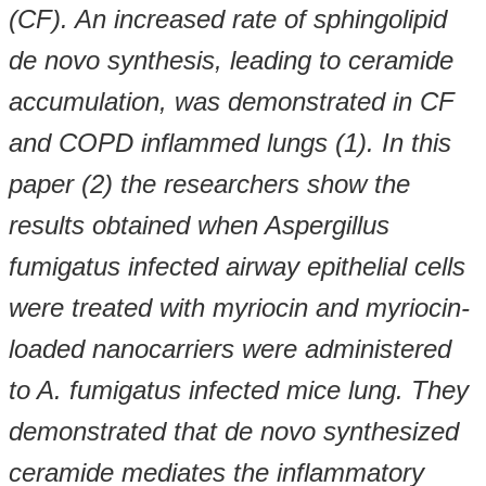
(CF). An increased rate of sphingolipid
de novo synthesis, leading to ceramide
accumulation, was demonstrated in CF
and COPD inflammed lungs (1). In this
paper (2) the researchers show the
results obtained when Aspergillus
fumigatus infected airway epithelial cells
were treated with myriocin and myriocin-
loaded nanocarriers were administered
to A. fumigatus infected mice lung. They
demonstrated that de novo synthesized
ceramide mediates the inflammatory