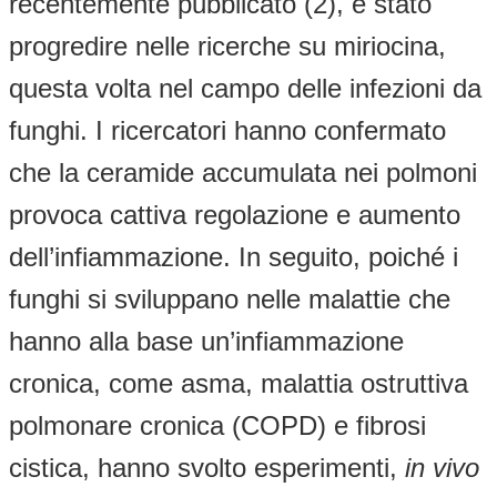
recentemente pubblicato (2), è stato
progredire nelle ricerche su miriocina,
questa volta nel campo delle infezioni da
funghi. I ricercatori hanno confermato
che la ceramide accumulata nei polmoni
provoca cattiva regolazione e aumento
dell’infiammazione. In seguito, poiché i
funghi si sviluppano nelle malattie che
hanno alla base un’infiammazione
cronica, come asma, malattia ostruttiva
polmonare cronica (COPD) e fibrosi
cistica, hanno svolto esperimenti,
in vivo