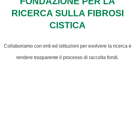
FONDAZIONE PER LA
RICERCA SULLA FIBROSI
CISTICA
Collaboriamo con enti ed istituzioni per evolvere la ricerca e
rendere trasparente il processo di raccolta fondi.