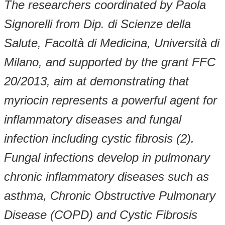
The researchers coordinated by Paola
Signorelli from Dip. di Scienze della
Salute, Facoltà di Medicina, Università di
Milano, and supported by the grant FFC
20/2013, aim at demonstrating that
myriocin represents a powerful agent for
inflammatory diseases and fungal
infection including cystic fibrosis (2).
Fungal infections develop in pulmonary
chronic inflammatory diseases such as
asthma, Chronic Obstructive Pulmonary
Disease (COPD) and Cystic Fibrosis