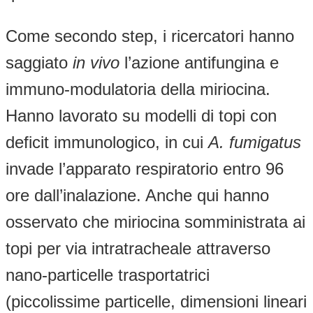
Come secondo step, i ricercatori hanno
saggiato
in vivo
l’azione antifungina e
immuno-modulatoria della miriocina.
Hanno lavorato su modelli di topi con
deficit immunologico, in cui
A. fumigatus
invade l’apparato respiratorio entro 96
ore dall’inalazione. Anche qui hanno
osservato che miriocina somministrata ai
topi per via intratracheale attraverso
nano-particelle trasportatrici
(piccolissime particelle, dimensioni lineari