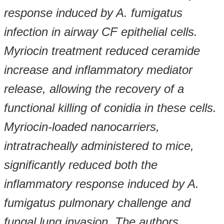
response induced by A. fumigatus
infection in airway CF epithelial cells.
Myriocin treatment reduced ceramide
increase and inflammatory mediator
release, allowing the recovery of a
functional killing of conidia in these cells.
Myriocin-loaded nanocarriers,
intratracheally administered to mice,
significantly reduced both the
inflammatory response induced by A.
fumigatus pulmonary challenge and
fungal lung invasion. The authors