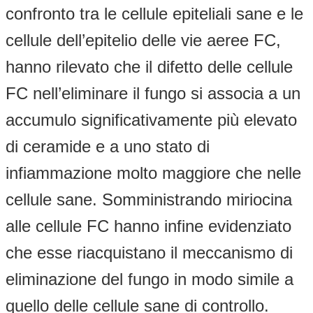
confronto tra le cellule epiteliali sane e le
cellule dell’epitelio delle vie aeree FC,
hanno rilevato che il difetto delle cellule
FC nell’eliminare il fungo si associa a un
accumulo significativamente più elevato
di ceramide e a uno stato di
infiammazione molto maggiore che nelle
cellule sane. Somministrando miriocina
alle cellule FC hanno infine evidenziato
che esse riacquistano il meccanismo di
eliminazione del fungo in modo simile a
quello delle cellule sane di controllo.