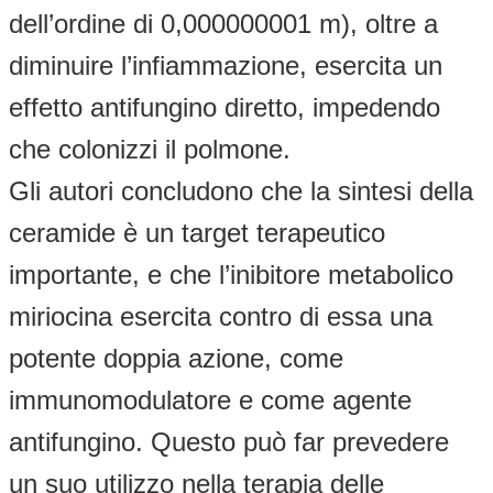
dell’ordine di 0,000000001 m), oltre a
diminuire l’infiammazione, esercita un
effetto antifungino diretto, impedendo
che colonizzi il polmone.
Gli autori concludono che la sintesi della
ceramide è un target terapeutico
importante, e che l’inibitore metabolico
miriocina esercita contro di essa una
potente doppia azione, come
immunomodulatore e come agente
antifungino. Questo può far prevedere
un suo utilizzo nella terapia delle