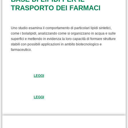
TRASPORTO DEI FARMACI
Uno studio esamina il comportamento di particolari lipidi sintetici,
come i bolalipidi, analizzando come si organizzano in acqua e sulle
superfici e mettendo in evidenza la loro capacità di formare strutture
stabili con possibili applicazioni in ambito biotecnologico e
farmaceutico.
LEGGI
LEGGI