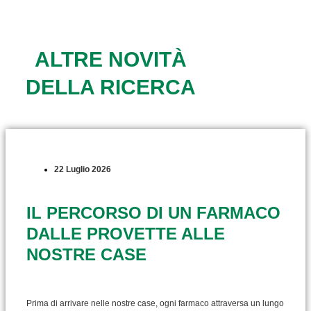
ALTRE NOVITÀ
DELLA RICERCA
22 Luglio 2026
IL PERCORSO DI UN FARMACO
DALLE PROVETTE ALLE
NOSTRE CASE
Prima di arrivare nelle nostre case, ogni farmaco attraversa un lungo