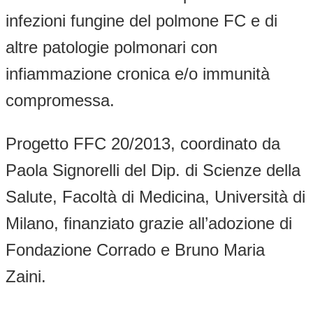
infezioni fungine del polmone FC e di
altre patologie polmonari con
infiammazione cronica e/o immunità
compromessa.
Progetto FFC 20/2013, coordinato da
Paola Signorelli del Dip. di Scienze della
Salute, Facoltà di Medicina, Università di
Milano, finanziato grazie all’adozione di
Fondazione Corrado e Bruno Maria
Zaini.