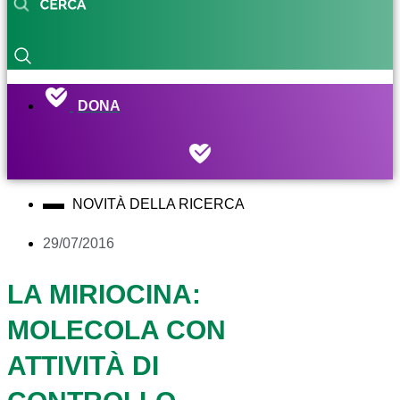
DONA
NOVITÀ DELLA RICERCA
29/07/2016
LA MIRIOCINA:
MOLECOLA CON
ATTIVITÀ DI