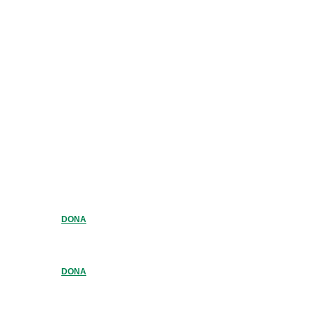
DONA
DONA