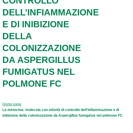
CONTROLLO
DELL’INFIAMMAZIONE
E DI INIBIZIONE
DELLA
COLONIZZAZIONE
DA ASPERGILLUS
FUMIGATUS NEL
POLMONE FC
Home page
La miriocina: molecola con attività di controllo dell’infiammazione e di
inibizione della colonizzazione da Aspergillus fumigatus nel polmone FC