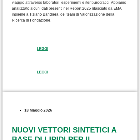
viaggio attraverso laboratori, esperimenti e iter burocratici. Abbiamo
analizzato alcuni dati presenti nel Report 2025 rilasciato da EMA
insieme a Tiziano Bandiera, del team di Valorizzazione della
Ricerca di Fondazione.
LEGGI
LEGGI
18 Maggio 2026
NUOVI VETTORI SINTETICI A
BASE DI LIPIDI PER IL