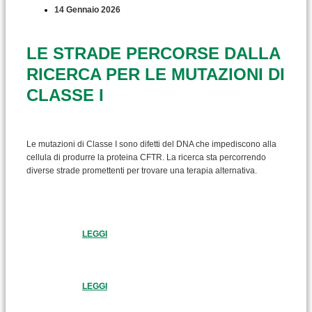
14 Gennaio 2026
LE STRADE PERCORSE DALLA
RICERCA PER LE MUTAZIONI DI
CLASSE I
Le mutazioni di Classe I sono difetti del DNA che impediscono alla
cellula di produrre la proteina CFTR. La ricerca sta percorrendo
diverse strade promettenti per trovare una terapia alternativa.
LEGGI
LEGGI