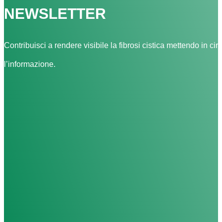
NEWSLETTER
Contribuisci a rendere visibile la fibrosi cistica mettendo in cir
l’informazione.