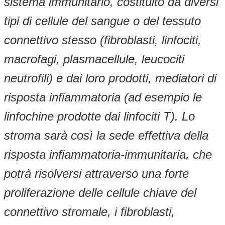
sistema immunitario, costituito da diversi
tipi di cellule del sangue o del tessuto
connettivo stesso (fibroblasti, linfociti,
macrofagi, plasmacellule, leucociti
neutrofili) e dai loro prodotti, mediatori di
risposta infiammatoria (ad esempio le
linfochine prodotte dai linfociti T). Lo
stroma sarà così la sede effettiva della
risposta infiammatoria-immunitaria, che
potrà risolversi attraverso una forte
proliferazione delle cellule chiave del
connettivo stromale, i fibroblasti,