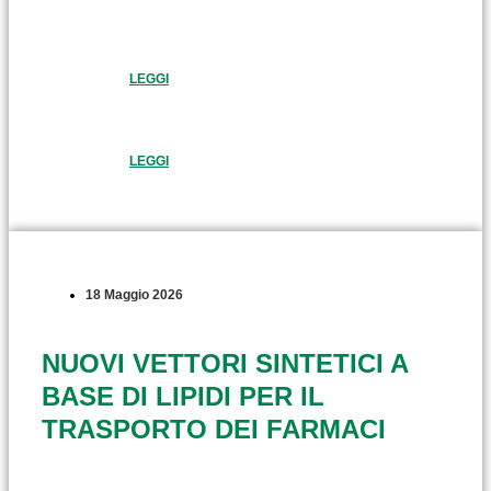
LEGGI
LEGGI
18 Maggio 2026
NUOVI VETTORI SINTETICI A
BASE DI LIPIDI PER IL
TRASPORTO DEI FARMACI