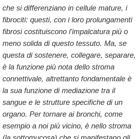
che si differenziano in cellule mature, i
fibrociti: questi, con i loro prolungamenti
fibrosi costituiscono l’impalcatura più o
meno solida di questo tessuto. Ma, se
questa di sostenere, collegare, separare,
è la funzione più nota dello stroma
connettivale, altrettanto fondamentale è
la sua funzione di mediazione tra il
sangue e le strutture specifiche di un
organo. Per tornare ai bronchi, come
esempio a noi più vicino, è nello stroma
(la sottomucosa) che si manifestano gli