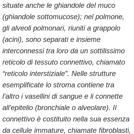
situate anche le ghiandole del muco
(ghiandole sottomucose); nel polmone,
gli alveoli polmonari, riuniti a grappolo
(acini), sono separati e insieme
interconnessi tra loro da un sottilissimo
reticolo di tessuto connettivo, chiamato
“reticolo interstiziale”. Nelle strutture
esemplificate lo stroma contiene tra
l’altro i vasellini di sangue e li connette
all’epitelio (bronchiale o alveolare). Il
connettivo è costituito nella sua essenza
da cellule immature, chiamate fibroblasti,