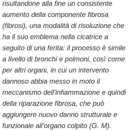
risultandone alla fine un consistente
aumento della componente fibrosa
(fibrosi), una modalità di risoluzione che
ha il suo emblema nella cicatrice a
seguito di una ferita: il processo è simile
a livello di bronchi e polmoni, così come
per altri organi, in cui un intervento
dannoso abbia messo in moto il
meccanismo dell’infiammazione e quindi
della riparazione fibrosa, che può
aggiungere nuovo danno strutturale e
funzionale all’organo colpito (G. M).