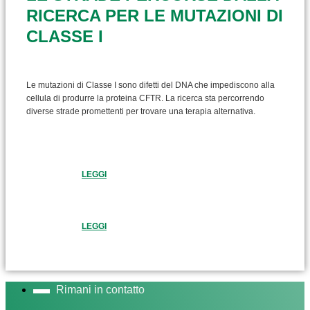
RICERCA PER LE MUTAZIONI DI
CLASSE I
Le mutazioni di Classe I sono difetti del DNA che impediscono alla
cellula di produrre la proteina CFTR. La ricerca sta percorrendo
diverse strade promettenti per trovare una terapia alternativa.
LEGGI
LEGGI
Rimani in contatto