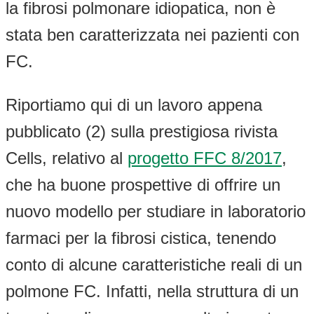
la fibrosi polmonare idiopatica, non è
stata ben caratterizzata nei pazienti con
FC.
Riportiamo qui di un lavoro appena
pubblicato (2) sulla prestigiosa rivista
Cells, relativo al
progetto FFC 8/2017
,
che ha buone prospettive di offrire un
nuovo modello per studiare in laboratorio
farmaci per la fibrosi cistica, tenendo
conto di alcune caratteristiche reali di un
polmone FC. Infatti, nella struttura di un