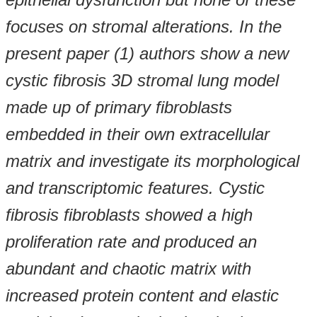
focuses on stromal alterations. In the
present paper (1) authors show a new
cystic fibrosis 3D stromal lung model
made up of primary fibroblasts
embedded in their own extracellular
matrix and investigate its morphological
and transcriptomic features. Cystic
fibrosis fibroblasts showed a high
proliferation rate and produced an
abundant and chaotic matrix with
increased protein content and elastic