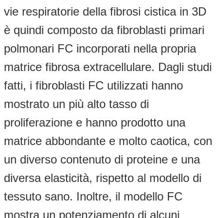
vie respiratorie della fibrosi cistica in 3D
è quindi composto da fibroblasti primari
polmonari FC incorporati nella propria
matrice fibrosa extracellulare. Dagli studi
fatti, i fibroblasti FC utilizzati hanno
mostrato un più alto tasso di
proliferazione e hanno prodotto una
matrice abbondante e molto caotica, con
un diverso contenuto di proteine e una
diversa elasticità, rispetto al modello di
tessuto sano. Inoltre, il modello FC
mostra un potenziamento di alcuni