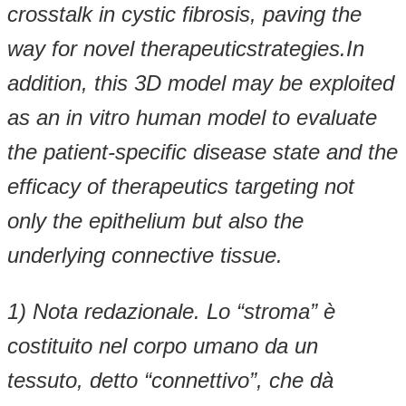
crosstalk in cystic fibrosis, paving the
way for novel therapeuticstrategies.In
addition, this 3D model may be exploited
as an in vitro human model to evaluate
the patient-specific disease state and the
efficacy of therapeutics targeting not
only the epithelium but also the
underlying connective tissue.
1) Nota redazionale. Lo “stroma” è
costituito nel corpo umano da un
tessuto, detto “connettivo”, che dà