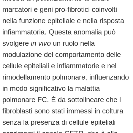
marcatori e geni pro-fibrotici coinvolti
nella funzione epiteliale e nella risposta
infiammatoria. Questa anomalia può
svolgere
in vivo
un ruolo nella
modulazione del comportamento delle
cellule epiteliali e infiammatorie e nel
rimodellamento polmonare, influenzando
in modo significativo la malattia
polmonare FC. È da sottolineare che i
fibroblasti sono stati immessi in coltura
senza la presenza di cellule epiteliali