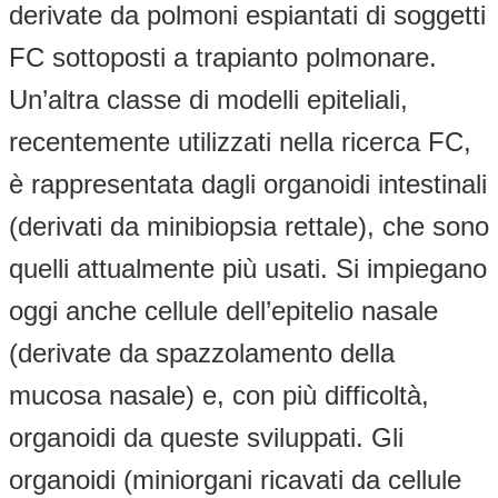
derivate da polmoni espiantati di soggetti
FC sottoposti a trapianto polmonare.
Un’altra classe di modelli epiteliali,
recentemente utilizzati nella ricerca FC,
è rappresentata dagli organoidi intestinali
(derivati da minibiopsia rettale), che sono
quelli attualmente più usati. Si impiegano
oggi anche cellule dell’epitelio nasale
(derivate da spazzolamento della
mucosa nasale) e, con più difficoltà,
organoidi da queste sviluppati. Gli
organoidi (miniorgani ricavati da cellule