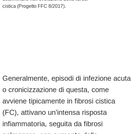
cistica (Progetto FFC 8/2017).
Generalmente, episodi di infezione acuta
o cronicizzazione di questa, come
avviene tipicamente in fibrosi cistica
(FC), attivano un’intensa risposta
infiammatoria, seguita da fibrosi