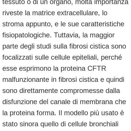
tessuto o di un organo, molta importanza
riveste la matrice extracellulare, lo
stroma appunto, e le sue caratteristiche
fisiopatologiche. Tuttavia, la maggior
parte degli studi sulla fibrosi cistica sono
focalizzati sulle cellule epiteliali, perché
esse esprimono la proteina CFTR
malfunzionante in fibrosi cistica e quindi
sono direttamente compromesse dalla
disfunzione del canale di membrana che
la proteina forma. Il modello più usato è
stato sinora quello di cellule bronchiali