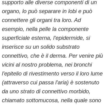
supporto alle diverse componenti di un
organo, lo può separare in lobi e può
connettere gli organi tra loro. Ad
esempio, nella pelle la componente
superficiale esterna, l’epidermide, si
inserisce su un solido substrato
connettivo, che è il derma. Per venire più
vicini al nostro problema, nei bronchi
l’epitelio di rivestimento verso il loro lume
(attraverso cui passa l’aria) è sostenuto
da uno strato di connettivo morbido,
chiamato sottomucosa, nella quale sono