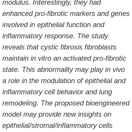
modulus. Interestingly, they had
enhanced pro-fibrotic markers and genes
involved in epithelial function and
inflammatory response. The study
reveals that cystic fibrosis fibroblasts
maintain in vitro an activated pro-fibrotic
state. This abnormality may play in vivo
a role in the modulation of epithelial and
inflammatory cell behavior and lung
remodeling. The proposed bioengineered
model may provide new insights on
epithelial/stromal/inflammatory cells