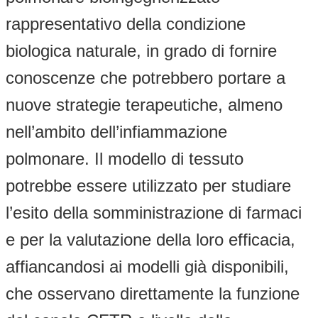
rappresentativo della condizione
biologica naturale, in grado di fornire
conoscenze che potrebbero portare a
nuove strategie terapeutiche, almeno
nell’ambito dell’infiammazione
polmonare. Il modello di tessuto
potrebbe essere utilizzato per studiare
l’esito della somministrazione di farmaci
e per la valutazione della loro efficacia,
affiancandosi ai modelli già disponibili,
che osservano direttamente la funzione