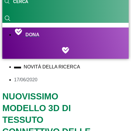
DONA
NOVITÀ DELLA RICERCA
17/06/2020
NUOVISSIMO
MODELLO 3D DI
TESSUTO