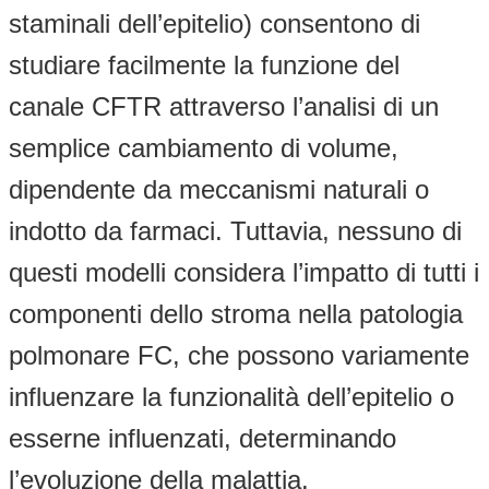
staminali dell’epitelio) consentono di
studiare facilmente la funzione del
canale CFTR attraverso l’analisi di un
semplice cambiamento di volume,
dipendente da meccanismi naturali o
indotto da farmaci. Tuttavia, nessuno di
questi modelli considera l’impatto di tutti i
componenti dello stroma nella patologia
polmonare FC, che possono variamente
influenzare la funzionalità dell’epitelio o
esserne influenzati, determinando
l’evoluzione della malattia.