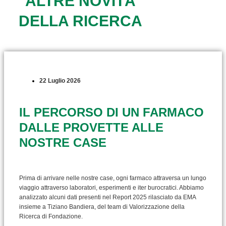
ALTRE NOVITÀ
DELLA RICERCA
22 Luglio 2026
IL PERCORSO DI UN FARMACO
DALLE PROVETTE ALLE
NOSTRE CASE
Prima di arrivare nelle nostre case, ogni farmaco attraversa un lungo
viaggio attraverso laboratori, esperimenti e iter burocratici. Abbiamo
analizzato alcuni dati presenti nel Report 2025 rilasciato da EMA
insieme a Tiziano Bandiera, del team di Valorizzazione della
Ricerca di Fondazione.