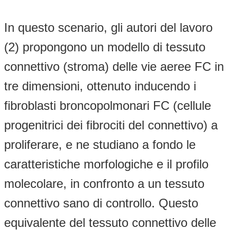
In questo scenario, gli autori del lavoro
(2) propongono un modello di tessuto
connettivo (stroma) delle vie aeree FC in
tre dimensioni, ottenuto inducendo i
fibroblasti broncopolmonari FC (cellule
progenitrici dei fibrociti del connettivo) a
proliferare, e ne studiano a fondo le
caratteristiche morfologiche e il profilo
molecolare, in confronto a un tessuto
connettivo sano di controllo. Questo
equivalente del tessuto connettivo delle