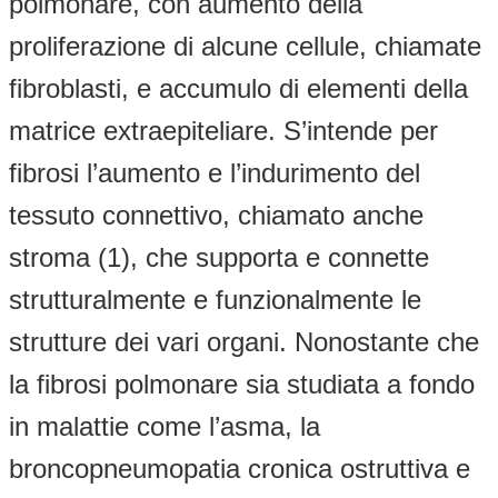
polmonare, con aumento della
proliferazione di alcune cellule, chiamate
fibroblasti, e accumulo di elementi della
matrice extraepiteliare. S’intende per
fibrosi l’aumento e l’indurimento del
tessuto connettivo, chiamato anche
stroma (1), che supporta e connette
strutturalmente e funzionalmente le
strutture dei vari organi. Nonostante che
la fibrosi polmonare sia studiata a fondo
in malattie come l’asma, la
broncopneumopatia cronica ostruttiva e