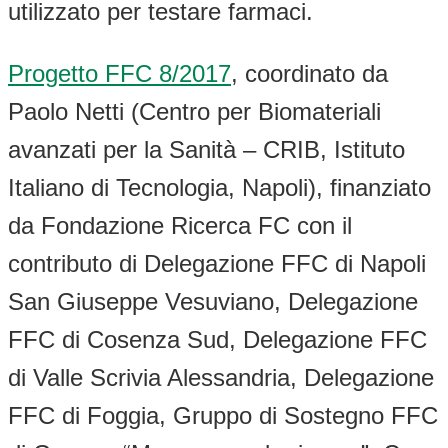
utilizzato per testare farmaci.
Progetto FFC 8/2017
, coordinato da
Paolo Netti (Centro per Biomateriali
avanzati per la Sanità – CRIB, Istituto
Italiano di Tecnologia, Napoli), finanziato
da Fondazione Ricerca FC con il
contributo di Delegazione FFC di Napoli
San Giuseppe Vesuviano, Delegazione
FFC di Cosenza Sud, Delegazione FFC
di Valle Scrivia Alessandria, Delegazione
FFC di Foggia, Gruppo di Sostegno FFC