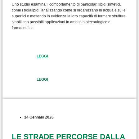
Uno studio esamina il comportamento di particolari lipidi sintetici,
come i bolalipidi, analizzando come si organizzano in acqua e sulle
superfici e mettendo in evidenza la loro capacità di formare strutture
stabili con possibili applicazioni in ambito biotecnologico e
farmaceutico.
LEGGI
LEGGI
14 Gennaio 2026
LE STRADE PERCORSE DALLA