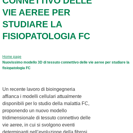
CONNETTIVO DELLE
VIE AEREE PER
STUDIARE LA
FISIOPATOLOGIA FC
Home page
Nuovissimo modello 3D di tessuto connettivo delle vie aeree per studiare la
fisiopatologia FC
Un recente lavoro di bioingegneria
affianca i modelli cellulari attualmente
disponibili per lo studio della malattia FC,
proponendo un nuovo modello
tridimensionale di tessuto connettivo delle
vie aeree, in cui si svolgono eventi
determinanti nell’evoluzione della fibrosi