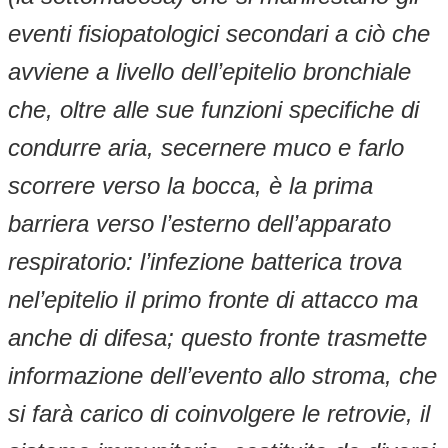
eventi fisiopatologici secondari a ciò che
avviene a livello dell’epitelio bronchiale
che, oltre alle sue funzioni specifiche di
condurre aria, secernere muco e farlo
scorrere verso la bocca, è la prima
barriera verso l’esterno dell’apparato
respiratorio: l’infezione batterica trova
nel’epitelio il primo fronte di attacco ma
anche di difesa; questo fronte trasmette
informazione dell’evento allo stroma, che
si farà carico di coinvolgere le retrovie, il