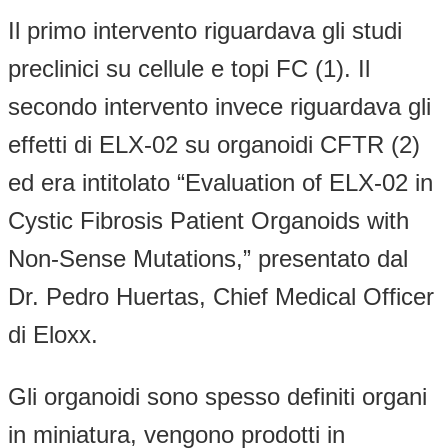
Il primo intervento riguardava gli studi
preclinici su cellule e topi FC (1). Il
secondo intervento invece riguardava gli
effetti di ELX-02 su organoidi CFTR (2)
ed era intitolato “Evaluation of ELX-02 in
Cystic Fibrosis Patient Organoids with
Non-Sense Mutations,” presentato dal
Dr. Pedro Huertas, Chief Medical Officer
di Eloxx.
Gli organoidi sono spesso definiti organi
in miniatura, vengono prodotti in