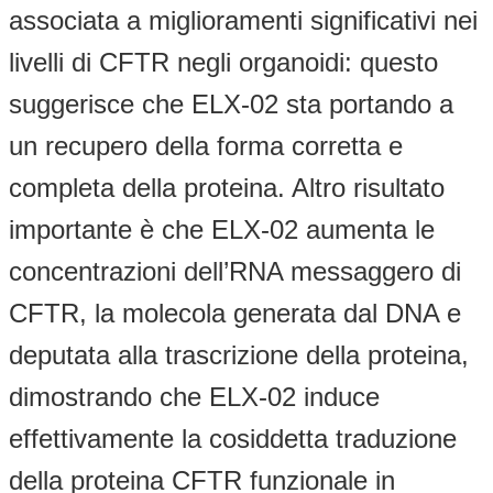
associata a miglioramenti significativi nei
livelli di CFTR negli organoidi: questo
suggerisce che ELX-02 sta portando a
un recupero della forma corretta e
completa della proteina. Altro risultato
importante è che ELX-02 aumenta le
concentrazioni dell’RNA messaggero di
CFTR, la molecola generata dal DNA e
deputata alla trascrizione della proteina,
dimostrando che ELX-02 induce
effettivamente la cosiddetta traduzione
della proteina CFTR funzionale in