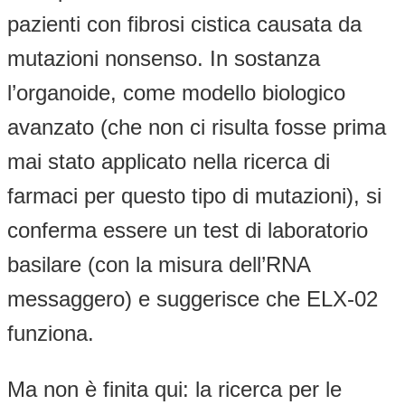
pazienti con fibrosi cistica causata da
mutazioni nonsenso. In sostanza
l’organoide, come modello biologico
avanzato (che non ci risulta fosse prima
mai stato applicato nella ricerca di
farmaci per questo tipo di mutazioni), si
conferma essere un test di laboratorio
basilare (con la misura dell’RNA
messaggero) e suggerisce che ELX-02
funziona.
Ma non è finita qui: la ricerca per le