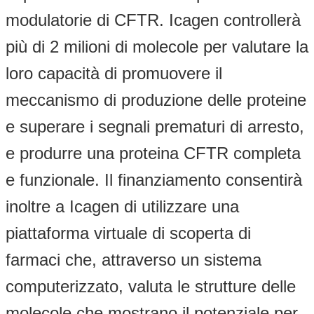
modulatorie di CFTR. Icagen controllerà
più di 2 milioni di molecole per valutare la
loro capacità di promuovere il
meccanismo di produzione delle proteine
e superare i segnali prematuri di arresto,
e produrre una proteina CFTR completa
e funzionale. Il finanziamento consentirà
inoltre a Icagen di utilizzare una
piattaforma virtuale di scoperta di
farmaci che, attraverso un sistema
computerizzato, valuta le strutture delle
molecole che mostrano il potenziale per