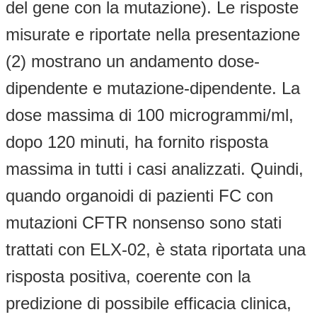
del gene con la mutazione). Le risposte
misurate e riportate nella presentazione
(2) mostrano un andamento dose-
dipendente e mutazione-dipendente. La
dose massima di 100 microgrammi/ml,
dopo 120 minuti, ha fornito risposta
massima in tutti i casi analizzati. Quindi,
quando organoidi di pazienti FC con
mutazioni CFTR nonsenso sono stati
trattati con ELX-02, è stata riportata una
risposta positiva, coerente con la
predizione di possibile efficacia clinica,