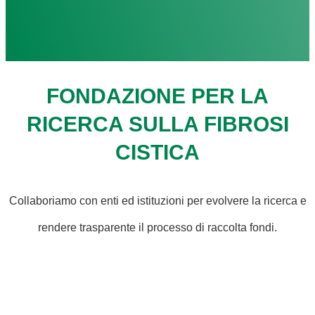
FONDAZIONE PER LA
RICERCA SULLA FIBROSI
CISTICA
Collaboriamo con enti ed istituzioni per evolvere la ricerca e
rendere trasparente il processo di raccolta fondi.