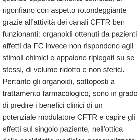
rigonfiano con aspetto rotondeggiante
grazie all’attività dei canali CFTR ben
funzionanti; organoidi ottenuti da pazienti
affetti da FC invece non rispondono agli
stimoli chimici e appaiono ripiegati su se
stessi, di volume ridotto e non sferici.
Pertanto gli organoidi, sottoposti a
trattamento farmacologico, sono in grado
di predire i benefici clinici di un
potenziale modulatore CFTR e capire gli
effetti sul singolo paziente, nell’ottica