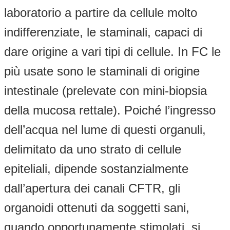
laboratorio a partire da cellule molto
indifferenziate, le staminali, capaci di
dare origine a vari tipi di cellule. In FC le
più usate sono le staminali di origine
intestinale (prelevate con mini-biopsia
della mucosa rettale). Poiché l’ingresso
dell’acqua nel lume di questi organuli,
delimitato da uno strato di cellule
epiteliali, dipende sostanzialmente
dall’apertura dei canali CFTR, gli
organoidi ottenuti da soggetti sani,
quando opportunamente stimolati, si