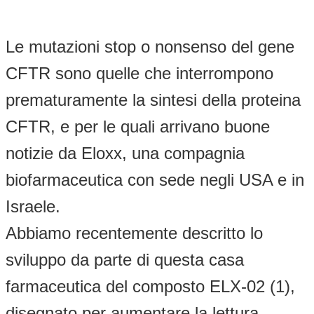
Le mutazioni stop o nonsenso del gene
CFTR sono quelle che interrompono
prematuramente la sintesi della proteina
CFTR, e per le quali arrivano buone
notizie da Eloxx, una compagnia
biofarmaceutica con sede negli USA e in
Israele.
Abbiamo recentemente descritto lo
sviluppo da parte di questa casa
farmaceutica del composto ELX-02 (1),
disegnato per aumentare la lettura