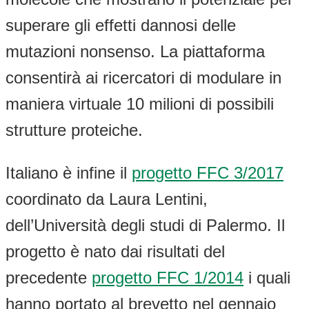
superare gli effetti dannosi delle
mutazioni nonsenso. La piattaforma
consentirà ai ricercatori di modulare in
maniera virtuale 10 milioni di possibili
strutture proteiche.
Italiano è infine il
progetto FFC 3/2017
coordinato da Laura Lentini,
dell’Università degli studi di Palermo. Il
progetto è nato dai risultati del
precedente
progetto FFC 1/2014
i quali
hanno portato al brevetto nel gennaio