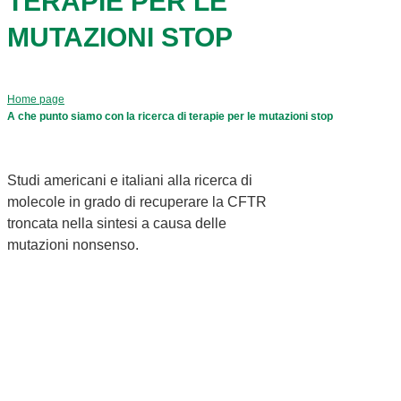
TERAPIE PER LE
MUTAZIONI STOP
Home page
A che punto siamo con la ricerca di terapie per le mutazioni stop
Studi americani e italiani alla ricerca di
molecole in grado di recuperare la CFTR
troncata nella sintesi a causa delle
mutazioni nonsenso.