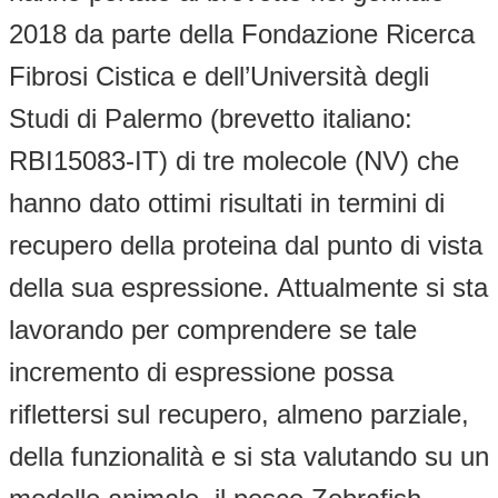
2018 da parte della Fondazione Ricerca
Fibrosi Cistica e dell’Università degli
Studi di Palermo (brevetto italiano:
RBI15083-IT) di tre molecole (NV) che
hanno dato ottimi risultati in termini di
recupero della proteina dal punto di vista
della sua espressione. Attualmente si sta
lavorando per comprendere se tale
incremento di espressione possa
riflettersi sul recupero, almeno parziale,
della funzionalità e si sta valutando su un