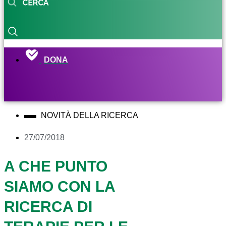
DONA
NOVITÀ DELLA RICERCA
27/07/2018
A CHE PUNTO
SIAMO CON LA
RICERCA DI