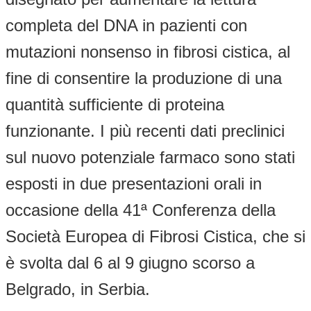
completa del DNA in pazienti con
mutazioni nonsenso in fibrosi cistica, al
fine di consentire la produzione di una
quantità sufficiente di proteina
funzionante. I più recenti dati preclinici
sul nuovo potenziale farmaco sono stati
esposti in due presentazioni orali in
occasione della 41ª Conferenza della
Società Europea di Fibrosi Cistica, che si
è svolta dal 6 al 9 giugno scorso a
Belgrado, in Serbia.