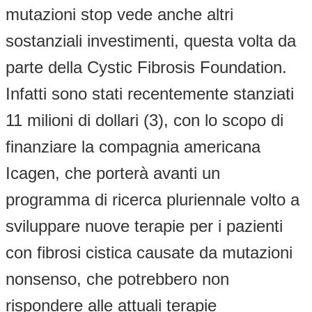
mutazioni stop vede anche altri
sostanziali investimenti, questa volta da
parte della Cystic Fibrosis Foundation.
Infatti sono stati recentemente stanziati
11 milioni di dollari (3), con lo scopo di
finanziare la compagnia americana
Icagen, che porterà avanti un
programma di ricerca pluriennale volto a
sviluppare nuove terapie per i pazienti
con fibrosi cistica causate da mutazioni
nonsenso, che potrebbero non
rispondere alle attuali terapie