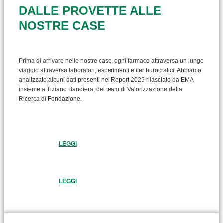
DALLE PROVETTE ALLE
NOSTRE CASE
Prima di arrivare nelle nostre case, ogni farmaco attraversa un lungo
viaggio attraverso laboratori, esperimenti e iter burocratici. Abbiamo
analizzato alcuni dati presenti nel Report 2025 rilasciato da EMA
insieme a Tiziano Bandiera, del team di Valorizzazione della
Ricerca di Fondazione.
LEGGI
LEGGI