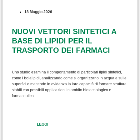
18 Maggio 2026
NUOVI VETTORI SINTETICI A
BASE DI LIPIDI PER IL
TRASPORTO DEI FARMACI
Uno studio esamina il comportamento di particolari lipidi sintetici,
come i bolalipidi, analizzando come si organizzano in acqua e sulle
superfici e mettendo in evidenza la loro capacità di formare strutture
stabili con possibili applicazioni in ambito biotecnologico e
farmaceutico.
LEGGI