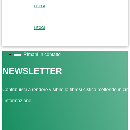
LEGGI
LEGGI
Rimani in contatto
NEWSLETTER
Contribuisci a rendere visibile la fibrosi cistica mettendo in cir
l’informazione.