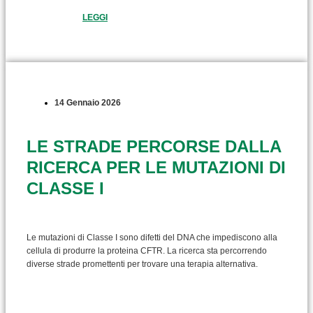
LEGGI
14 Gennaio 2026
LE STRADE PERCORSE DALLA
RICERCA PER LE MUTAZIONI DI
CLASSE I
Le mutazioni di Classe I sono difetti del DNA che impediscono alla
cellula di produrre la proteina CFTR. La ricerca sta percorrendo
diverse strade promettenti per trovare una terapia alternativa.