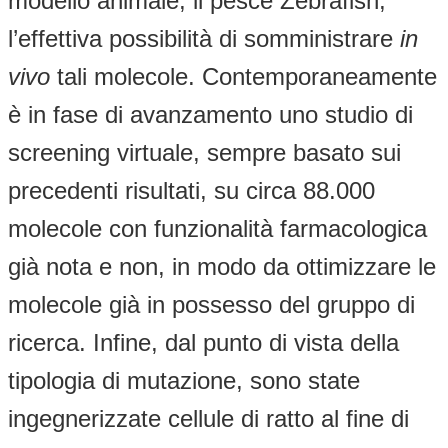
modello animale, il pesce Zebrafish,
l’effettiva possibilità di somministrare
in
vivo
tali molecole. Contemporaneamente
è in fase di avanzamento uno studio di
screening virtuale, sempre basato sui
precedenti risultati, su circa 88.000
molecole con funzionalità farmacologica
già nota e non, in modo da ottimizzare le
molecole già in possesso del gruppo di
ricerca. Infine, dal punto di vista della
tipologia di mutazione, sono state
ingegnerizzate cellule di ratto al fine di