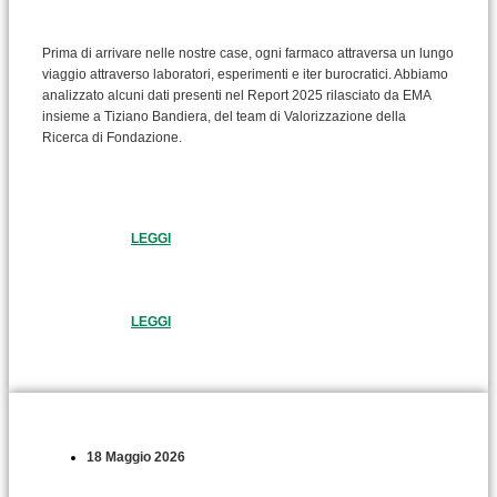
Prima di arrivare nelle nostre case, ogni farmaco attraversa un lungo
viaggio attraverso laboratori, esperimenti e iter burocratici. Abbiamo
analizzato alcuni dati presenti nel Report 2025 rilasciato da EMA
insieme a Tiziano Bandiera, del team di Valorizzazione della
Ricerca di Fondazione.
LEGGI
LEGGI
18 Maggio 2026