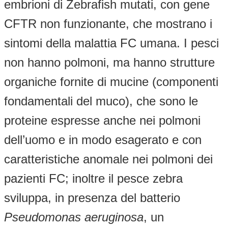
embrioni di Zebrafish mutati, con gene
CFTR non funzionante, che mostrano i
sintomi della malattia FC umana. I pesci
non hanno polmoni, ma hanno strutture
organiche fornite di mucine (componenti
fondamentali del muco), che sono le
proteine espresse anche nei polmoni
dell’uomo e in modo esagerato e con
caratteristiche anomale nei polmoni dei
pazienti FC; inoltre il pesce zebra
sviluppa, in presenza del batterio
Pseudomonas aeruginosa
, un