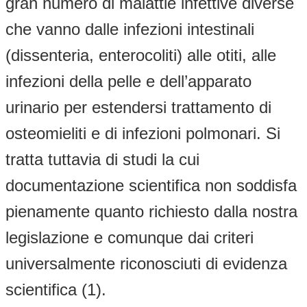
gran numero di malattie infettive diverse
che vanno dalle infezioni intestinali
(dissenteria, enterocoliti) alle otiti, alle
infezioni della pelle e dell’apparato
urinario per estendersi trattamento di
osteomieliti e di infezioni polmonari. Si
tratta tuttavia di studi la cui
documentazione scientifica non soddisfa
pienamente quanto richiesto dalla nostra
legislazione e comunque dai criteri
universalmente riconosciuti di evidenza
scientifica (1).