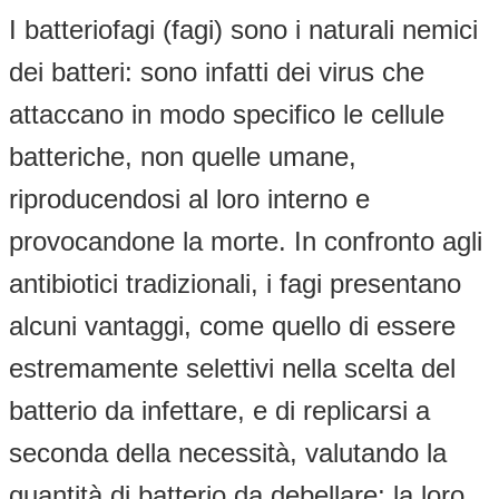
I batteriofagi (fagi) sono i naturali nemici
dei batteri: sono infatti dei virus che
attaccano in modo specifico le cellule
batteriche, non quelle umane,
riproducendosi al loro interno e
provocandone la morte. In confronto agli
antibiotici tradizionali, i fagi presentano
alcuni vantaggi, come quello di essere
estremamente selettivi nella scelta del
batterio da infettare, e di replicarsi a
seconda della necessità, valutando la
quantità di batterio da debellare; la loro