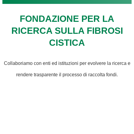
FONDAZIONE PER LA
RICERCA SULLA FIBROSI
CISTICA
Collaboriamo con enti ed istituzioni per evolvere la ricerca e
rendere trasparente il processo di raccolta fondi.