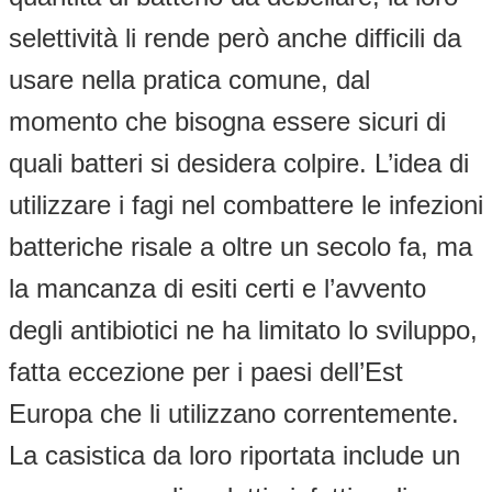
selettività li rende però anche difficili da
usare nella pratica comune, dal
momento che bisogna essere sicuri di
quali batteri si desidera colpire. L’idea di
utilizzare i fagi nel combattere le infezioni
batteriche risale a oltre un secolo fa, ma
la mancanza di esiti certi e l’avvento
degli antibiotici ne ha limitato lo sviluppo,
fatta eccezione per i paesi dell’Est
Europa che li utilizzano correntemente.
La casistica da loro riportata include un