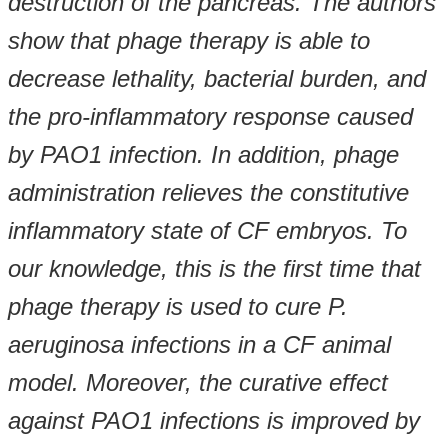
destruction of the pancreas. The authors
show that phage therapy is able to
decrease lethality, bacterial burden, and
the pro-inflammatory response caused
by PAO1 infection. In addition, phage
administration relieves the constitutive
inflammatory state of CF embryos. To
our knowledge, this is the first time that
phage therapy is used to cure P.
aeruginosa infections in a CF animal
model. Moreover, the curative effect
against PAO1 infections is improved by