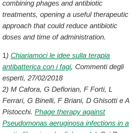
combining phages and antibiotic
treatments, opening a useful therapeutic
approach that could reduce antibiotic
doses and time of administration.
1
)
Chiariamoci le idee sulla terapia
antibatterica con i fagi
, Commenti degli
esperti, 27/02/2018
2) M Cafora, G Deflorian, F Forti, L
Ferrari, G Binelli, F Briani, D Ghisotti e A
Pistocchi.
Phage therapy against
Pseudomonas aeruginosa infections in a