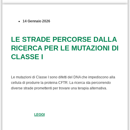
14 Gennaio 2026
LE STRADE PERCORSE DALLA
RICERCA PER LE MUTAZIONI DI
CLASSE I
Le mutazioni di Classe I sono difetti del DNA che impediscono alla
cellula di produrre la proteina CFTR. La ricerca sta percorrendo
diverse strade promettenti per trovare una terapia alternativa.
LEGGI