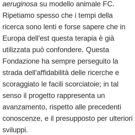
aeruginosa
su modello animale FC.
Ripetiamo spesso che i tempi della
ricerca sono lenti e forse sapere che in
Europa dell’est questa terapia è già
utilizzata può confondere. Questa
Fondazione ha sempre perseguito la
strada dell’affidabilità delle ricerche e
scoraggiato le facili scorciatoie; in tal
senso il progetto rappresenta un
avanzamento, rispetto alle precedenti
conoscenze, e il presupposto per ulteriori
sviluppi.