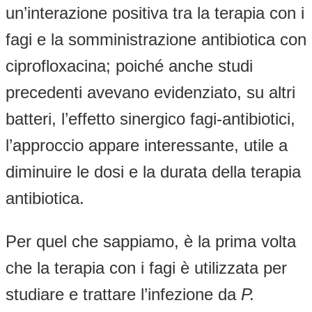
un’interazione positiva tra la terapia con i
fagi e la somministrazione antibiotica con
ciprofloxacina; poiché anche studi
precedenti avevano evidenziato, su altri
batteri, l’effetto sinergico fagi-antibiotici,
l’approccio appare interessante, utile a
diminuire le dosi e la durata della terapia
antibiotica.
Per quel che sappiamo, è la prima volta
che la terapia con i fagi è utilizzata per
studiare e trattare l’infezione da
P.