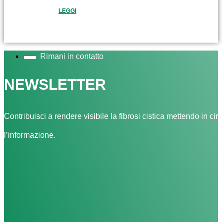
LEGGI
Rimani in contatto
NEWSLETTER
Contribuisci a rendere visibile la fibrosi cistica mettendo in cir
l’informazione.