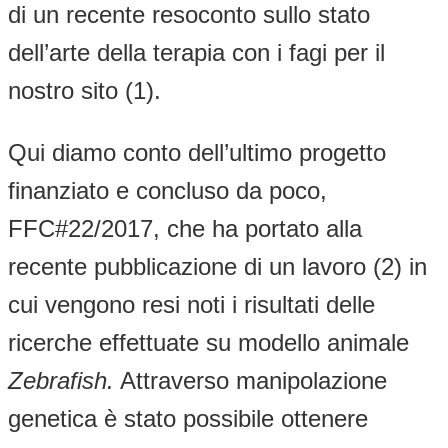
di un recente resoconto sullo stato
dell’arte della terapia con i fagi per il
nostro sito (1).
Qui diamo conto dell’ultimo progetto
finanziato e concluso da poco,
FFC#22/2017, che ha portato alla
recente pubblicazione di un lavoro (2) in
cui vengono resi noti i risultati delle
ricerche effettuate su modello animale
Zebrafish.
Attraverso manipolazione
genetica è stato possibile ottenere