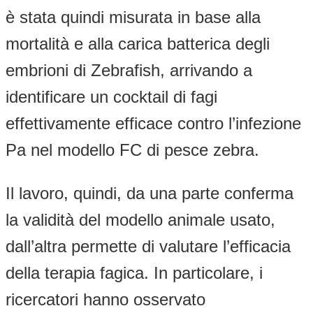
è stata quindi misurata in base alla
mortalità e alla carica batterica degli
embrioni di Zebrafish, arrivando a
identificare un cocktail di fagi
effettivamente efficace contro l’infezione
Pa nel modello FC di pesce zebra.
Il lavoro, quindi, da una parte conferma
la validità del modello animale usato,
dall’altra permette di valutare l’efficacia
della terapia fagica. In particolare, i
ricercatori hanno osservato