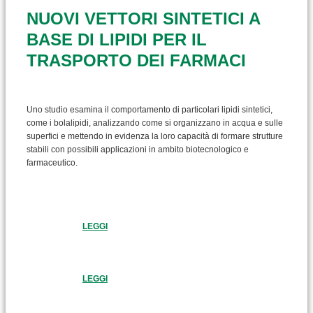
NUOVI VETTORI SINTETICI A
BASE DI LIPIDI PER IL
TRASPORTO DEI FARMACI
Uno studio esamina il comportamento di particolari lipidi sintetici,
come i bolalipidi, analizzando come si organizzano in acqua e sulle
superfici e mettendo in evidenza la loro capacità di formare strutture
stabili con possibili applicazioni in ambito biotecnologico e
farmaceutico.
LEGGI
LEGGI