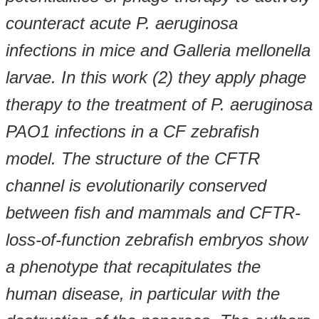
counteract acute P. aeruginosa
infections in mice and Galleria mellonella
larvae. In this work (2) they apply phage
therapy to the treatment of P. aeruginosa
PAO1 infections in a CF zebrafish
model. The structure of the CFTR
channel is evolutionarily conserved
between fish and mammals and CFTR-
loss-of-function zebrafish embryos show
a phenotype that recapitulates the
human disease, in particular with the