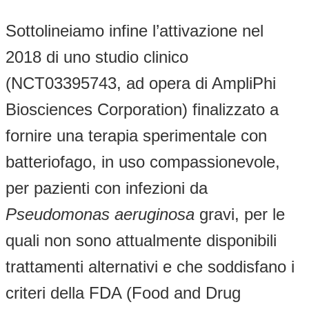
Sottolineiamo infine l’attivazione nel
2018 di uno studio clinico
(NCT03395743, ad opera di AmpliPhi
Biosciences Corporation) finalizzato a
fornire una terapia sperimentale con
batteriofago, in uso compassionevole,
per pazienti con infezioni da
Pseudomonas aeruginosa
gravi, per le
quali non sono attualmente disponibili
trattamenti alternativi e che soddisfano i
criteri della FDA (Food and Drug