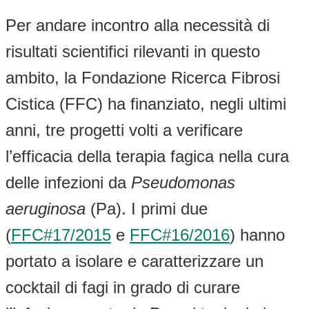
Per andare incontro alla necessità di
risultati scientifici rilevanti in questo
ambito, la Fondazione Ricerca Fibrosi
Cistica (FFC) ha finanziato, negli ultimi
anni, tre progetti volti a verificare
l’efficacia della terapia fagica nella cura
delle infezioni da
Pseudomonas
aeruginosa
(Pa). I primi due
(
FFC#17/2015
e
FFC#16/2016
) hanno
portato a isolare e caratterizzare un
cocktail di fagi in grado di curare