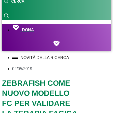
DONA
NOVITÀ DELLA RICERCA
02/05/2019
ZEBRAFISH COME
NUOVO MODELLO
FC PER VALIDARE