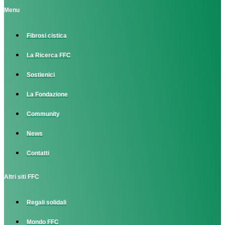
Menu
Fibrosi cistica
La Ricerca FFC
Sostienici
La Fondazione
Community
News
Contatti
Altri siti FFC
Regali solidali
Mondo FFC