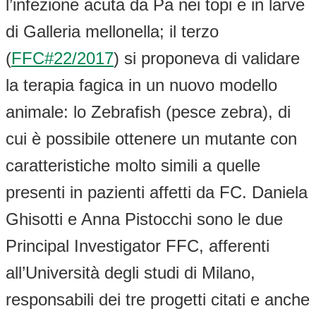
l’infezione acuta da Pa nei topi e in larve
di Galleria mellonella; il terzo
(
FFC#22/2017
) si proponeva di validare
la terapia fagica in un nuovo modello
animale: lo Zebrafish (pesce zebra), di
cui è possibile ottenere un mutante con
caratteristiche molto simili a quelle
presenti in pazienti affetti da FC. Daniela
Ghisotti e Anna Pistocchi sono le due
Principal Investigator FFC, afferenti
all’Università degli studi di Milano,
responsabili dei tre progetti citati e anche