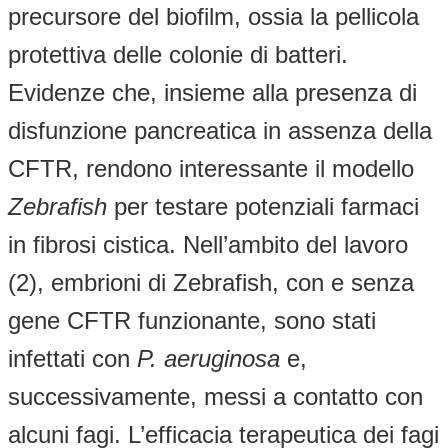
precursore del biofilm, ossia la pellicola
protettiva delle colonie di batteri.
Evidenze che, insieme alla presenza di
disfunzione pancreatica in assenza della
CFTR, rendono interessante il modello
Zebrafish
per testare potenziali farmaci
in fibrosi cistica. Nell’ambito del lavoro
(2), embrioni di Zebrafish, con e senza
gene CFTR funzionante, sono stati
infettati con
P. aeruginosa
e,
successivamente, messi a contatto con
alcuni fagi. L’efficacia terapeutica dei fagi