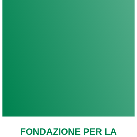
FONDAZIONE PER LA