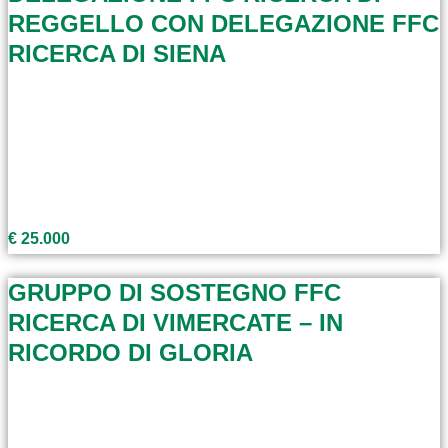
REGGELLO CON DELEGAZIONE FFC
RICERCA DI SIENA
€ 25.000
GRUPPO DI SOSTEGNO FFC
RICERCA DI VIMERCATE – IN
RICORDO DI GLORIA