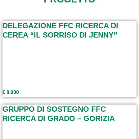
DELEGAZIONE FFC RICERCA DI
CEREA “IL SORRISO DI JENNY”
€ 8.000
GRUPPO DI SOSTEGNO FFC
RICERCA DI GRADO – GORIZIA