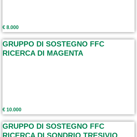
€ 8.000
GRUPPO DI SOSTEGNO FFC
RICERCA DI MAGENTA
€ 10.000
GRUPPO DI SOSTEGNO FFC
RICERCA DI SONDRIO TRESIVIO