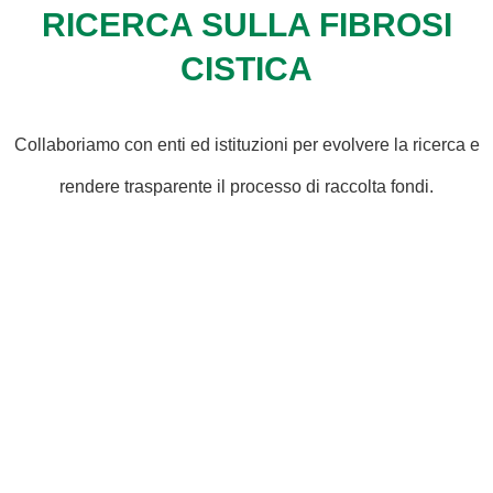
RICERCA SULLA FIBROSI
CISTICA
Collaboriamo con enti ed istituzioni per evolvere la ricerca e
rendere trasparente il processo di raccolta fondi.