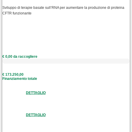
Sviluppo di terapie basate sull’RNA per aumentare la produzione di proteina
CFTR funzionante
€ 0,00 da raccogliere
€ 173.250,00
Finanziamento totale
DETTAGLIO
DETTAGLIO