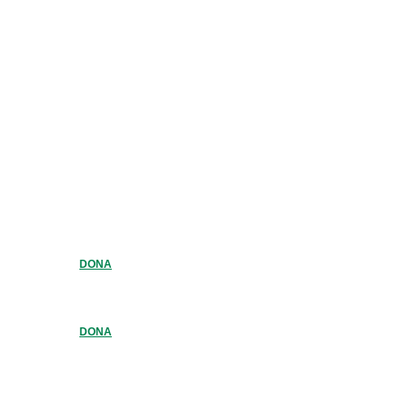
DONA
DONA