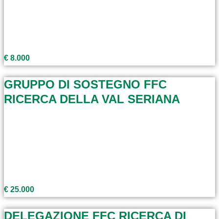
€ 8.000
GRUPPO DI SOSTEGNO FFC
RICERCA DELLA VAL SERIANA
€ 25.000
DELEGAZIONE FFC RICERCA DI