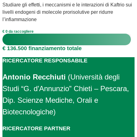
Studiare gli effetti, i meccanismi e le interazioni di Kaftrio sui
livelli endogeni di molecole prorisolutive per ridurre
l’infiammazione
€ 0 da raccogliere
€ 136.500 finanziamento totale
RICERCATORE RESPONSABILE
Antonio Recchiuti
(Università degli
Studi “G. d’Annunzio” Chieti – Pescara,
Dip. Scienze Mediche, Orali e
Biotecnologiche)
RICERCATORE PARTNER