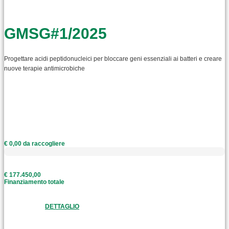
GMSG#1/2025
Progettare acidi peptidonucleici per bloccare geni essenziali ai batteri e creare
nuove terapie antimicrobiche
€ 0,00 da raccogliere
€ 177.450,00
Finanziamento totale
DETTAGLIO