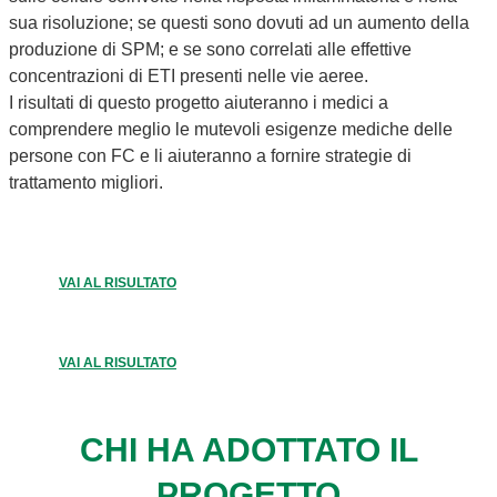
sua risoluzione; se questi sono dovuti ad un aumento della
produzione di SPM; e se sono correlati alle effettive
concentrazioni di ETI presenti nelle vie aeree.
I risultati di questo progetto aiuteranno i medici a
comprendere meglio le mutevoli esigenze mediche delle
persone con FC e li aiuteranno a fornire strategie di
trattamento migliori.
VAI AL RISULTATO
VAI AL RISULTATO
CHI HA ADOTTATO IL
PROGETTO