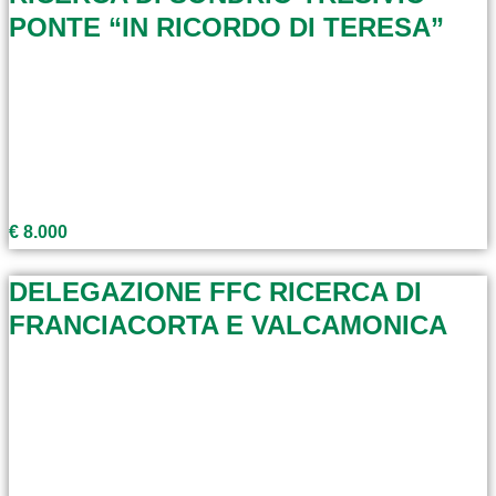
PONTE “IN RICORDO DI TERESA”
€ 8.000
DELEGAZIONE FFC RICERCA DI
FRANCIACORTA E VALCAMONICA