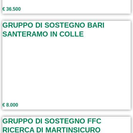
€ 36.500
GRUPPO DI SOSTEGNO BARI
SANTERAMO IN COLLE
€ 8.000
GRUPPO DI SOSTEGNO FFC
RICERCA DI MARTINSICURO