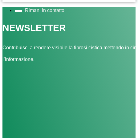
Rimani in contatto
NEWSLETTER
Contribuisci a rendere visibile la fibrosi cistica mettendo in cir
l’informazione.