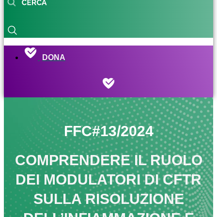
DONA
FFC#13/2024
COMPRENDERE IL RUOLO
DEI MODULATORI DI CFTR
SULLA RISOLUZIONE