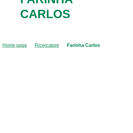
CARLOS
Home page
Ricercatore
Farinha Carlos