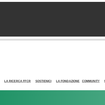
LA RICERCA FFCR
SOSTIENICI
LA FONDAZIONE
COMMUNITY