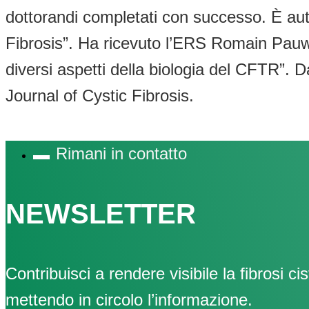
dottorandi completati con successo. È auto
Fibrosis”. Ha ricevuto l’ERS Romain Pauw
diversi aspetti della biologia del CFTR”.
Journal of Cystic Fibrosis.
Rimani in contatto
NEWSLETTER
Contribuisci a rendere visibile la fibrosi cis
mettendo in circolo l’informazione.