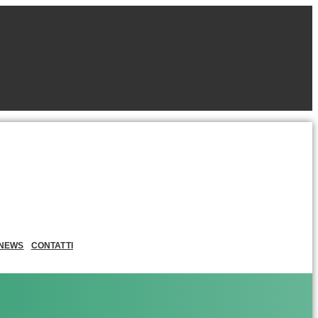
NEWS
CONTATTI