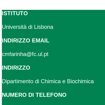
ISTITUTO
Università di Lisbona
INDIRIZZO EMAIL
cmfarinha@fc.ul.pt
INDIRIZZO
Dipartimento di Chimica e Biochimica
NUMERO DI TELEFONO