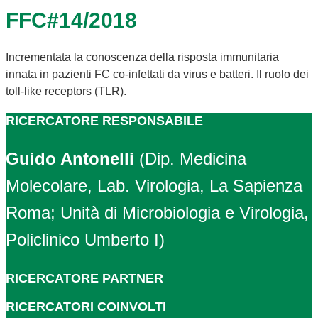
FFC#14/2018
Incrementata la conoscenza della risposta immunitaria
innata in pazienti FC co-infettati da virus e batteri. Il ruolo dei
toll-like receptors (TLR).
RICERCATORE RESPONSABILE
Guido Antonelli
(Dip. Medicina
Molecolare, Lab. Virologia, La Sapienza
Roma; Unità di Microbiologia e Virologia,
Policlinico Umberto I)
RICERCATORE PARTNER
RICERCATORI COINVOLTI