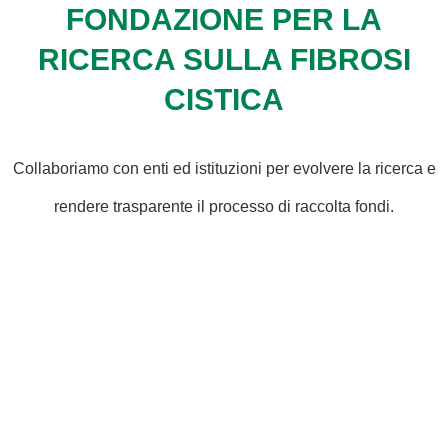
FONDAZIONE PER LA
RICERCA SULLA FIBROSI
CISTICA
Collaboriamo con enti ed istituzioni per evolvere la ricerca e
rendere trasparente il processo di raccolta fondi.