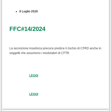
8 Luglio 2026
FFC#14/2024
La secrezione insulinica precoce predice il rischio di CFRD anche in
soggetti che assumono i modulatori di CFTR.
LEGGI
LEGGI