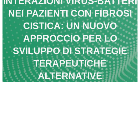
INTERAZIONI VIRUS-BATTERI
NEI PAZIENTI CON FIBROSI
CISTICA: UN NUOVO
APPROCCIO PER LO
SVILUPPO DI STRATEGIE
TERAPEUTICHE
ALTERNATIVE