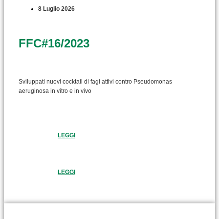
8 Luglio 2026
FFC#16/2023
Sviluppati nuovi cocktail di fagi attivi contro Pseudomonas
aeruginosa in vitro e in vivo
LEGGI
LEGGI