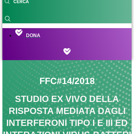
DONA
FFC#14/2018
STUDIO EX VIVO DELLA
RISPOSTA MEDIATA DAGLI
INTERFERONI TIPO I E III ED