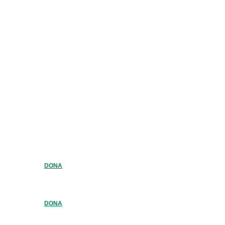
DONA
DONA