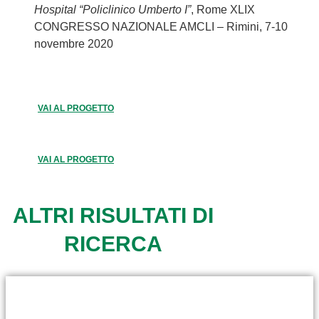
Hospital “Policlinico Umberto I”
, Rome XLIX
CONGRESSO NAZIONALE AMCLI – Rimini, 7-10
novembre 2020
VAI AL PROGETTO
VAI AL PROGETTO
ALTRI RISULTATI DI
RICERCA