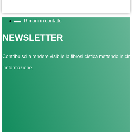
Rimani in contatto
NEWSLETTER
Contribuisci a rendere visibile la fibrosi cistica mettendo in cir
l’informazione.