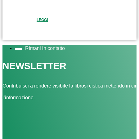
LEGGI
Rimani in contatto
NEWSLETTER
Contribuisci a rendere visibile la fibrosi cistica mettendo in cir
l’informazione.