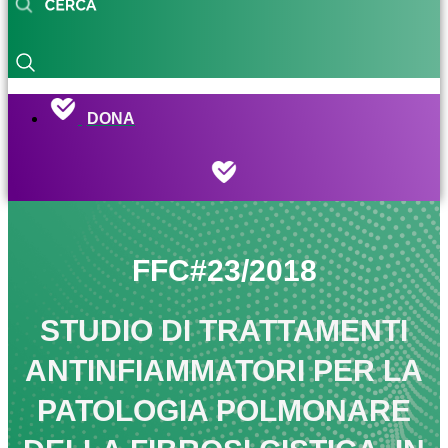
DONA
FFC#23/2018
STUDIO DI TRATTAMENTI
ANTINFIAMMATORI PER LA
PATOLOGIA POLMONARE