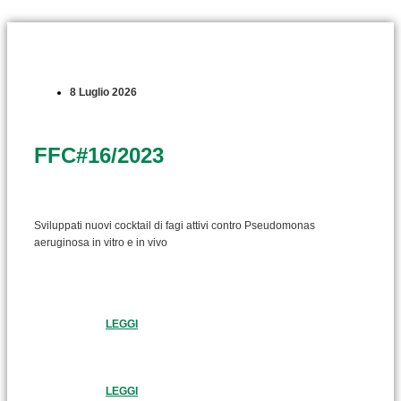
8 Luglio 2026
FFC#16/2023
Sviluppati nuovi cocktail di fagi attivi contro Pseudomonas
aeruginosa in vitro e in vivo
LEGGI
LEGGI