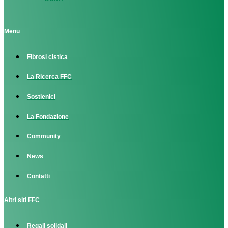
Menu
Fibrosi cistica
La Ricerca FFC
Sostienici
La Fondazione
Community
News
Contatti
Altri siti FFC
Regali solidali