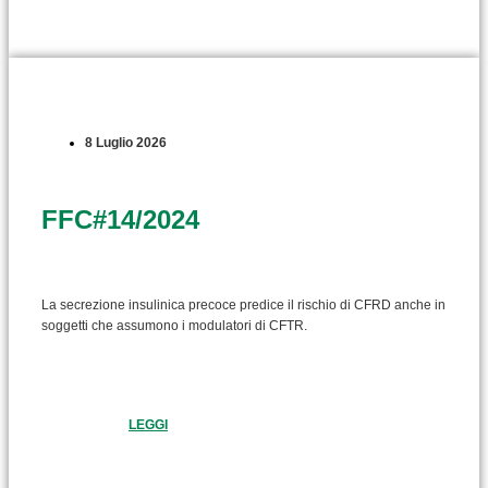
8 Luglio 2026
FFC#14/2024
La secrezione insulinica precoce predice il rischio di CFRD anche in
soggetti che assumono i modulatori di CFTR.
LEGGI