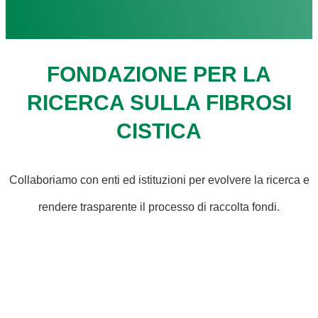
FONDAZIONE PER LA
RICERCA SULLA FIBROSI
CISTICA
Collaboriamo con enti ed istituzioni per evolvere la ricerca e
rendere trasparente il processo di raccolta fondi.