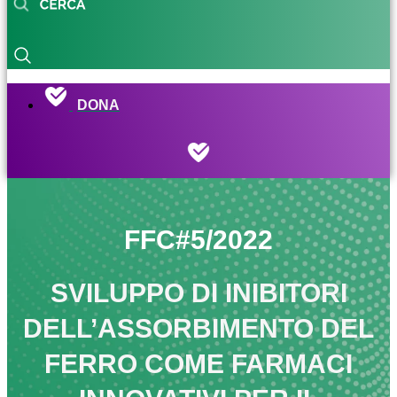
DONA
FFC#5/2022
SVILUPPO DI INIBITORI
DELL’ASSORBIMENTO DEL
FERRO COME FARMACI