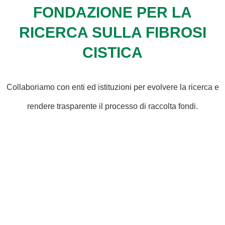
FONDAZIONE PER LA
RICERCA SULLA FIBROSI
CISTICA
Collaboriamo con enti ed istituzioni per evolvere la ricerca e
rendere trasparente il processo di raccolta fondi.