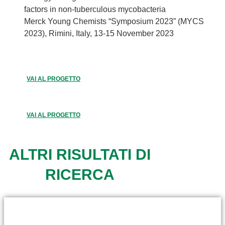
factors in non-tuberculous mycobacteria
Merck Young Chemists “Symposium 2023” (MYCS
2023), Rimini, Italy, 13-15 November 2023
VAI AL PROGETTO
VAI AL PROGETTO
ALTRI RISULTATI DI
RICERCA