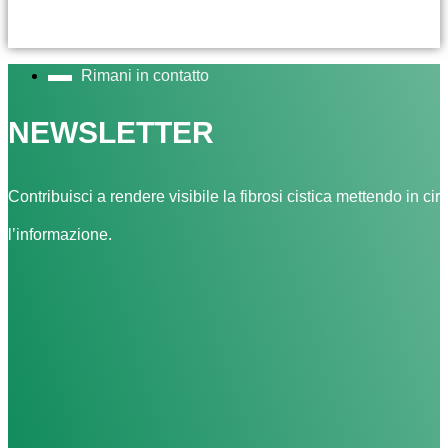
Rimani in contatto
NEWSLETTER
Contribuisci a rendere visibile la fibrosi cistica mettendo in cir
l’informazione.