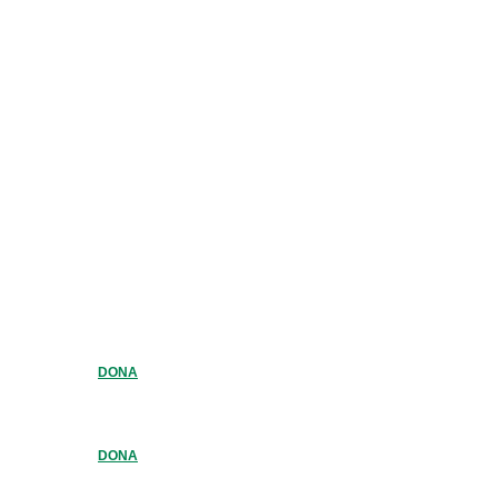
DONA
DONA