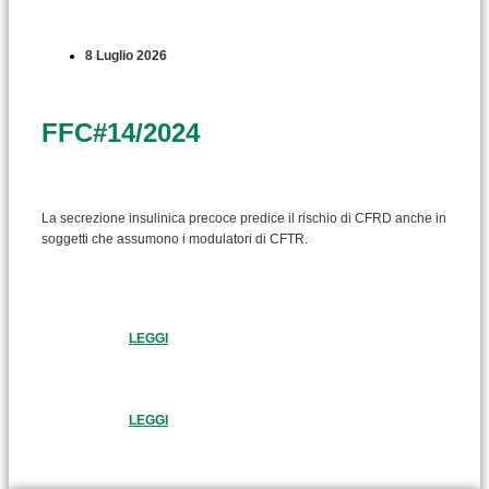
8 Luglio 2026
FFC#14/2024
La secrezione insulinica precoce predice il rischio di CFRD anche in
soggetti che assumono i modulatori di CFTR.
LEGGI
LEGGI