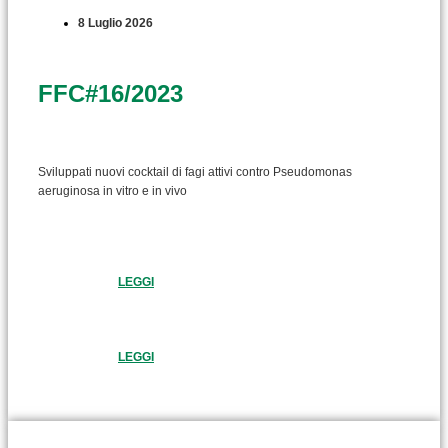
8 Luglio 2026
FFC#16/2023
Sviluppati nuovi cocktail di fagi attivi contro Pseudomonas
aeruginosa in vitro e in vivo
LEGGI
LEGGI