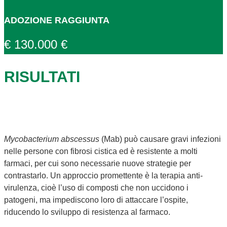
ADOZIONE RAGGIUNTA
€ 130.000 €
RISULTATI
Mycobacterium abscessus
(Mab) può causare gravi infezioni
nelle persone con fibrosi cistica ed è resistente a molti
farmaci, per cui sono necessarie nuove strategie per
contrastarlo. Un approccio promettente è la terapia anti-
virulenza, cioè l’uso di composti che non uccidono i
patogeni, ma impediscono loro di attaccare l’ospite,
riducendo lo sviluppo di resistenza al farmaco.