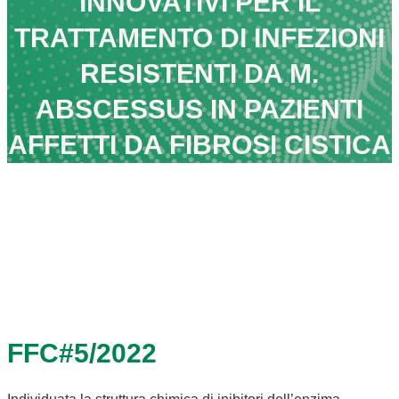
INNOVATIVI PER IL
TRATTAMENTO DI INFEZIONI
RESISTENTI DA M.
ABSCESSUS IN PAZIENTI
AFFETTI DA FIBROSI CISTICA
FFC#5/2022