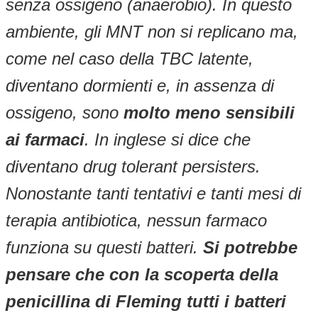
senza ossigeno (anaerobio). In questo
ambiente, gli MNT non si replicano ma,
come nel caso della TBC latente,
diventano dormienti e, in assenza di
ossigeno, sono
molto meno sensibili
ai farmaci
. In inglese si dice che
diventano drug tolerant persisters.
Nonostante tanti tentativi e tanti mesi di
terapia antibiotica, nessun farmaco
funziona su questi batteri.
Si potrebbe
pensare che con la scoperta della
penicillina di Fleming tutti i batteri