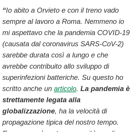
“
Io abito a Orvieto e con il treno vado
sempre al lavoro a Roma. Nemmeno io
mi aspettavo che la pandemia COVID-19
(causata dal coronavirus SARS-CoV-2)
sarebbe durata così a lungo e che
avrebbe contribuito allo sviluppo di
superinfezioni batteriche. Su questo ho
scritto anche un
articolo
.
La pandemia è
strettamente legata alla
globalizzazione
, ha la velocità di
propagazione tipica del nostro tempo.