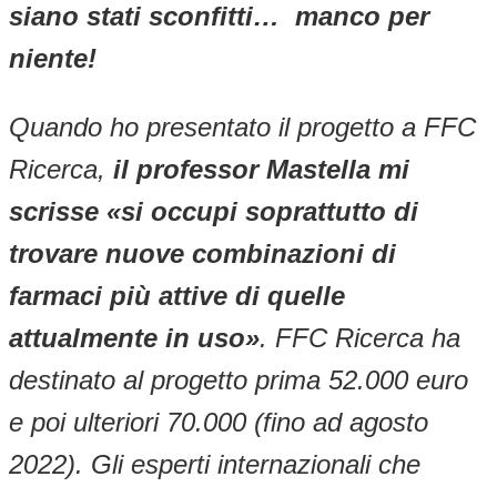
siano stati sconfitti… manco per
niente!
Quando ho presentato il progetto a FFC
Ricerca,
il professor Mastella mi
scrisse «si occupi soprattutto di
trovare nuove combinazioni di
farmaci più attive di quelle
attualmente in uso»
. FFC Ricerca ha
destinato al progetto prima 52.000 euro
e poi ulteriori 70.000 (fino ad agosto
2022). Gli esperti internazionali che