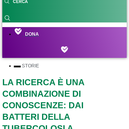
DONA
STORIE
LA RICERCA È UNA
COMBINAZIONE DI
CONOSCENZE: DAI
BATTERI DELLA
TUBERCOLOSI A