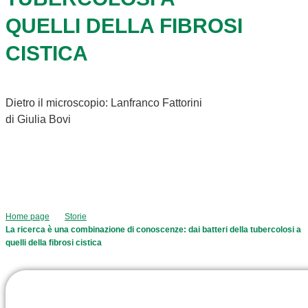
QUELLI DELLA FIBROSI
CISTICA
Dietro il microscopio: Lanfranco Fattorini
di Giulia Bovi
Home page
Storie
La ricerca è una combinazione di conoscenze: dai batteri della tubercolosi a
quelli della fibrosi cistica