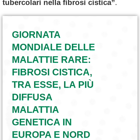
tubercolari nella fibrosi cistica”
.
GIORNATA
MONDIALE DELLE
MALATTIE RARE:
FIBROSI CISTICA,
TRA ESSE, LA PIÙ
DIFFUSA
MALATTIA
GENETICA IN
EUROPA E NORD