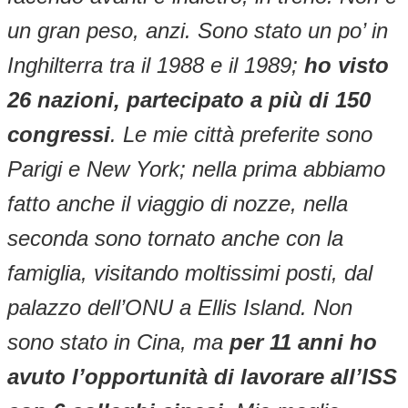
un gran peso, anzi. Sono stato un po’ in
Inghilterra tra il 1988 e il 1989;
ho visto
26 nazioni, partecipato a più di 150
congressi
. Le mie città preferite sono
Parigi e New York; nella prima abbiamo
fatto anche il viaggio di nozze, nella
seconda sono tornato anche con la
famiglia, visitando moltissimi posti, dal
palazzo dell’ONU a Ellis Island. Non
sono stato in Cina, ma
per 11 anni ho
avuto l’opportunità di lavorare all’ISS