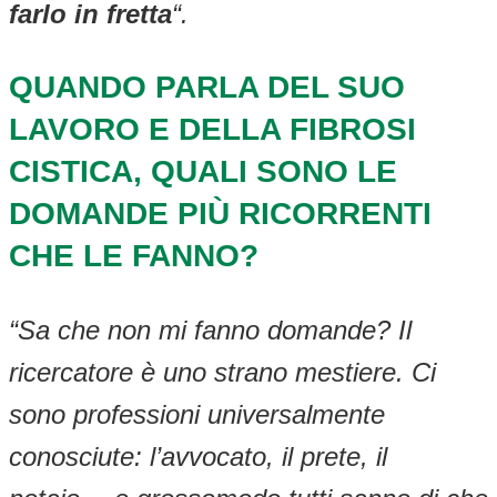
farlo in fretta
“.
QUANDO PARLA DEL SUO
LAVORO E DELLA FIBROSI
CISTICA, QUALI SONO LE
DOMANDE PIÙ RICORRENTI
CHE LE FANNO?
“Sa che non mi fanno domande? Il
ricercatore è uno strano mestiere. Ci
sono professioni universalmente
conosciute: l’avvocato, il prete, il