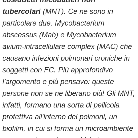
tubercolari
(MNT). Ce ne sono in
particolare due, Mycobacterium
abscessus (Mab) e Mycobacterium
avium-intracellulare complex (MAC) che
causano infezioni polmonari croniche in
soggetti con FC. Più approfondivo
l’argomento e più pensavo: queste
persone non se ne liberano più! Gli MNT,
infatti, formano una sorta di pellicola
protettiva all’interno dei polmoni, un
biofilm, in cui si forma un microambiente