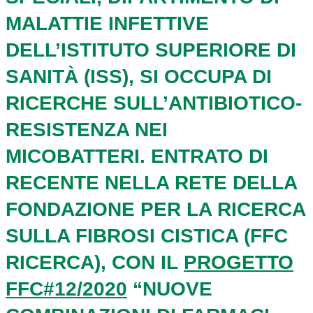
MALATTIE INFETTIVE
DELL’ISTITUTO SUPERIORE DI
SANITÀ (ISS)
, SI OCCUPA DI
RICERCHE SULL’ANTIBIOTICO-
RESISTENZA NEI
MICOBATTERI. ENTRATO DI
RECENTE NELLA RETE DELLA
FONDAZIONE PER LA RICERCA
SULLA FIBROSI CISTICA (FFC
RICERCA), CON IL
PROGETTO
FFC#12/2020
“NUOVE