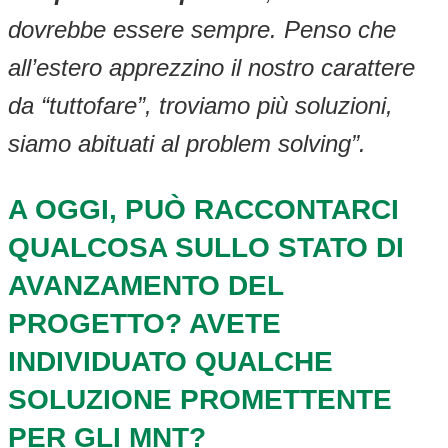
dovrebbe essere sempre. Penso che
all’estero apprezzino il nostro carattere
da “tuttofare”, troviamo più soluzioni,
siamo abituati al problem solving”.
A OGGI, PUÒ RACCONTARCI
QUALCOSA SULLO STATO DI
AVANZAMENTO DEL
PROGETTO? AVETE
INDIVIDUATO QUALCHE
SOLUZIONE PROMETTENTE
PER GLI MNT?