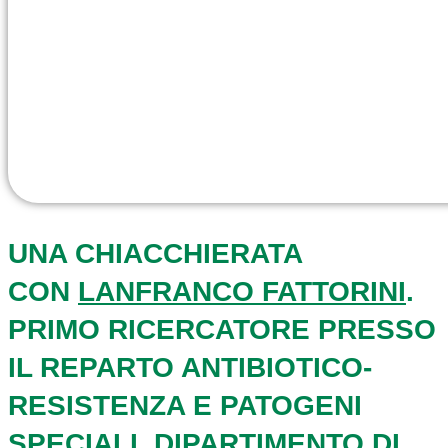
UNA CHIACCHIERATA
CON
LANFRANCO FATTORINI
.
PRIMO RICERCATORE PRESSO
IL REPARTO ANTIBIOTICO-
RESISTENZA E PATOGENI
SPECIALI,
DIPARTIMENTO DI