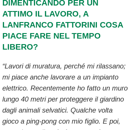
DIMENTICANDO PER UN
ATTIMO IL LAVORO, A
LANFRANCO FATTORINI COSA
PIACE FARE NEL TEMPO
LIBERO?
“Lavori di muratura, perché mi rilassano;
mi piace anche lavorare a un impianto
elettrico. Recentemente ho fatto un muro
lungo 40 metri per proteggere il giardino
dagli animali selvatici. Qualche volta
gioco a ping-pong con mio figlio. E poi,