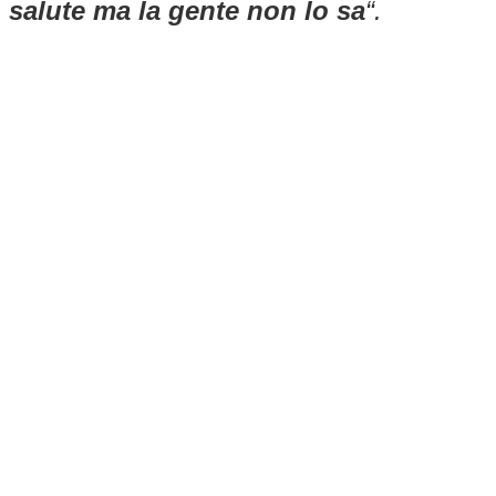
salute ma la gente non lo sa
“.