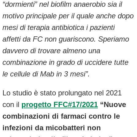
“dormienti” nel biofilm anaerobio sia il
motivo principale per il quale anche dopo
mesi di terapia antibiotica i pazienti
affetti da FC non guariscono. Speriamo
davvero di trovare almeno una
combinazione in grado di uccidere tutte
le cellule di Mab in 3 mesi”.
Lo studio è stato prolungato nel 2021
con il
progetto FFC#17/2021
“Nuove
combinazioni di farmaci contro le
infezioni da micobatteri non