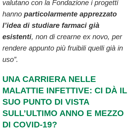
valutano con la Fondazione i progetti
hanno
particolarmente apprezzato
l’idea di studiare farmaci già
esistenti
, non di crearne ex novo, per
rendere appunto più fruibili quelli già in
uso”.
UNA CARRIERA NELLE
MALATTIE INFETTIVE: CI DÀ IL
SUO PUNTO DI VISTA
SULL’ULTIMO ANNO E MEZZO
DI COVID-19?