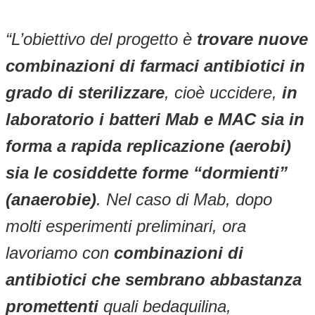
“L’obiettivo del progetto è
trovare nuove
combinazioni di farmaci antibiotici in
grado di sterilizzare
, cioè uccidere,
in
laboratorio i batteri Mab e MAC sia in
forma a rapida replicazione (aerobi)
sia le cosiddette forme “dormienti”
(anaerobie)
. Nel caso di Mab, dopo
molti esperimenti preliminari, ora
lavoriamo con
combinazioni di
antibiotici che sembrano abbastanza
promettenti
quali bedaquilina,