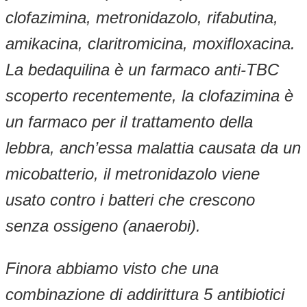
clofazimina, metronidazolo, rifabutina,
amikacina, claritromicina, moxifloxacina.
La bedaquilina è un farmaco anti-TBC
scoperto recentemente, la clofazimina è
un farmaco per il trattamento della
lebbra, anch’essa malattia causata da un
micobatterio, il metronidazolo viene
usato contro i batteri che crescono
senza ossigeno (anaerobi).
Finora abbiamo visto che una
combinazione di addirittura 5 antibiotici