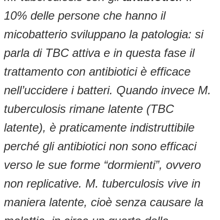
10% delle persone che hanno il
micobatterio sviluppano la patologia: si
parla di TBC attiva e in questa fase il
trattamento con antibiotici è efficace
nell’uccidere i batteri. Quando invece M.
tuberculosis rimane latente (TBC
latente), è praticamente indistruttibile
perché gli antibiotici non sono efficaci
verso le sue forme “dormienti”, ovvero
non replicative. M. tuberculosis vive in
maniera latente, cioè senza causare la