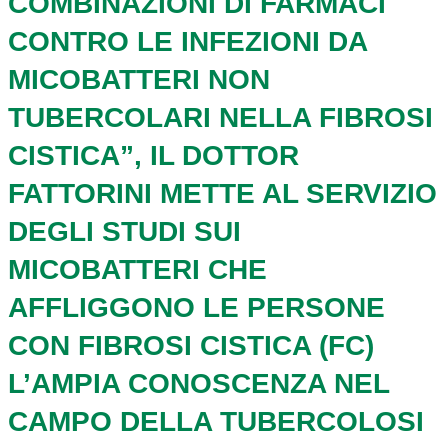
COMBINAZIONI DI FARMACI
CONTRO LE INFEZIONI DA
MICOBATTERI NON
TUBERCOLARI NELLA FIBROSI
CISTICA”
, IL DOTTOR
FATTORINI METTE AL SERVIZIO
DEGLI STUDI SUI
MICOBATTERI CHE
AFFLIGGONO LE PERSONE
CON FIBROSI CISTICA (FC)
L’AMPIA CONOSCENZA NEL
CAMPO DELLA TUBERCOLOSI