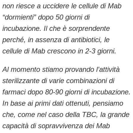
non riesce a uccidere le cellule di Mab
“dormienti” dopo 50 giorni di
incubazione. Il che è sorprendente
perché, in assenza di antibiotici, le
cellule di Mab crescono in 2-3 giorni.
Al momento stiamo provando l’attività
sterilizzante di varie combinazioni di
farmaci dopo 80-90 giorni di incubazione.
In base ai primi dati ottenuti, pensiamo
che, come nel caso della TBC, la grande
capacità di sopravvivenza dei Mab