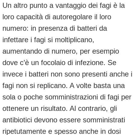
Un altro punto a vantaggio dei fagi è la
loro capacità di autoregolare il loro
numero: in presenza di batteri da
infettare i fagi si moltiplicano,
aumentando di numero, per esempio
dove c’è un focolaio di infezione. Se
invece i batteri non sono presenti anche i
fagi non si replicano. A volte basta una
sola o poche somministrazioni di fagi per
ottenere un risultato. Al contrario, gli
antibiotici devono essere somministrati
ripetutamente e spesso anche in dosi