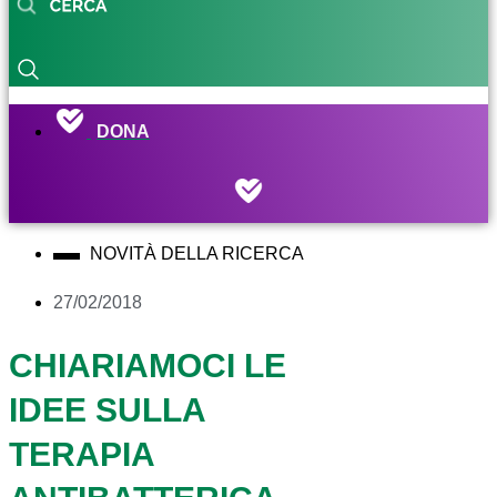
DONA
NOVITÀ DELLA RICERCA
27/02/2018
CHIARIAMOCI LE
IDEE SULLA
TERAPIA