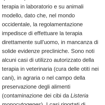
terapia in laboratorio e su animali
modello, dato che, nel mondo
occidentale, la regolamentazione
impedisce di effettuare la terapia
direttamente sull’uomo, in mancanza di
solide evidenze precliniche. Sono noti
alcuni casi di utilizzo autorizzato della
terapia in veterinaria (cura delle otiti nei
cani), in agraria o nel campo della
preservazione degli alimenti
(contaminazione dei cibi da
Listeria
monocytogenes
). I casi riportati di