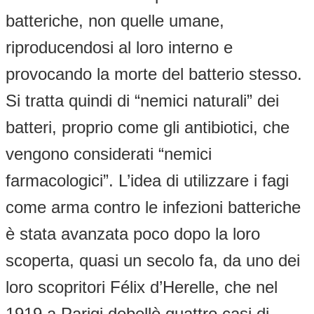
batteriche, non quelle umane,
riproducendosi al loro interno e
provocando la morte del batterio stesso.
Si tratta quindi di “nemici naturali” dei
batteri, proprio come gli antibiotici, che
vengono considerati “nemici
farmacologici”. L’idea di utilizzare i fagi
come arma contro le infezioni batteriche
è stata avanzata poco dopo la loro
scoperta, quasi un secolo fa, da uno dei
loro scopritori Félix d’Herelle, che nel
1919 a Parigi debellò quattro casi di