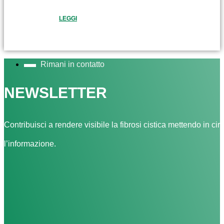
LEGGI
Rimani in contatto
NEWSLETTER
Contribuisci a rendere visibile la fibrosi cistica mettendo in cir
l’informazione.