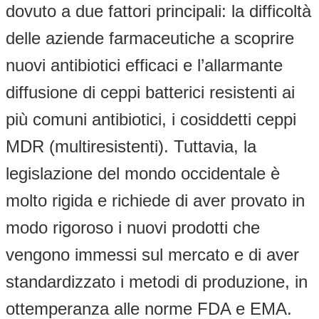
dovuto a due fattori principali: la difficoltà
delle aziende farmaceutiche a scoprire
nuovi antibiotici efficaci e l’allarmante
diffusione di ceppi batterici resistenti ai
più comuni antibiotici, i cosiddetti ceppi
MDR (multiresistenti). Tuttavia, la
legislazione del mondo occidentale è
molto rigida e richiede di aver provato in
modo rigoroso i nuovi prodotti che
vengono immessi sul mercato e di aver
standardizzato i metodi di produzione, in
ottemperanza alle norme FDA e EMA.