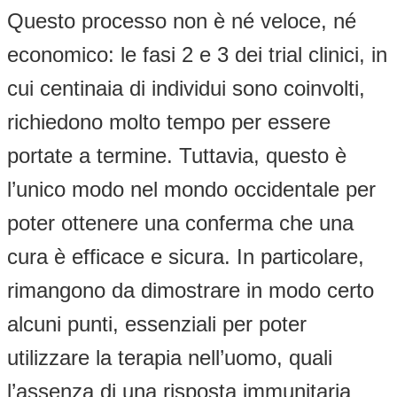
Questo processo non è né veloce, né
economico: le fasi 2 e 3 dei trial clinici, in
cui centinaia di individui sono coinvolti,
richiedono molto tempo per essere
portate a termine. Tuttavia, questo è
l’unico modo nel mondo occidentale per
poter ottenere una conferma che una
cura è efficace e sicura. In particolare,
rimangono da dimostrare in modo certo
alcuni punti, essenziali per poter
utilizzare la terapia nell’uomo, quali
l’assenza di una risposta immunitaria