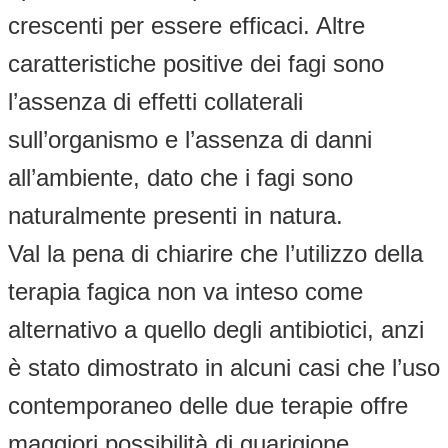
crescenti per essere efficaci. Altre
caratteristiche positive dei fagi sono
l’assenza di effetti collaterali
sull’organismo e l’assenza di danni
all’ambiente, dato che i fagi sono
naturalmente presenti in natura.
Val la pena di chiarire che l’utilizzo della
terapia fagica non va inteso come
alternativo a quello degli antibiotici, anzi
è stato dimostrato in alcuni casi che l’uso
contemporaneo delle due terapie offre
maggiori possibilità di guarigione