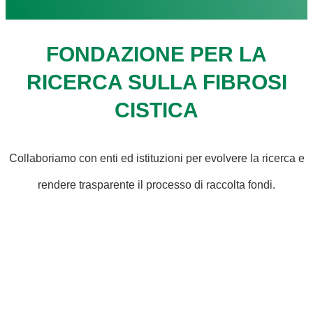
FONDAZIONE PER LA
RICERCA SULLA FIBROSI
CISTICA
Collaboriamo con enti ed istituzioni per evolvere la ricerca e
rendere trasparente il processo di raccolta fondi.