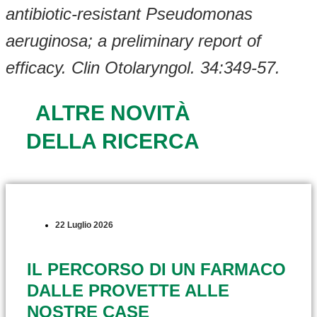
antibiotic-resistant Pseudomonas
aeruginosa; a preliminary report of
efficacy. Clin Otolaryngol. 34:349-57.
ALTRE NOVITÀ
DELLA RICERCA
22 Luglio 2026
IL PERCORSO DI UN FARMACO
DALLE PROVETTE ALLE
NOSTRE CASE