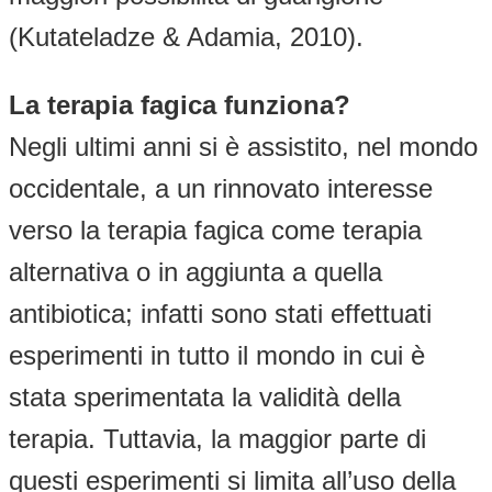
(Kutateladze & Adamia, 2010).
La terapia fagica funziona?
Negli ultimi anni si è assistito, nel mondo
occidentale, a un rinnovato interesse
verso la terapia fagica come terapia
alternativa o in aggiunta a quella
antibiotica; infatti sono stati effettuati
esperimenti in tutto il mondo in cui è
stata sperimentata la validità della
terapia. Tuttavia, la maggior parte di
questi esperimenti si limita all’uso della