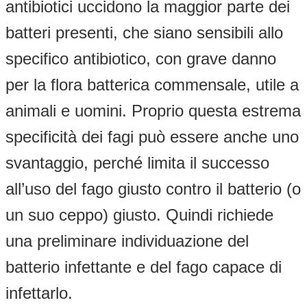
antibiotici uccidono la maggior parte dei
batteri presenti, che siano sensibili allo
specifico antibiotico, con grave danno
per la flora batterica commensale, utile a
animali e uomini. Proprio questa estrema
specificità dei fagi può essere anche uno
svantaggio, perché limita il successo
all’uso del fago giusto contro il batterio (o
un suo ceppo) giusto. Quindi richiede
una preliminare individuazione del
batterio infettante e del fago capace di
infettarlo.