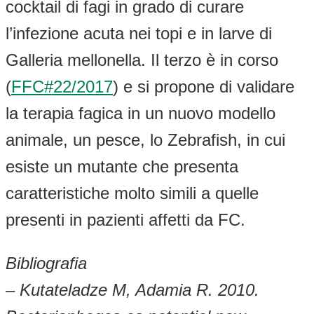
cocktail di fagi in grado di curare
l’infezione acuta nei topi e in larve di
Galleria mellonella. Il terzo è in corso
(
FFC#22/2017
) e si propone di validare
la terapia fagica in un nuovo modello
animale, un pesce, lo Zebrafish, in cui
esiste un mutante che presenta
caratteristiche molto simili a quelle
presenti in pazienti affetti da FC.
Bibliografia
– Kutateladze M, Adamia R. 2010.