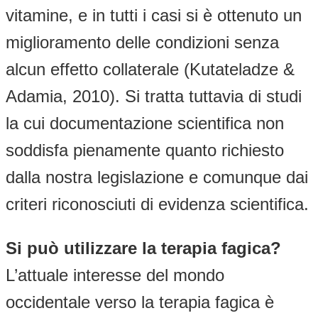
vitamine, e in tutti i casi si è ottenuto un
miglioramento delle condizioni senza
alcun effetto collaterale (Kutateladze &
Adamia, 2010). Si tratta tuttavia di studi
la cui documentazione scientifica non
soddisfa pienamente quanto richiesto
dalla nostra legislazione e comunque dai
criteri riconosciuti di evidenza scientifica.
Si può utilizzare la terapia fagica?
L’attuale interesse del mondo
occidentale verso la terapia fagica è