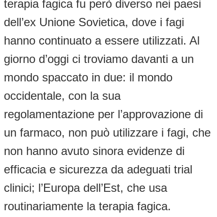
terapia fagica fu però diverso nei paesi
dell’ex Unione Sovietica, dove i fagi
hanno continuato a essere utilizzati. Al
giorno d’oggi ci troviamo davanti a un
mondo spaccato in due: il mondo
occidentale, con la sua
regolamentazione per l’approvazione di
un farmaco, non può utilizzare i fagi, che
non hanno avuto sinora evidenze di
efficacia e sicurezza da adeguati trial
clinici; l’Europa dell’Est, che usa
routinariamente la terapia fagica.