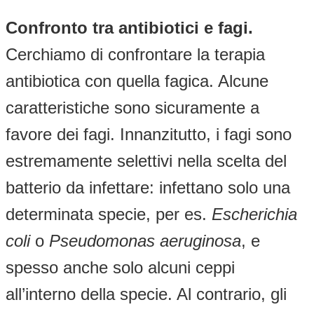
Confronto tra antibiotici e fagi.
Cerchiamo di confrontare la terapia
antibiotica con quella fagica. Alcune
caratteristiche sono sicuramente a
favore dei fagi. Innanzitutto, i fagi sono
estremamente selettivi nella scelta del
batterio da infettare: infettano solo una
determinata specie, per es.
Escherichia
coli
o
Pseudomonas aeruginosa
, e
spesso anche solo alcuni ceppi
all’interno della specie. Al contrario, gli