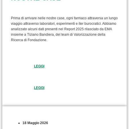
Prima di arrivare nelle nostre case, ogni farmaco attraversa un lungo
viaggio attraverso laboratori, esperimenti e iter burocratici. Abbiamo
analizzato alcuni dati presenti nel Report 2025 rilasciato da EMA
insieme a Tiziano Bandiera, del team di Valorizzazione della
Ricerca di Fondazione.
LEGGI
LEGGI
18 Maggio 2026