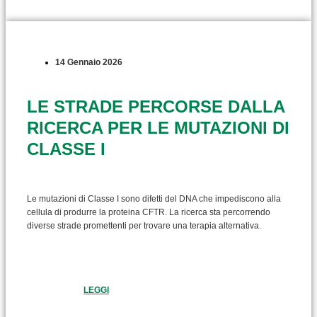
14 Gennaio 2026
LE STRADE PERCORSE DALLA
RICERCA PER LE MUTAZIONI DI
CLASSE I
Le mutazioni di Classe I sono difetti del DNA che impediscono alla
cellula di produrre la proteina CFTR. La ricerca sta percorrendo
diverse strade promettenti per trovare una terapia alternativa.
LEGGI