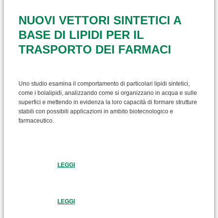
NUOVI VETTORI SINTETICI A
BASE DI LIPIDI PER IL
TRASPORTO DEI FARMACI
Uno studio esamina il comportamento di particolari lipidi sintetici,
come i bolalipidi, analizzando come si organizzano in acqua e sulle
superfici e mettendo in evidenza la loro capacità di formare strutture
stabili con possibili applicazioni in ambito biotecnologico e
farmaceutico.
LEGGI
LEGGI