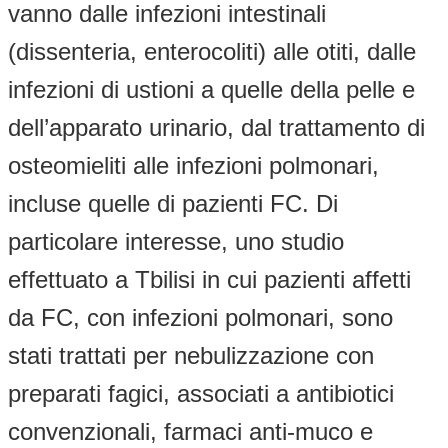
vanno dalle infezioni intestinali
(dissenteria, enterocoliti) alle otiti, dalle
infezioni di ustioni a quelle della pelle e
dell’apparato urinario, dal trattamento di
osteomieliti alle infezioni polmonari,
incluse quelle di pazienti FC. Di
particolare interesse, uno studio
effettuato a Tbilisi in cui pazienti affetti
da FC, con infezioni polmonari, sono
stati trattati per nebulizzazione con
preparati fagici, associati a antibiotici
convenzionali, farmaci anti-muco e