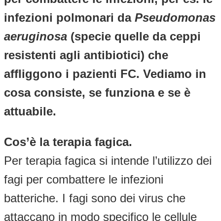
infezioni polmonari da
Pseudomonas
aeruginosa
(specie quelle da ceppi
resistenti agli antibiotici) che
affliggono i pazienti FC. Vediamo in
cosa consiste, se funziona e se è
attuabile.
Cos’è la terapia fagica.
Per terapia fagica si intende l’utilizzo dei
fagi per combattere le infezioni
batteriche. I fagi sono dei virus che
attaccano in modo specifico le cellule