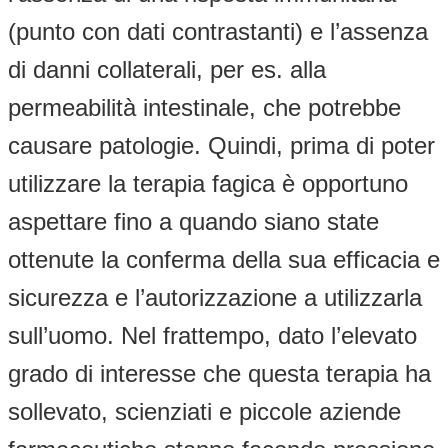
(punto con dati contrastanti) e l’assenza
di danni collaterali, per es. alla
permeabilità intestinale, che potrebbe
causare patologie. Quindi, prima di poter
utilizzare la terapia fagica è opportuno
aspettare fino a quando siano state
ottenute la conferma della sua efficacia e
sicurezza e l’autorizzazione a utilizzarla
sull’uomo. Nel frattempo, dato l’elevato
grado di interesse che questa terapia ha
sollevato, scienziati e piccole aziende