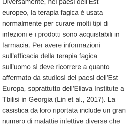
Diversamente, nei paesi dell’Est
europeo, la terapia fagica è usata
normalmente per curare molti tipi di
infezioni e i prodotti sono acquistabili in
farmacia. Per avere informazioni
sull’efficacia della terapia fagica
sull’uomo si deve ricorrere a quanto
affermato da studiosi dei paesi dell’Est
Europa, soprattutto dell’Eliava Institute a
Tbilisi in Georgia (Lin et al., 2017). La
casistica da loro riportata include un gran
numero di malattie infettive diverse che