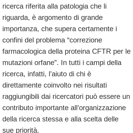
ricerca riferita alla patologia che li
riguarda, è argomento di grande
importanza, che supera certamente i
confini del problema “correzione
farmacologica della proteina CFTR per le
mutazioni orfane”. In tutti i campi della
ricerca, infatti, l’aiuto di chi è
direttamente coinvolto nei risultati
raggiungibili dai ricercatori può essere un
contributo importante all’organizzazione
della ricerca stessa e alla scelta delle
sue priorità.