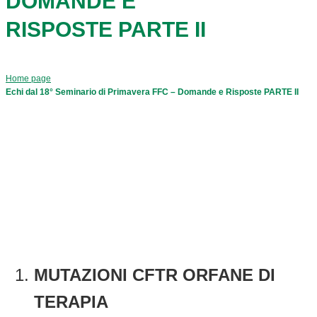
DOMANDE E
RISPOSTE PARTE II
Home page
Echi dal 18° Seminario di Primavera FFC – Domande e Risposte PARTE II
MUTAZIONI CFTR ORFANE DI
TERAPIA