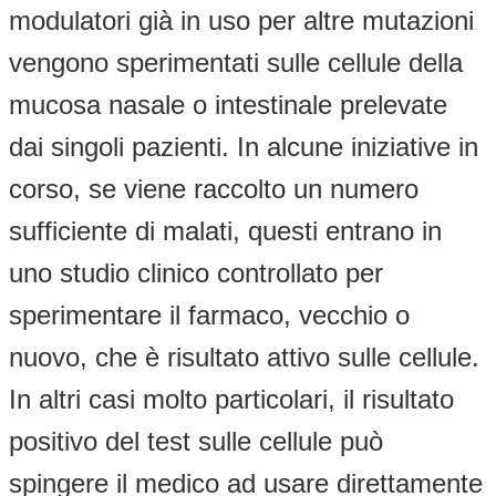
modulatori già in uso per altre mutazioni
vengono sperimentati sulle cellule della
mucosa nasale o intestinale prelevate
dai singoli pazienti. In alcune iniziative in
corso, se viene raccolto un numero
sufficiente di malati, questi entrano in
uno studio clinico controllato per
sperimentare il farmaco, vecchio o
nuovo, che è risultato attivo sulle cellule.
In altri casi molto particolari, il risultato
positivo del test sulle cellule può
spingere il medico ad usare direttamente