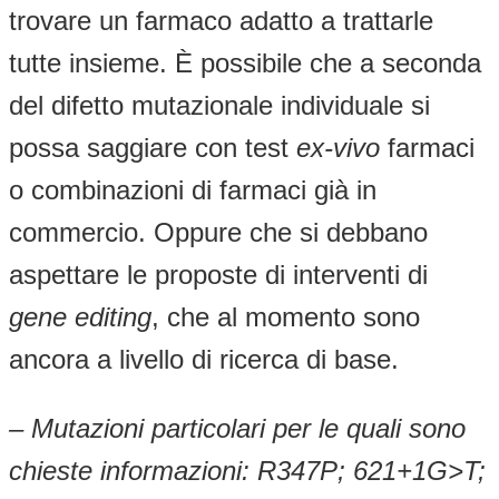
trovare un farmaco adatto a trattarle
tutte insieme. È possibile che a seconda
del difetto mutazionale individuale si
possa saggiare con test
ex-vivo
farmaci
o combinazioni di farmaci già in
commercio. Oppure che si debbano
aspettare le proposte di interventi di
gene editing
, che al momento sono
ancora a livello di ricerca di base.
– Mutazioni particolari per le quali sono
chieste informazioni: R347P; 621+1G>T;