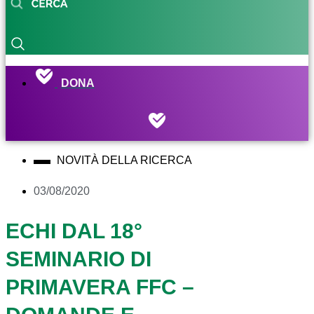
DONA
NOVITÀ DELLA RICERCA
03/08/2020
ECHI DAL 18°
SEMINARIO DI
PRIMAVERA FFC –