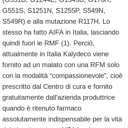
G551S, S1251N, S1255P, S549N,
S549R) e alla mutazione R117H. Lo
stesso ha fatto AIFA in Italia, lasciando
quindi fuori le RMF (1). Perciò,
attualmente in Italia Kalydeco viene
fornito ad un malato con una RFM solo
con la modalità “compassionevole”, cioè
prescritto dal Centro di cura e fornito
gratuitamente dall’azienda produttrice
quando è ritenuto farmaco
assolutamente indispensabile per la vita