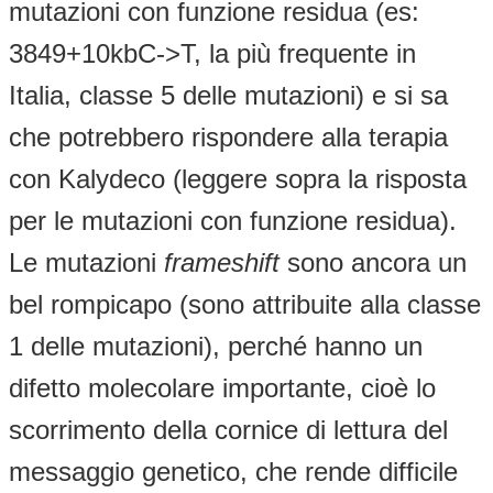
mutazioni con funzione residua (es:
3849+10kbC->T, la più frequente in
Italia, classe 5 delle mutazioni) e si sa
che potrebbero rispondere alla terapia
con Kalydeco (leggere sopra la risposta
per le mutazioni con funzione residua).
Le mutazioni
frameshift
sono ancora un
bel rompicapo (sono attribuite alla classe
1 delle mutazioni), perché hanno un
difetto molecolare importante, cioè lo
scorrimento della cornice di lettura del
messaggio genetico, che rende difficile