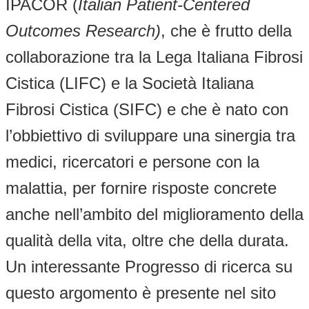
IPACOR (
Italian Patient-Centered
Outcomes Research)
, che è frutto della
collaborazione tra la Lega Italiana Fibrosi
Cistica (LIFC) e la Società Italiana
Fibrosi Cistica (SIFC) e che è nato con
l’obbiettivo di sviluppare una sinergia tra
medici, ricercatori e persone con la
malattia, per fornire risposte concrete
anche nell’ambito del miglioramento della
qualità della vita, oltre che della durata.
Un interessante Progresso di ricerca su
questo argomento è presente nel sito