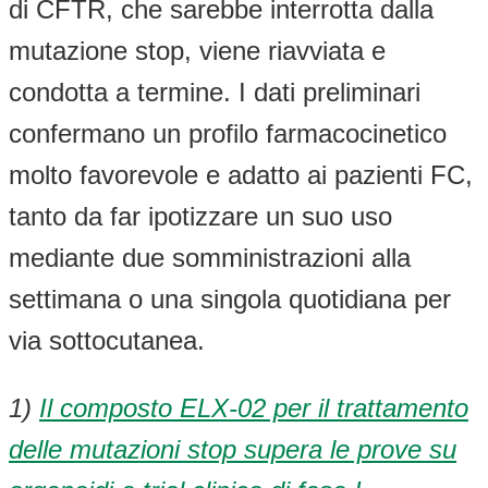
di CFTR, che sarebbe interrotta dalla
mutazione stop, viene riavviata e
condotta a termine. I dati preliminari
confermano un profilo farmacocinetico
molto favorevole e adatto ai pazienti FC,
tanto da far ipotizzare un suo uso
mediante due somministrazioni alla
settimana o una singola quotidiana per
via sottocutanea.
1)
Il composto ELX-02 per il trattamento
delle mutazioni stop supera le prove su