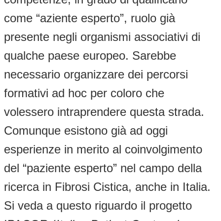
come “aziente esperto”, ruolo già
presente negli organismi associativi di
qualche paese europeo. Sarebbe
necessario organizzare dei percorsi
formativi ad hoc per coloro che
volessero intraprendere questa strada.
Comunque esistono già ad oggi
esperienze in merito al coinvolgimento
del “paziente esperto” nel campo della
ricerca in Fibrosi Cistica, anche in Italia.
Si veda a questo riguardo il progetto