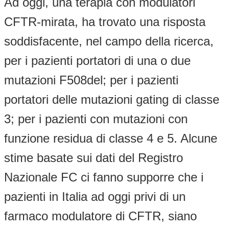
Ad oggi, una terapia con modulatori
CFTR-mirata, ha trovato una risposta
soddisfacente, nel campo della ricerca,
per i pazienti portatori di una o due
mutazioni F508del; per i pazienti
portatori delle mutazioni gating di classe
3; per i pazienti con mutazioni con
funzione residua di classe 4 e 5. Alcune
stime basate sui dati del Registro
Nazionale FC ci fanno supporre che i
pazienti in Italia ad oggi privi di un
farmaco modulatore di CFTR, siano