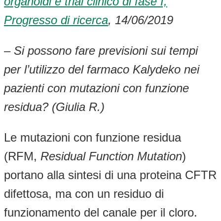
organoidi e trial clinico di fase I,
Progresso di ricerca
, 14/06/2019
– Si possono fare previsioni sui tempi
per l’utilizzo del farmaco Kalydeko nei
pazienti con mutazioni con funzione
residua? (Giulia R.)
Le mutazioni con funzione residua
(RFM,
Residual Function Mutation
)
portano alla sintesi di una proteina CFTR
difettosa, ma con un residuo di
funzionamento del canale per il cloro.