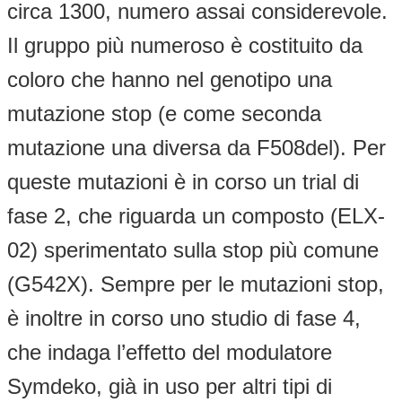
circa 1300, numero assai considerevole.
Il gruppo più numeroso è costituito da
coloro che hanno nel genotipo una
mutazione stop (e come seconda
mutazione una diversa da F508del). Per
queste mutazioni è in corso un trial di
fase 2, che riguarda un composto (ELX-
02) sperimentato sulla stop più comune
(G542X). Sempre per le mutazioni stop,
è inoltre in corso uno studio di fase 4,
che indaga l’effetto del modulatore
Symdeko, già in uso per altri tipi di