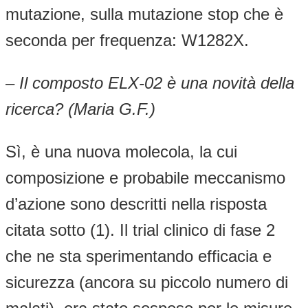
mutazione, sulla mutazione stop che è
seconda per frequenza: W1282X.
– Il composto ELX-02 è una novità della
ricerca? (Maria G.F.)
Sì, è una nuova molecola, la cui
composizione e probabile meccanismo
d’azione sono descritti nella risposta
citata sotto (1). Il trial clinico di fase 2
che ne sta sperimentando efficacia e
sicurezza (ancora su piccolo numero di