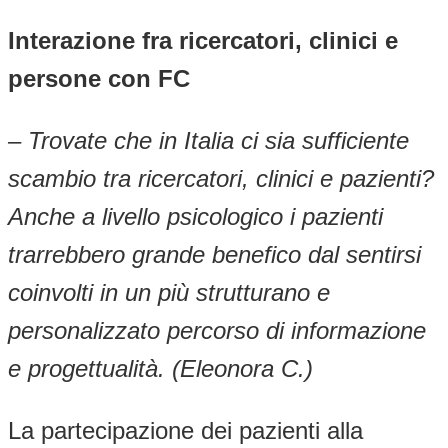
Interazione fra ricercatori, clinici e
persone con FC
– Trovate che in Italia ci sia sufficiente
scambio tra ricercatori, clinici e pazienti?
Anche a livello psicologico i pazienti
trarrebbero grande benefico dal sentirsi
coinvolti in un più strutturano e
personalizzato percorso di informazione
e progettualità. (Eleonora C.)
La partecipazione dei pazienti alla