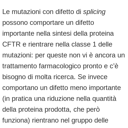
Le mutazioni con difetto di
splicing
possono comportare un difetto
importante nella sintesi della proteina
CFTR e rientrare nella classe 1 delle
mutazioni: per queste non vi è ancora un
trattamento farmacologico pronto e c’è
bisogno di molta ricerca. Se invece
comportano un difetto meno importante
(in pratica una riduzione nella quantità
della proteina prodotta, che però
funziona) rientrano nel gruppo delle