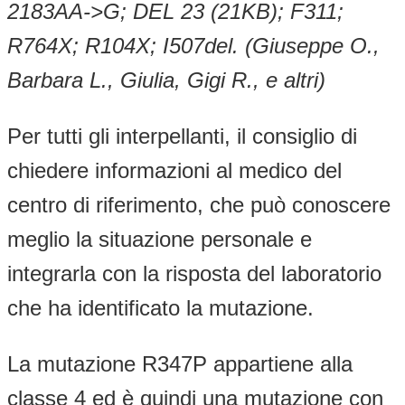
2183AA->G; DEL 23 (21KB); F311;
R764X; R104X; I507del. (Giuseppe O.,
Barbara L., Giulia, Gigi R., e altri)
Per tutti gli interpellanti, il consiglio di
chiedere informazioni al medico del
centro di riferimento, che può conoscere
meglio la situazione personale e
integrarla con la risposta del laboratorio
che ha identificato la mutazione.
La mutazione R347P appartiene alla
classe 4 ed è quindi una mutazione con