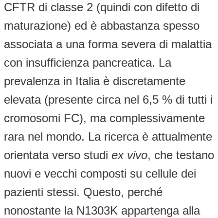
CFTR di classe 2 (quindi con difetto di
maturazione) ed è abbastanza spesso
associata a una forma severa di malattia
con insufficienza pancreatica. La
prevalenza in Italia è discretamente
elevata (presente circa nel 6,5 % di tutti i
cromosomi FC), ma complessivamente
rara nel mondo. La ricerca è attualmente
orientata verso studi
ex vivo
, che testano
nuovi e vecchi composti su cellule dei
pazienti stessi. Questo, perché
nonostante la N1303K appartenga alla