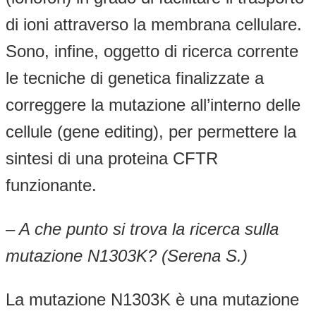
di ioni attraverso la membrana cellulare.
Sono, infine, oggetto di ricerca corrente
le tecniche di genetica finalizzate a
correggere la mutazione all’interno delle
cellule (gene editing), per permettere la
sintesi di una proteina CFTR
funzionante.
– A che punto si trova la ricerca sulla
mutazione N1303K? (Serena S.)
La mutazione N1303K è una mutazione