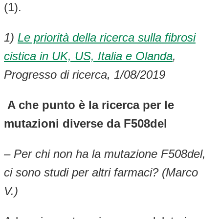
(1).
1)
Le priorità della ricerca sulla fibrosi
cistica in UK, US, Italia e Olanda
,
Progresso di ricerca, 1/08/2019
A che punto è la ricerca per le
mutazioni diverse da F508del
– Per chi non ha la mutazione F508del,
ci sono studi per altri farmaci? (Marco
V.)