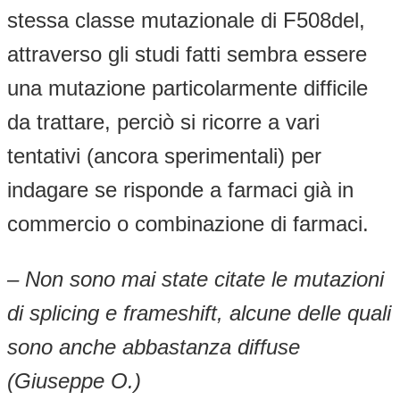
stessa classe mutazionale di F508del,
attraverso gli studi fatti sembra essere
una mutazione particolarmente difficile
da trattare, perciò si ricorre a vari
tentativi (ancora sperimentali) per
indagare se risponde a farmaci già in
commercio o combinazione di farmaci.
– Non sono mai state citate le mutazioni
di splicing e frameshift, alcune delle quali
sono anche abbastanza diffuse
(Giuseppe O.)