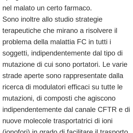
nel malato un certo farmaco.
Sono inoltre allo studio strategie
terapeutiche che mirano a risolvere il
problema della malattia FC in tutti i
soggetti, indipendentemente dal tipo di
mutazione di cui sono portatori. Le varie
strade aperte sono rappresentate dalla
ricerca di modulatori efficaci su tutte le
mutazioni, di composti che agiscono
indipendentemente dal canale CFTR e di
nuove molecole trasportatrici di ioni
(ionofori) in grado di facilitare il trasporto