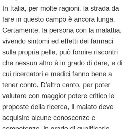
In Italia, per molte ragioni, la strada da
fare in questo campo è ancora lunga.
Certamente, la persona con la malattia,
vivendo sintomi ed effetti dei farmaci
sulla propria pelle, può fornire riscontri
che nessun altro è in grado di dare, e di
cui ricercatori e medici fanno bene a
tener conto. D’altro canto, per poter
valutare con maggior potere critico le
proposte della ricerca, il malato deve
acquisire alcune conoscenze e
competenze, in grado di qualificarlo