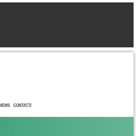
NEWS
CONTATTI