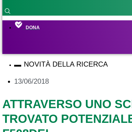
DONA
NOVITÀ DELLA RICERCA
13/06/2018
ATTRAVERSO UNO SC
TROVATO POTENZIAL