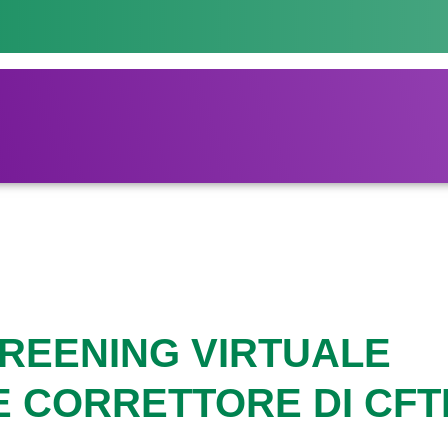
REENING VIRTUALE
E CORRETTORE DI CFT