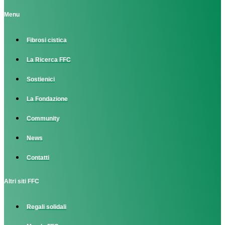
Menu
Fibrosi cistica
La Ricerca FFC
Sostienici
La Fondazione
Community
News
Contatti
Altri siti FFC
Regali solidali