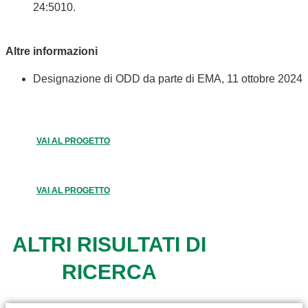
24:5010.
Altre informazioni
Designazione di ODD da parte di EMA, 11 ottobre 2024
VAI AL PROGETTO
VAI AL PROGETTO
ALTRI RISULTATI DI
RICERCA