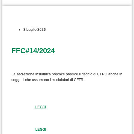
8 Luglio 2026
FFC#14/2024
La secrezione insulinica precoce predice il rischio di CFRD anche in
soggetti che assumono i modulatori di CFTR.
LEGGI
LEGGI