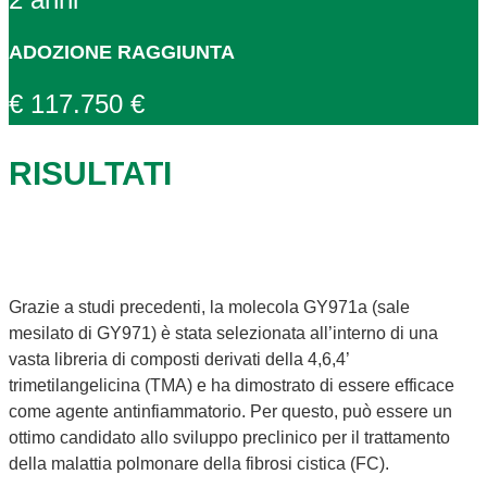
ADOZIONE RAGGIUNTA
€ 117.750 €
RISULTATI
Grazie a studi precedenti, la molecola GY971a (sale
mesilato di GY971) è stata selezionata all’interno di una
vasta libreria di composti derivati della 4,6,4’
trimetilangelicina (TMA) e ha dimostrato di essere efficace
come agente antinfiammatorio. Per questo, può essere un
ottimo candidato allo sviluppo preclinico per il trattamento
della malattia polmonare della fibrosi cistica (FC).