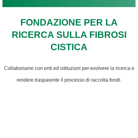
FONDAZIONE PER LA
RICERCA SULLA FIBROSI
CISTICA
Collaboriamo con enti ed istituzioni per evolvere la ricerca e
rendere trasparente il processo di raccolta fondi.