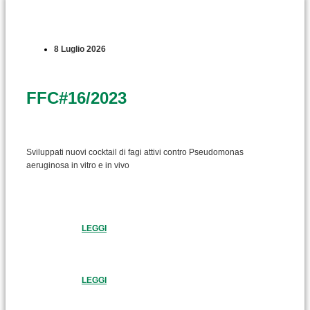
8 Luglio 2026
FFC#16/2023
Sviluppati nuovi cocktail di fagi attivi contro Pseudomonas
aeruginosa in vitro e in vivo
LEGGI
LEGGI