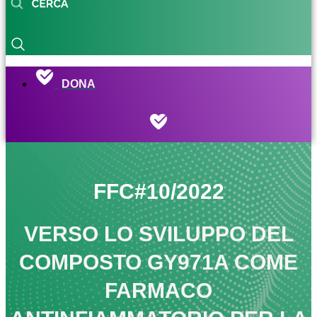
DONA
FFC#10/2022
VERSO LO SVILUPPO DEL
COMPOSTO GY971A COME
FARMACO