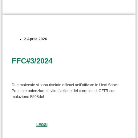
2 Aprile 2026
FFC#3/2024
Due molecole si sono rivelate efficaci nell’attivare le Heat Shock
Protein e potenziare in vitro l’azione dei correttori di CFTR con
mutazione F508del
LEGGI