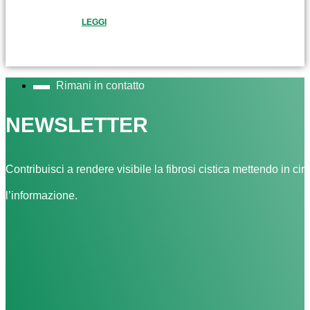
LEGGI
Rimani in contatto
NEWSLETTER
Contribuisci a rendere visibile la fibrosi cistica mettendo in cir
l’informazione.